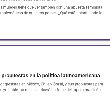
las mujeres tiene que ver también con una apuesta feminista
 problemáticas de nuestros países. ¿Qué están planteando las
 propuestas en la política latinoamericana.
ongresistas en México, Chile y Brasil, y sus propuestas para
 yo hable, no mis cicatrices” La frase del rapero brasileño,