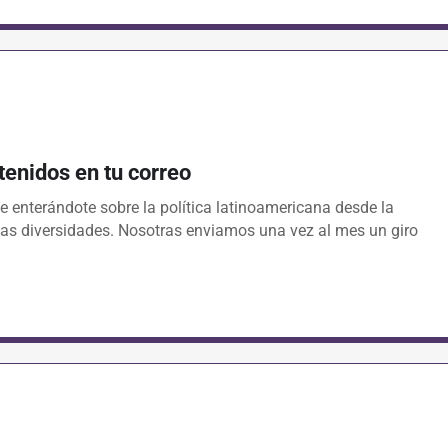
tenidos en tu correo
e enterándote sobre la política latinoamericana desde la
 las diversidades. Nosotras enviamos una vez al mes un giro