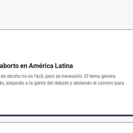
l aborto en América Latina
 de aborto no es fácil, pero es necesario. El tema genera
edo, alejando a la gente del debate y abriendo el camino para