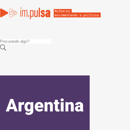
Argentina