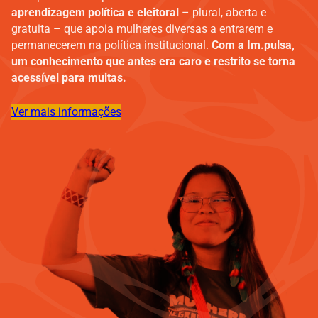
aprendizagem política e eleitoral
– plural, aberta e
gratuita – que apoia mulheres diversas a entrarem e
permanecerem na política institucional.
Com a Im.pulsa,
um conhecimento que antes era caro e restrito se torna
acessível para muitas.
Ver mais informações