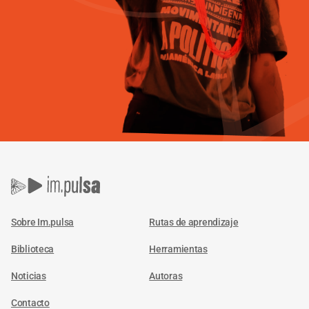
Sobre Im.pulsa
Rutas de aprendizaje
Biblioteca
Herramientas
Noticias
Autoras
Contacto