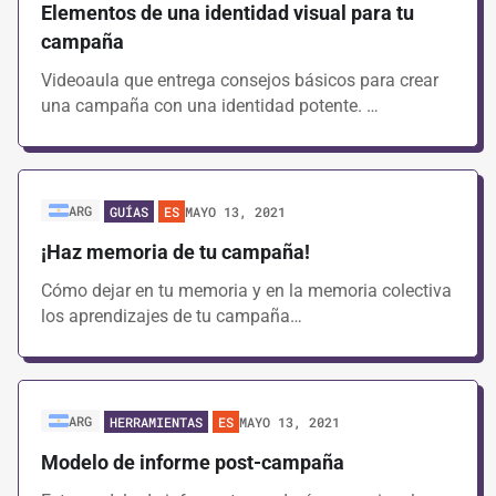
Elementos de una identidad visual para tu
campaña
Videoaula que entrega consejos básicos para crear
una campaña con una identidad potente. …
ARG
MAYO 13, 2021
GUÍAS
ES
¡Haz memoria de tu campaña!
Cómo dejar en tu memoria y en la memoria colectiva
los aprendizajes de tu campaña…
ARG
MAYO 13, 2021
HERRAMIENTAS
ES
Modelo de informe post-campaña