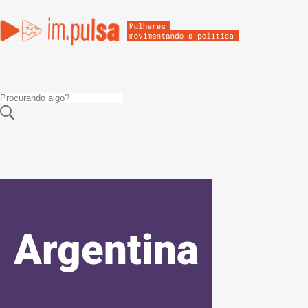
Argentina