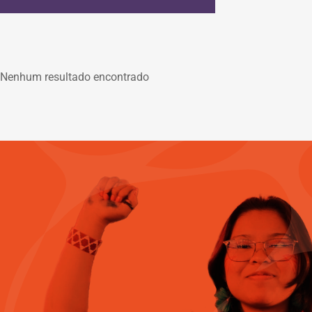
Nenhum resultado encontrado