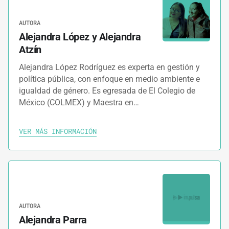
AUTORA
Alejandra López y Alejandra
Atzín
Alejandra López Rodríguez es experta en gestión y
política pública, con enfoque en medio ambiente e
igualdad de género. Es egresada de El Colegio de
México (COLMEX) y Maestra en…
VER MÁS INFORMACIÓN
AUTORA
Alejandra Parra