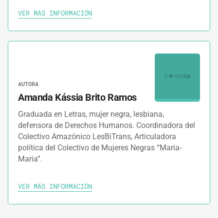
VER MÁS INFORMACIÓN
AUTORA
Amanda Kássia Brito Ramos
Graduada en Letras, mujer negra, lesbiana,
defensora de Derechos Humanos. Coordinadora del
Colectivo Amazónico LesBiTrans, Articuladora
política del Colectivo de Mujeres Negras “Maria-
Maria”.
VER MÁS INFORMACIÓN