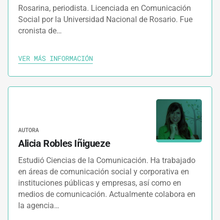
Rosarina, periodista. Licenciada en Comunicación
Social por la Universidad Nacional de Rosario. Fue
cronista de…
VER MÁS INFORMACIÓN
AUTORA
Alicia Robles Iñigueze
Estudió Ciencias de la Comunicación. Ha trabajado
en áreas de comunicación social y corporativa en
instituciones públicas y empresas, así como en
medios de comunicación. Actualmente colabora en
la agencia…