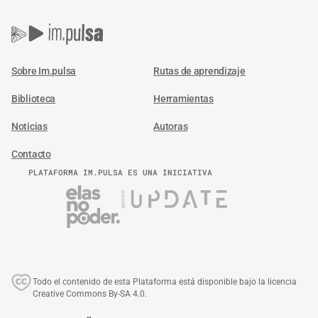
Sobre Im.pulsa
Rutas de aprendizaje
Biblioteca
Herramientas
Noticias
Autoras
Contacto
PLATAFORMA IM.PULSA ES UNA INICIATIVA
Todo el contenido de esta Plataforma está disponible bajo la licencia
Creative Commons By-SA 4.0.