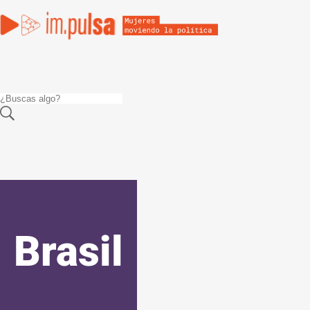
Brasil