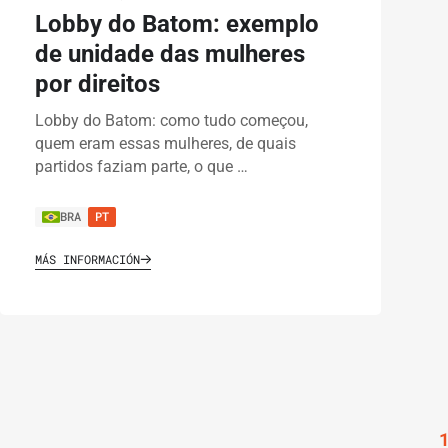
Lobby do Batom: exemplo
de unidade das mulheres
por direitos
Lobby do Batom: como tudo começou,
quem eram essas mulheres, de quais
partidos faziam parte, o que …
BRA
PT
MÁS INFORMACIÓN