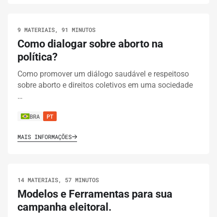
9 MATERIAIS, 91 MINUTOS
Como dialogar sobre aborto na
política?
Como promover um diálogo saudável e respeitoso
sobre aborto e direitos coletivos em uma sociedade
…
BRA
PT
MAIS INFORMAÇÕES
14 MATERIAIS, 57 MINUTOS
Modelos e Ferramentas para sua
campanha eleitoral.