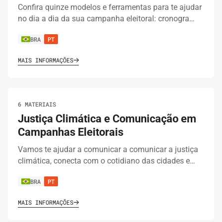
Confira quinze modelos e ferramentas para te ajudar
no dia a dia da sua campanha eleitoral: cronogra…
BRA
PT
MAIS INFORMAÇÕES
6 MATERIAIS
Justiça Climática e Comunicação em
Campanhas Eleitorais
Vamos te ajudar a comunicar a comunicar a justiça
climática, conecta com o cotidiano das cidades e…
BRA
PT
MAIS INFORMAÇÕES