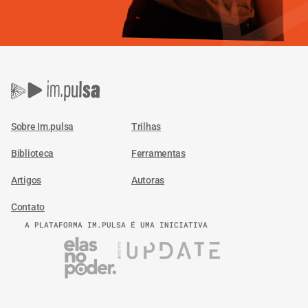
Sobre Im.pulsa
Trilhas
Biblioteca
Ferramentas
Artigos
Autoras
Contato
A PLATAFORMA IM.PULSA É UMA INICIATIVA