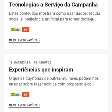
Tecnologias a Serviço da Campanha
Estes conteúdos mostram como usar dados, escuta
social e inteligência artificial para tomar decis�…
BRA
PT
MAIS INFORMAÇÕES
18 MATERIAIS, 95 MINUTOS
Experiências que inspiram
O que as trajetórias de outras mulheres podem nos
ensinar sobre fazer política com propósito e co…
BRA
PT
MAIS INFORMAÇÕES