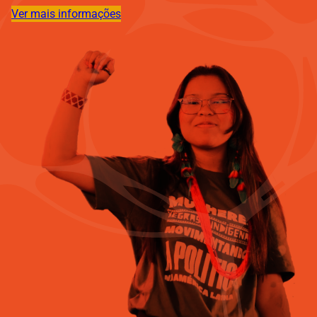
Ver mais informações