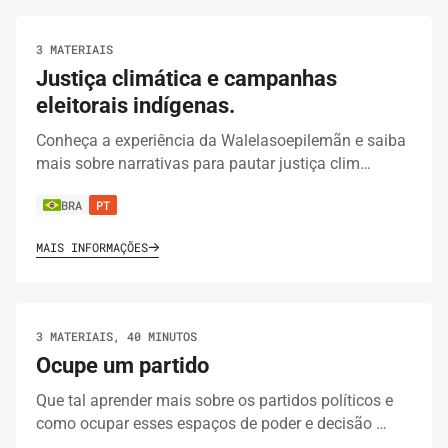
3 MATERIAIS
Justiça climática e campanhas
eleitorais indígenas.
Conheça a experiência da Walelasoepilemãn e saiba
mais sobre narrativas para pautar justiça clim…
BRA
PT
MAIS INFORMAÇÕES
3 MATERIAIS, 40 MINUTOS
Ocupe um partido
Que tal aprender mais sobre os partidos políticos e
como ocupar esses espaços de poder e decisão …