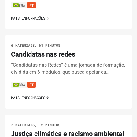
BRA
PT
MAIS INFORMAÇÕES
6 MATERIAIS, 61 MINUTOS
Candidatas nas redes
“Candidatas nas Redes” é uma jornada de formação,
dividida em 6 módulos, que busca apoiar ca…
BRA
PT
MAIS INFORMAÇÕES
2 MATERIAIS, 15 MINUTOS
Justiça climática e racismo ambiental