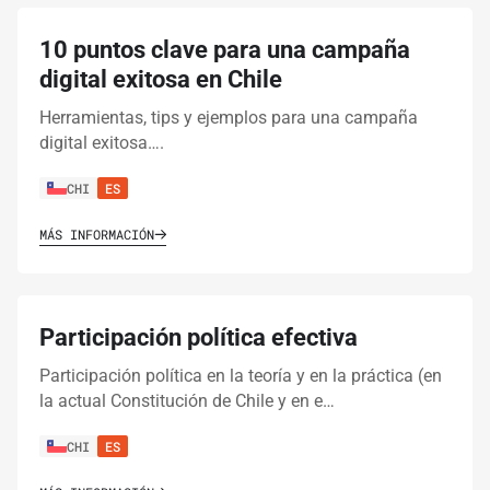
10 puntos clave para una campaña
digital exitosa en Chile
Herramientas, tips y ejemplos para una campaña
digital exitosa….
CHI
ES
MÁS INFORMACIÓN
Participación política efectiva
Participación política en la teoría y en la práctica (en
la actual Constitución de Chile y en e…
CHI
ES