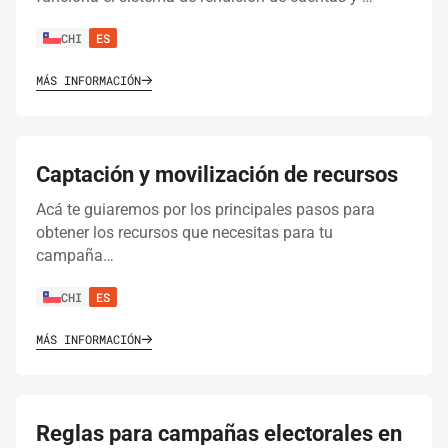
CHI
ES
MÁS INFORMACIÓN
Captación y movilización de recursos
Acá te guiaremos por los principales pasos para
obtener los recursos que necesitas para tu
campaña…
CHI
ES
MÁS INFORMACIÓN
Reglas para campañas electorales en