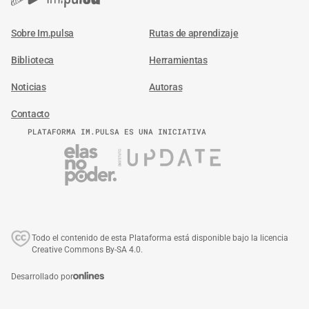
Sobre Im.pulsa
Rutas de aprendizaje
Biblioteca
Herramientas
Noticias
Autoras
Contacto
PLATAFORMA IM.PULSA ES UNA INICIATIVA
Todo el contenido de esta Plataforma está disponible bajo la licencia
Creative Commons By-SA 4.0.
Desarrollado por