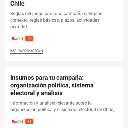
Chile
Reglas del juego para una campaña ejemplar:
contexto, reglas básicas, plazos, actividades
permitid…
CHI
ES
MÁS INFORMACIÓN
Insumos para tu campaña:
organización política, sistema
electoral y análisis
Información y análisis relevante sobre la
organización política y el sistema electoral de Chile,…
CHI
ES