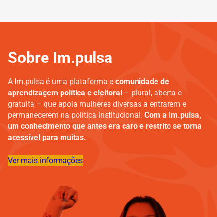
Sobre Im.pulsa
A Im.pulsa é uma plataforma e
comunidade de
aprendizagem política e eleitoral
– plural, aberta e
gratuita – que apoia mulheres diversas a entrarem e
permanecerem na política institucional.
Com a Im.pulsa,
um conhecimento que antes era caro e restrito se torna
acessível para muitas.
Ver mais informações