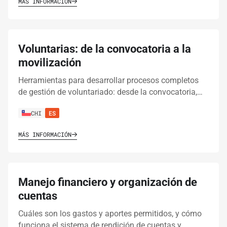
MÁS INFORMACIÓN
Voluntarias: de la convocatoria a la
movilización
Herramientas para desarrollar procesos completos
de gestión de voluntariado: desde la convocatoria,…
CHI
ES
MÁS INFORMACIÓN
Manejo financiero y organización de
cuentas
Cuáles son los gastos y aportes permitidos, y cómo
funciona el sistema de rendición de cuentas y …