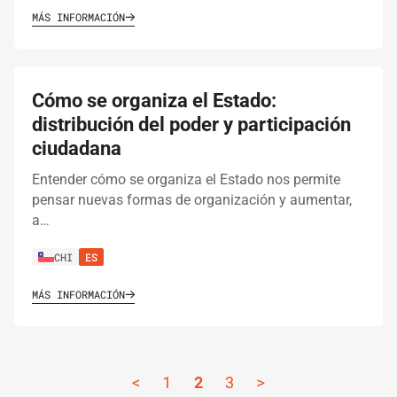
MÁS INFORMACIÓN
Cómo se organiza el Estado:
distribución del poder y participación
ciudadana
Entender cómo se organiza el Estado nos permite
pensar nuevas formas de organización y aumentar,
a…
CHI
ES
MÁS INFORMACIÓN
<
1
2
3
>