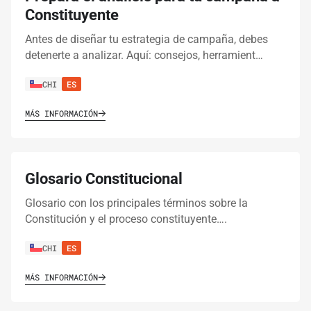
Constituyente
Antes de diseñar tu estrategia de campaña, debes
detenerte a analizar. Aquí: consejos, herramient…
CHI
ES
MÁS INFORMACIÓN
Glosario Constitucional
Glosario con los principales términos sobre la
Constitución y el proceso constituyente….
CHI
ES
MÁS INFORMACIÓN