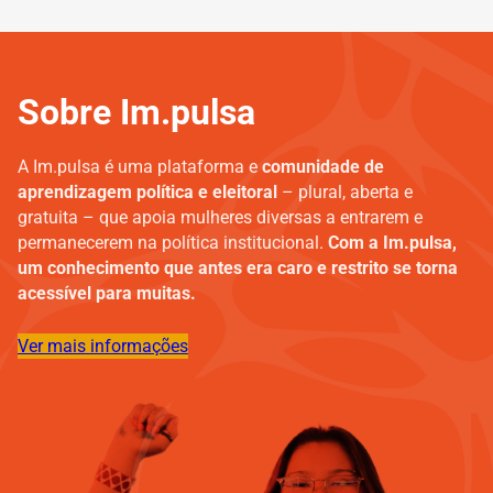
Sobre Im.pulsa
A Im.pulsa é uma plataforma e
comunidade de
aprendizagem política e eleitoral
– plural, aberta e
gratuita – que apoia mulheres diversas a entrarem e
permanecerem na política institucional.
Com a Im.pulsa,
um conhecimento que antes era caro e restrito se torna
acessível para muitas.
Ver mais informações