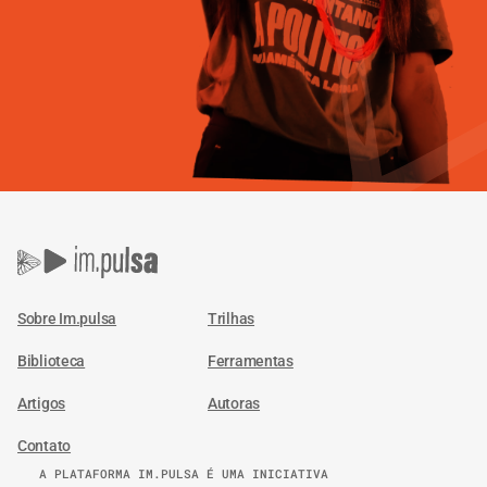
Sobre Im.pulsa
Trilhas
Biblioteca
Ferramentas
Artigos
Autoras
Contato
A PLATAFORMA IM.PULSA É UMA INICIATIVA