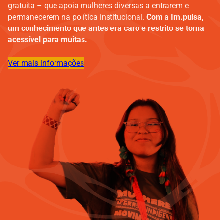
gratuita – que apoia mulheres diversas a entrarem e
permanecerem na política institucional.
Com a Im.pulsa,
um conhecimento que antes era caro e restrito se torna
acessível para muitas.
Ver mais informações