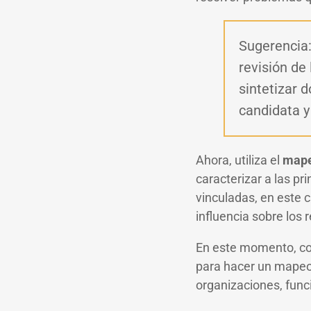
Sugerencia: 
revisión de 
sintetizar 
candidata y
Ahora, utiliza el
mape
caracterizar a las pr
vinculadas, en este 
influencia sobre los
En este momento, co
para hacer un
mapeo 
organizaciones, func