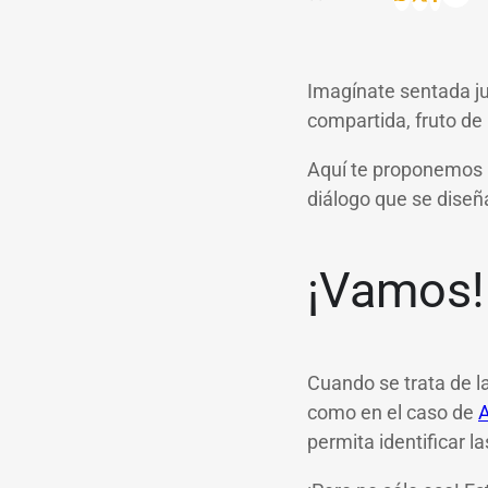
Imagínate sentada ju
compartida, fruto de
Aquí te proponemos l
diálogo que se diseñ
¡Vamos!
Cuando se trata de l
como en el caso de
permita identificar 