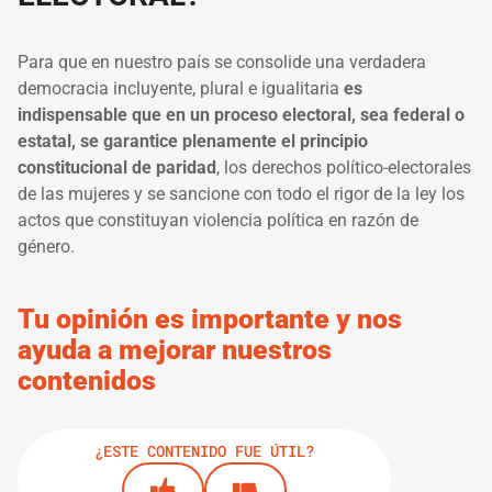
Para que en nuestro país se consolide una verdadera
democracia incluyente, plural e igualitaria
es
indispensable que en un proceso electoral, sea federal o
estatal, se garantice plenamente el principio
constitucional de paridad
, los derechos político-electorales
de las mujeres y se sancione con todo el rigor de la ley los
actos que constituyan violencia política en razón de
género.
Tu opinión es importante y nos
ayuda a mejorar nuestros
contenidos
¿ESTE CONTENIDO FUE ÚTIL?