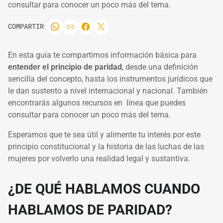
consultar para conocer un poco más del tema.
COMPARTIR
En esta guía te compartimos información básica para
entender el principio de paridad
, desde una definición
sencilla del concepto, hasta los instrumentos jurídicos que
le dan sustento a nivel internacional y nacional. También
encontrarás algunos recursos en línea que puedes
consultar para conocer un poco más del tema.
Esperamos que te sea útil y alimente tu interés por este
principio constitucional y la historia de las luchas de las
mujeres por volverlo una realidad legal y sustantiva.
¿DE QUÉ HABLAMOS CUANDO
HABLAMOS DE PARIDAD?