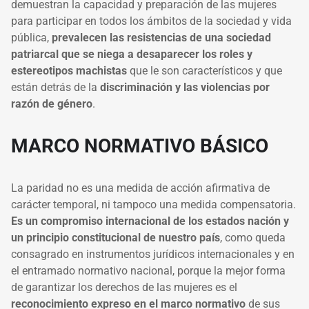
demuestran la capacidad y preparación de las mujeres
para participar en todos los ámbitos de la sociedad y vida
pública,
prevalecen las resistencias de una sociedad
patriarcal que se niega a desaparecer los roles y
estereotipos machistas
que le son característicos y que
están detrás de la
discriminación y las violencias por
razón de género
.
MARCO NORMATIVO BÁSICO
La paridad no es una medida de acción afirmativa de
carácter temporal, ni tampoco una medida compensatoria.
Es un compromiso internacional de los estados nación y
un principio constitucional de nuestro país
, como queda
consagrado en instrumentos jurídicos internacionales y en
el entramado normativo nacional, porque la mejor forma
de garantizar los derechos de las mujeres es el
reconocimiento expreso en el marco normativo
de sus