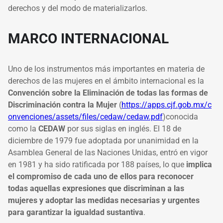
derechos y del modo de materializarlos.
MARCO INTERNACIONAL
Uno de los instrumentos más importantes en materia de
derechos de las mujeres en el ámbito internacional es la
Convención sobre la Eliminación de todas las formas de
Discriminación contra la Mujer
(
https://apps.cjf.gob.mx/c
onvenciones/assets/files/cedaw/cedaw.pdf
)conocida
como la
CEDAW
por sus siglas en inglés. El 18 de
diciembre de 1979 fue adoptada por unanimidad en la
Asamblea General de las Naciones Unidas, entró en vigor
en 1981 y ha sido ratificada por 188 países, lo que
implica
el compromiso de cada uno de ellos para reconocer
todas aquellas expresiones que discriminan a las
mujeres y adoptar las medidas necesarias y urgentes
para garantizar la igualdad sustantiva
.