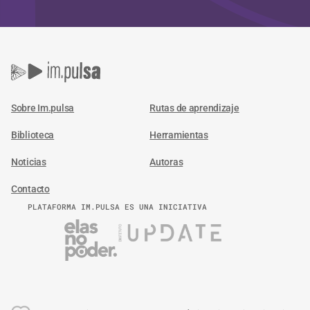
Sobre Im.pulsa
Rutas de aprendizaje
Biblioteca
Herramientas
Noticias
Autoras
Contacto
PLATAFORMA IM.PULSA ES UNA INICIATIVA