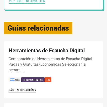
VER MÁS INFORMACIÓN
Guías relacionadas
Herramientas de Escucha Digital
Comparación de Herramientas de Escucha Digital
Pagas y Gratuitas/Económicas Seleccionar la
herrami…
ARG
HERRAMIENTAS
ES
MÁS INFORMACIÓN