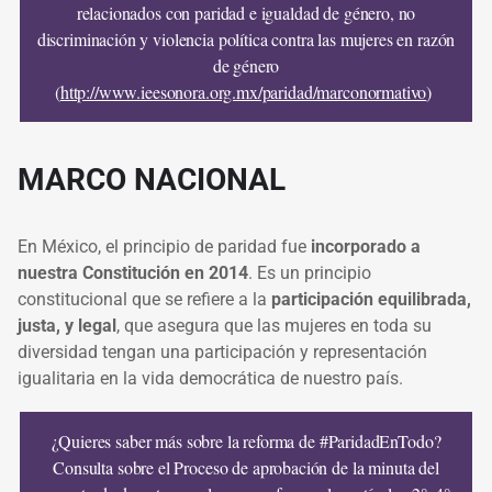
relacionados con paridad e igualdad de género, no
discriminación y violencia política contra las mujeres en razón
de género
(
http://www.ieesonora.org.mx/paridad/marconormativo
)
MARCO NACIONAL
En México, el principio de paridad fue
incorporado a
nuestra Constitución en 2014
. Es un principio
constitucional que se refiere a la
participación equilibrada,
justa, y legal
, que asegura que las mujeres en toda su
diversidad tengan una participación y representación
igualitaria en la vida democrática de nuestro país.
¿Quieres saber más sobre la reforma de #ParidadEnTodo?
Consulta sobre el Proceso de aprobación de la minuta del