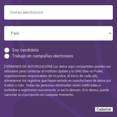
Soy candidata
Trabajo en campañas electorales
[TÉRMINOS DE AUTORIZACIÓN] Los datos aquí compartidos pueden ser
utilizados para contactar al Instituto Update y la ONG Elas no Poder,
organizaciones responsables de Im.pulsa. Al inicio de cada año,
eliminamos los registros que hayan estado en nuestra base de datos por
5 años o más. Todas las personas eliminadas serán notificadas e
invitadas a registrarse nuevamente, si así lo desean. Si lo desea, puede
cancelar su suscripción en cualquier momento.
Cadastrar