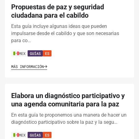
Propuestas de paz y seguridad
ciudadana para el cabildo
Esta guía incluye algunas ideas que pueden
impulsarse desde el cabildo y que son necesarias
para co…
MEX
GUÍAS
ES
MÁS INFORMACIÓN
Elabora un diagnóstico participativo y
una agenda comunitaria para la paz
En esta guía te proponemos una manera de hacer un
diagnóstico participativo sobre la paz y la segu…
MEX
GUÍAS
ES