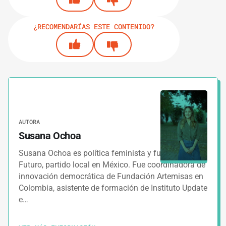
¿RECOMENDARÍAS ESTE CONTENIDO?
AUTORA
Susana Ochoa
Susana Ochoa es política feminista y fundadora de
Futuro, partido local en México. Fue coordinadora de
innovación democrática de Fundación Artemisas en
Colombia, asistente de formación de Instituto Update
e…