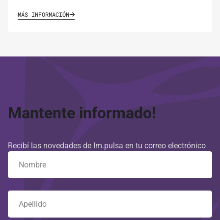
MÁS INFORMACIÓN
Mantente informado!
Recibí las novedades de Im.pulsa en tu correo electrónico