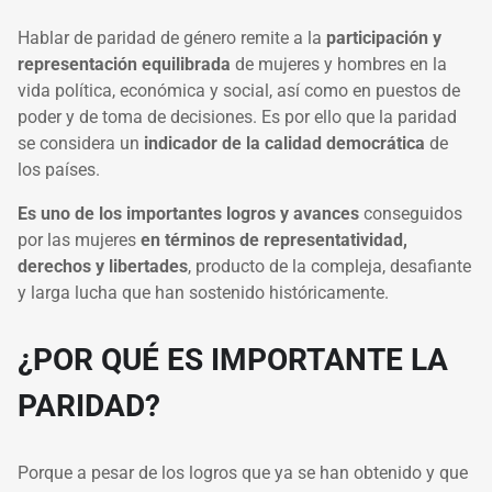
Hablar de paridad de género remite a la
participación y
representación equilibrada
de mujeres y hombres en la
vida política, económica y social, así como en puestos de
poder y de toma de decisiones. Es por ello que la paridad
se considera un
indicador de la calidad democrática
de
los países.
Es uno de los importantes logros y avances
conseguidos
por las mujeres
en términos de representatividad,
derechos y libertades
, producto de la compleja, desafiante
y larga lucha que han sostenido históricamente.
¿POR QUÉ ES IMPORTANTE LA
PARIDAD?
Porque a pesar de los logros que ya se han obtenido y que