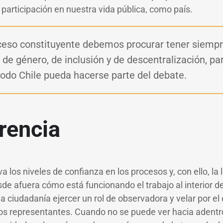
 participación en nuestra vida pública, como país.
ceso constituyente debemos procurar tener siemp
 de género, de inclusión y de descentralización, pa
odo Chile pueda hacerse parte del debate.
rencia
a los niveles de confianza en los procesos y, con ello, la
e afuera cómo está funcionando el trabajo al interior de 
la ciudadanía ejercer un rol de observadora y velar por 
os representantes. Cuando no se puede ver hacia adentr