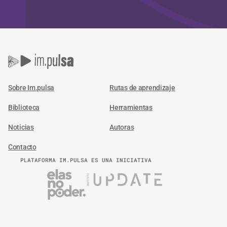
Sobre Im.pulsa
Rutas de aprendizaje
Biblioteca
Herramientas
Noticias
Autoras
Contacto
PLATAFORMA IM.PULSA ES UNA INICIATIVA