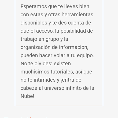
Esperamos que te lleves bien
con estas y otras herramientas
disponibles y te des cuenta de
que el acceso, la posibilidad de
trabajo en grupo y la
organización de información,
pueden hacer volar a tu equipo.
No te olvides: existen
muchísimos tutoriales, así que
no te intimides y ¡entra de
cabeza al universo infinito de la
Nube!