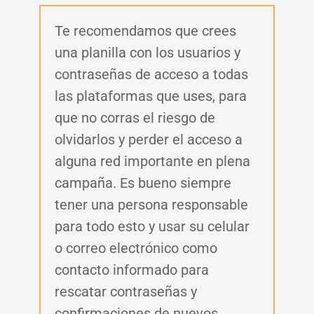
Te recomendamos que crees
una planilla con los usuarios y
contraseñas de acceso a todas
las plataformas que uses, para
que no corras el riesgo de
olvidarlos y perder el acceso a
alguna red importante en plena
campaña. Es bueno siempre
tener una persona responsable
para todo esto y usar su celular
o correo electrónico como
contacto informado para
rescatar contraseñas y
confirmaciones de nuevos