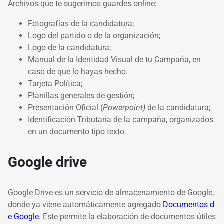
Archivos que te sugerimos guardes online:
Fotografías de la candidatura;
Logo del partido o de la organización;
Logo de la candidatura;
Manual de la Identidad Visual de tu Campaña, en
caso de que lo hayas hecho.
Tarjeta Política;
Planillas generales de gestión;
Presentación Oficial (
Powerpoint)
de la candidatura;
Identificación Tributaria de la campaña, organizados
en un documento tipo texto.
Google drive
Google Drive es un servicio de almacenamiento de Google,
donde ya viene automáticamente agregado
Documentos d
e Google
. E
ste permite la elaboración de documentos útiles