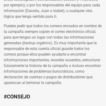
por ejemplo); o por los responsables del equipo para cada
información (Daniela, Juan o Isabel), o cualquier otra
lógica que tenga sentido para ti.
Puedes pedir que todos los correos enviados en nombre de
la campaña siempre copien el correo electrónico oficial,
para que tengas un lugar con todas las informaciones
generadas (
backup orgánico
). Es muy importante que la
responsable de esta cuenta oficial guarde todos los
correos porque ellos pueden ayudarte a encontrar
informaciones importantes, recordar acuerdos, estructurar
futuramente la historia de tu campaña o incluso encontrar
informaciones de problemas burocráticos, como
declaración de cuentas o pagos de distribuidores que
aparezcan al terminar la campaña.
#CONSEJO