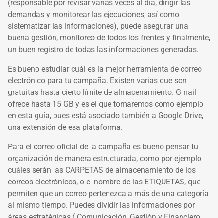
(responsable por revisar varias veces al día, dirigir las
demandas y monitorear las ejecuciones, así como
sistematizar las informaciones), puede asegurar una
buena gestión, monitoreo de todos los frentes y finalmente,
un buen registro de todas las informaciones generadas.
Es bueno estudiar cuál es la mejor herramienta de correo
electrónico para tu campaña. Existen varias que son
gratuitas hasta cierto límite de almacenamiento. Gmail
ofrece hasta 15 GB y es el que tomaremos como ejemplo
en esta guía, pues está asociado también a Google Drive,
una extensión de esa plataforma.
Para el correo oficial de la campaña es bueno pensar tu
organización de manera estructurada, como por ejemplo
cuáles serán las CARPETAS de almacenamiento de los
correos electrónicos, o el nombre de las ETIQUETAS, que
permiten que un correo pertenezca a más de una categoría
al mismo tiempo. Puedes dividir las informaciones por
áreas estratégicas ( Comunicación, Gestión y Financiero,