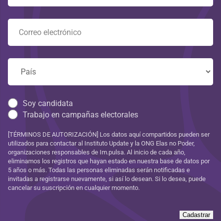
Soy candidata
Trabajo en campañas electorales
[TÉRMINOS DE AUTORIZACIÓN] Los datos aquí compartidos pueden ser
utilizados para contactar al Instituto Update y la ONG Elas no Poder,
organizaciones responsables de Im.pulsa. Al inicio de cada año,
eliminamos los registros que hayan estado en nuestra base de datos por
5 años o más. Todas las personas eliminadas serán notificadas e
invitadas a registrarse nuevamente, si así lo desean. Si lo desea, puede
cancelar su suscripción en cualquier momento.
Cadastrar