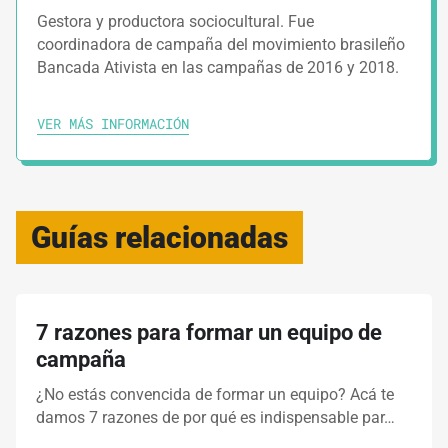
Gestora y productora sociocultural. Fue
coordinadora de campaña del movimiento brasileño
Bancada Ativista en las campañas de 2016 y 2018.
VER MÁS INFORMACIÓN
Guías relacionadas
7 razones para formar un equipo de
campaña
¿No estás convencida de formar un equipo? Acá te
damos 7 razones de por qué es indispensable par…