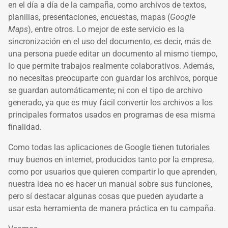
en el día a día de la campaña, como archivos de textos,
planillas, presentaciones, encuestas, mapas (
Google
Maps
), entre otros. Lo mejor de este servicio es la
sincronización en el uso del documento, es decir, más de
una persona puede editar un documento al mismo tiempo,
lo que permite trabajos realmente colaborativos. Además,
no necesitas preocuparte con guardar los archivos, porque
se guardan automáticamente; ni con el tipo de archivo
generado, ya que es muy fácil convertir los archivos a los
principales formatos usados en programas de esa misma
finalidad.
Como todas las aplicaciones de Google tienen tutoriales
muy buenos en internet, producidos tanto por la empresa,
como por usuarios que quieren compartir lo que aprenden,
nuestra idea no es hacer un manual sobre sus funciones,
pero sí destacar algunas cosas que pueden ayudarte a
usar esta herramienta de manera práctica en tu campaña.