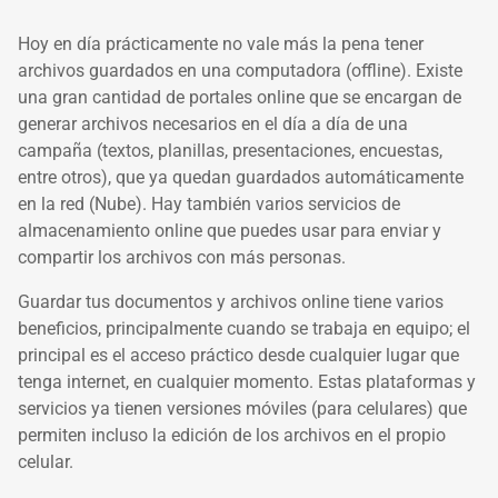
Hoy en día prácticamente no vale más la pena tener
archivos guardados en una computadora (offline). Existe
una gran cantidad de portales online que se encargan de
generar archivos necesarios en el día a día de una
campaña (textos, planillas, presentaciones, encuestas,
entre otros), que ya quedan guardados automáticamente
en la red (Nube). Hay también varios servicios de
almacenamiento online que puedes usar para enviar y
compartir los archivos con más personas.
Guardar tus documentos y archivos online tiene varios
beneficios, principalmente cuando se trabaja en equipo; el
principal es el acceso práctico desde cualquier lugar que
tenga internet, en cualquier momento. Estas plataformas y
servicios ya tienen versiones móviles (para celulares) que
permiten incluso la edición de los archivos en el propio
celular.