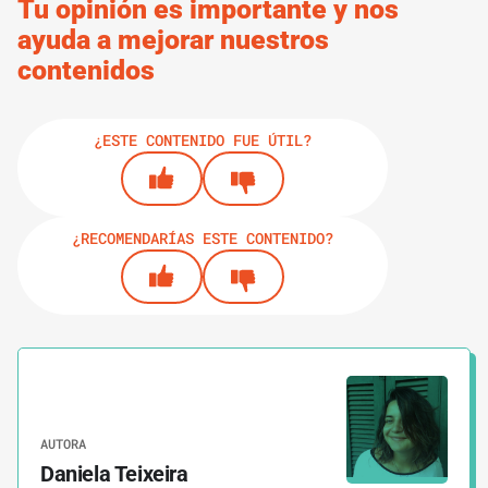
Tu opinión es importante y nos
ayuda a mejorar nuestros
contenidos
¿ESTE CONTENIDO FUE ÚTIL?
¿RECOMENDARÍAS ESTE CONTENIDO?
AUTORA
Daniela Teixeira