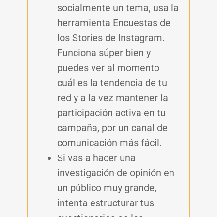
socialmente un tema, usa la
herramienta Encuestas de
los Stories de Instagram.
Funciona súper bien y
puedes ver al momento
cuál es la tendencia de tu
red y a la vez mantener la
participación activa en tu
campaña, por un canal de
comunicación más fácil.
Si vas a hacer una
investigación de opinión en
un público muy grande,
intenta estructurar tus