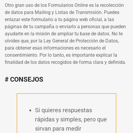
Otro gran uso de los Formularios Online es la recolección
de datos para Mailing y Listas de Transmisión. Puedes
enlazar este formulario a tu página web oficial, a las
páginas de tu campaña o enviarlo a personas que pueden
ayudarte en la misión de ampliar tu base de datos. No te
olvides que, por la Ley General de Protección de Datos,
para obtener esas informaciones es necesario el
consentimiento. Por lo tanto, es importante explicar la
finalidad de los datos recogidos de forma clara y definida.
# CONSEJOS
Si quieres respuestas
rápidas y simples, pero que
sirvan para medir