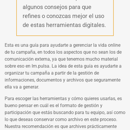
algunos consejos para que
refines o conozcas mejor el uso
de estas herramientas digitales.
Esta es una guía para ayudarte a gerenciar la vida online
de tu campaña, en todos los aspectos que no sean los de
comunicación externa, ya que tenemos mucho material
sobre eso en Im.pulsa. La idea de esta guía es ayudarte a
organizar tu campaña a partir de la gestión de
informaciones, documentos y archivos que seguramente
ella va a generar.
Para escoger las herramientas y cómo quieres usarlas, es
bueno pensar en cuál es el formato de gestión y
participación que estás buscando para tu equipo, así como
lo que deseas conservar como archivo en este proceso.
Nuestra recomendación es que archives prácticamente