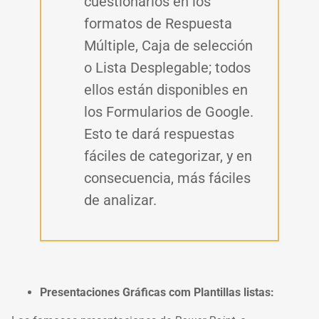
cuestionarios en los
formatos de Respuesta
Múltiple, Caja de selección
o Lista Desplegable; todos
ellos están disponibles en
los Formularios de Google.
Esto te dará respuestas
fáciles de categorizar, y en
consecuencia, más fáciles
de analizar.
Presentaciones Gráficas com Plantillas listas: