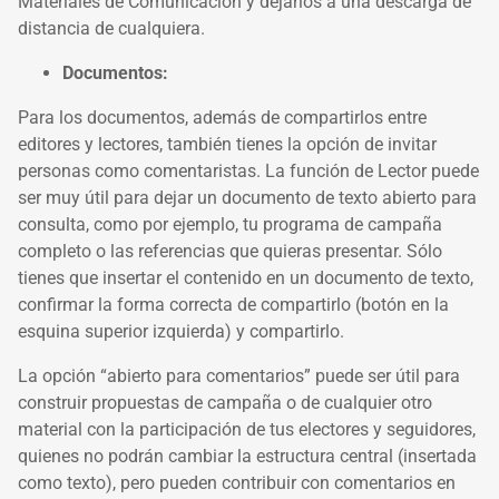
Materiales de Comunicación y dejarlos a una descarga de
distancia de cualquiera.
Documentos:
Para los documentos, además de compartirlos entre
editores y lectores, también tienes la opción de invitar
personas como comentaristas. La función de Lector puede
ser muy útil para dejar un documento de texto abierto para
consulta, como por ejemplo, tu programa de campaña
completo o las referencias que quieras presentar. Sólo
tienes que insertar el contenido en un documento de texto,
confirmar la forma correcta de compartirlo (botón en la
esquina superior izquierda) y compartirlo.
La opción “abierto para comentarios” puede ser útil para
construir propuestas de campaña o de cualquier otro
material con la participación de tus electores y seguidores,
quienes no podrán cambiar la estructura central (insertada
como texto), pero pueden contribuir con comentarios en