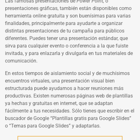
Las famosas presentaciones de
Power Point,
o
presentaciones gráficas, también están disponibles como
herramienta online gratuita y son buenísimas para varias
finalidades, principalmente para ayudarte a organizar
distintas presentaciones de tu campaña para públicos
diferentes. Puedes tener una presentación estándar, que
sirva para cualquier evento o conferencia a la que fuiste
invitada, y para enlazarla y divulgarla en tus materiales de
comunicación.
En estos tiempos de aislamiento social y de muchísimos
encuentros virtuales, una presentación visual bien
estructurada puede ayudarnos a hacer reuniones más
productivas. Existen numerosas páginas web de plantillas
ya hechas y gratuitas en internet, que se adaptan
fácilmente a tus necesidades. Sólo tienes que escribir en el
buscador de Google “Plantillas gratis para Google Slides”
o “Temas para Google Slides” y adaptarlas.