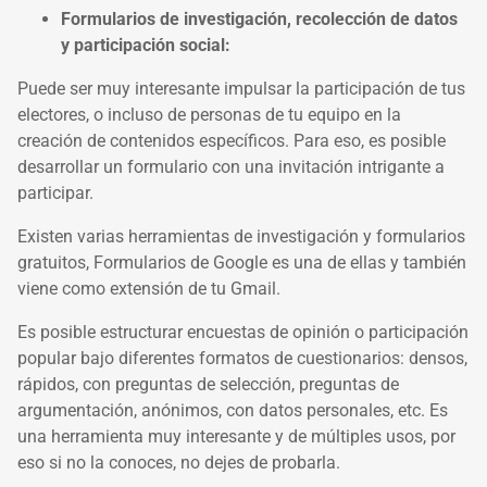
Formularios de investigación, recolección de datos
y participación social:
Puede ser muy interesante impulsar la participación de tus
electores, o incluso de personas de tu equipo en la
creación de contenidos específicos. Para eso, es posible
desarrollar un formulario con una invitación intrigante a
participar.
Existen varias herramientas de investigación y formularios
gratuitos,
Formularios de Google
es una de ellas y también
viene como extensión de tu Gmail.
Es posible estructurar encuestas de opinión o participación
popular bajo diferentes formatos de cuestionarios: densos,
rápidos, con preguntas de selección, preguntas de
argumentación, anónimos, con datos personales, etc. Es
una herramienta muy interesante y de múltiples usos, por
eso si no la conoces, no dejes de probarla.