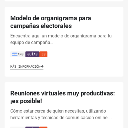
Modelo de organigrama para
campañas electorales
Encuentra aquí un modelo de organigrama para tu
equipo de campaña….
ARG
GUÍAS
ES
MÁS INFORMACIÓN
Reuniones virtuales muy productivas:
¡es posible!
Cómo estar cerca de quien necesitas, utilizando
herramientas y técnicas de comunicación online….