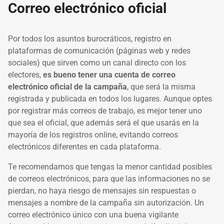
Correo electrónico oficial
Por todos los asuntos burocráticos, registro en
plataformas de comunicación (páginas web y redes
sociales) que sirven como un canal directo con los
electores,
es bueno tener una cuenta de correo
electrónico oficial de la campaña
, que será la misma
registrada y publicada en todos los lugares. Aunque optes
por registrar más correos de trabajo, es mejor tener uno
que sea el oficial, que además será el que usarás en la
mayoría de los registros online, evitando correos
electrónicos diferentes en cada plataforma.
Te recomendamos que tengas la menor cantidad posibles
de correos electrónicos, para que las informaciones no se
pierdan, no haya riesgo de mensajes sin respuestas o
mensajes a nombre de la campaña sin autorización. Un
correo electrónico único con una buena vigilante