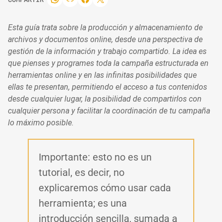
Esta guía trata sobre la producción y almacenamiento de
archivos y documentos online, desde una perspectiva de
gestión de la información y trabajo compartido. La idea es
que pienses y programes toda la campaña estructurada en
herramientas online y en las infinitas posibilidades que
ellas te presentan, permitiendo el acceso a tus contenidos
desde cualquier lugar, la posibilidad de compartirlos con
cualquier persona y facilitar la coordinación de tu campaña
lo máximo posible.
Importante: esto no es un
tutorial, es decir, no
explicaremos cómo usar cada
herramienta; es una
introducción sencilla, sumada a