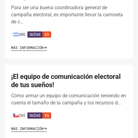
Para ser una buena coordinadora general de
campaña electoral, es importante llevar la camiseta
de c…
ARG
GUÍAS
ES
MÁS INFORMACIÓN
¡El equipo de comunicación electoral
de tus sueños!
Cómo armar un equipo de comunicación teniendo en
cuenta el tamaño de la campaña y los recursos d…
CHI
GUÍAS
ES
MÁS INFORMACIÓN