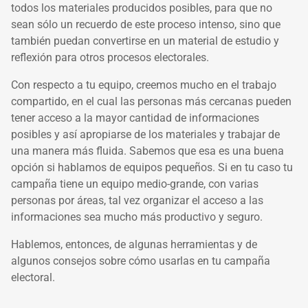
todos los materiales producidos posibles, para que no
sean sólo un recuerdo de este proceso intenso, sino que
también puedan convertirse en un material de estudio y
reflexión para otros procesos electorales.
Con respecto a tu equipo, creemos mucho en el trabajo
compartido, en el cual las personas más cercanas pueden
tener acceso a la mayor cantidad de informaciones
posibles y así apropiarse de los materiales y trabajar de
una manera más fluida. Sabemos que esa es una buena
opción si hablamos de equipos pequeños. Si en tu caso tu
campaña tiene un equipo medio-grande, con varias
personas por áreas, tal vez organizar el acceso a las
informaciones sea mucho más productivo y seguro.
Hablemos, entonces, de algunas herramientas y de
algunos consejos sobre cómo usarlas en tu campaña
electoral.