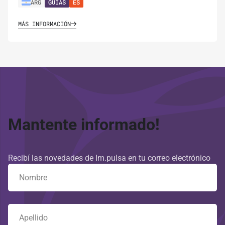
ARG
GUÍAS
ES
MÁS INFORMACIÓN
Mantente informado!
Recibí las novedades de Im.pulsa en tu correo electrónico