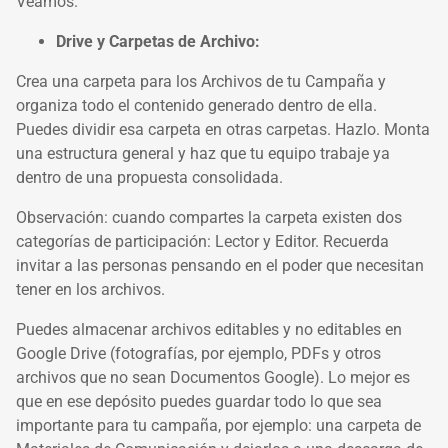
Veamos.
Drive y Carpetas de Archivo:
Crea una carpeta para los Archivos de tu Campaña y
organiza todo el contenido generado dentro de ella.
Puedes dividir esa carpeta en otras carpetas. Hazlo. Monta
una estructura general y haz que tu equipo trabaje ya
dentro de una propuesta consolidada.
Observación: cuando compartes la carpeta existen dos
categorías de participación: Lector y Editor. Recuerda
invitar a las personas pensando en el poder que necesitan
tener en los archivos.
Puedes almacenar archivos editables y no editables en
Google Drive (fotografías, por ejemplo, PDFs y otros
archivos que no sean Documentos Google). Lo mejor es
que en ese depósito puedes guardar todo lo que sea
importante para tu campaña, por ejemplo: una carpeta de