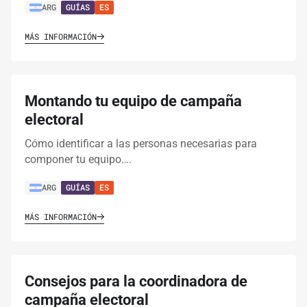
ARG
GUÍAS
ES
MÁS INFORMACIÓN
Montando tu equipo de campaña
electoral
Cómo identificar a las personas necesarias para
componer tu equipo….
ARG
GUÍAS
ES
MÁS INFORMACIÓN
Consejos para la coordinadora de
campaña electoral