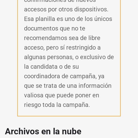
accesos por otros dispositivos.
Esa planilla es uno de los únicos
documentos que no te
recomendamos sea de libre
acceso, pero sí restringido a
algunas personas, o exclusivo de
la candidata o de su
coordinadora de campaña, ya
que se trata de una información
valiosa que puede poner en
riesgo toda la campaña.
Archivos en la nube