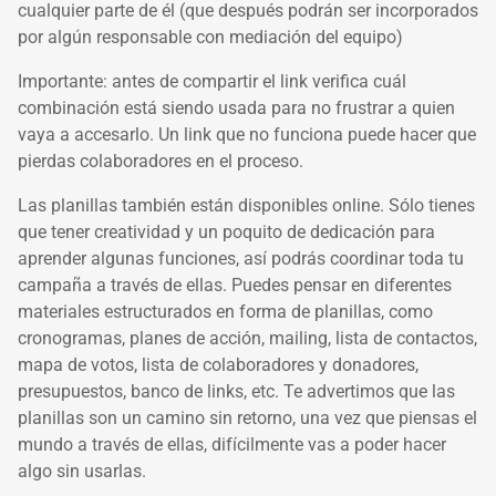
cualquier parte de él (que después podrán ser incorporados
por algún responsable con mediación del equipo)
Importante: antes de compartir el link verifica cuál
combinación está siendo usada para no frustrar a quien
vaya a accesarlo. Un link que no funciona puede hacer que
pierdas colaboradores en el proceso.
Las planillas también están disponibles online. Sólo tienes
que tener creatividad y un poquito de dedicación para
aprender algunas funciones, así podrás coordinar toda tu
campaña a través de ellas. Puedes pensar en diferentes
materiales estructurados en forma de planillas, como
cronogramas, planes de acción, mailing, lista de contactos,
mapa de votos, lista de colaboradores y donadores,
presupuestos, banco de links, etc. Te advertimos que las
planillas son un camino sin retorno, una vez que piensas el
mundo a través de ellas, difícilmente vas a poder hacer
algo sin usarlas.