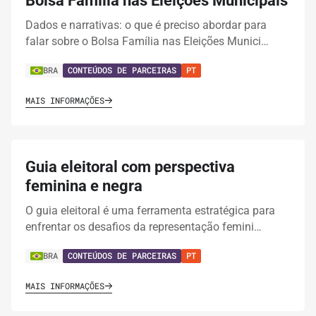
Bolsa Família nas Eleições Municipais
Dados e narrativas: o que é preciso abordar para
falar sobre o Bolsa Família nas Eleições Munici…
BRA
CONTEÚDOS DE PARCEIRAS
PT
MAIS INFORMAÇÕES
Guia eleitoral com perspectiva
feminina e negra
O guia eleitoral é uma ferramenta estratégica para
enfrentar os desafios da representação femini…
BRA
CONTEÚDOS DE PARCEIRAS
PT
MAIS INFORMAÇÕES