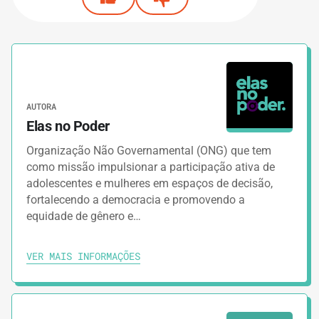
AUTORA
Elas no Poder
Organização Não Governamental (ONG) que tem
como missão impulsionar a participação ativa de
adolescentes e mulheres em espaços de decisão,
fortalecendo a democracia e promovendo a
equidade de gênero e…
VER MAIS INFORMAÇÕES