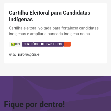
Cartilha Eleitoral para Candidatas
Indígenas
Cartilha eleitoral voltada para fortalecer candidatas
indígenas e ampliar a bancada indígena no pa…
BRA
CONTEÚDOS DE PARCEIRAS
PT
MAIS INFORMAÇÕES
Fique por dentro!