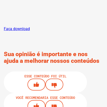
Faça download
Sua opinião é importante e nos
ajuda a melhorar nossos conteúdos
ESSE CONTEÚDO FOI ÚTIL
VOCÊ RECOMENDARIA ESSE CONTEÚDO