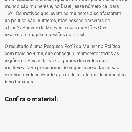
mundo são mulheres e, no Brasil, esse número cai para
16%.
Os motivos que levam as mulheres a se afastarem
da política são inúmeros, mas nossas parceiras do
#ElasNoPoder e do Me Farei essas questões Ouvir
resolveram mapear questões no Brasil.
O resultado é uma Pesquisa Perfil da Mulher na Política
com mais de 4 mil, que conseguiu representar todas as
regiões do País e dar voz a grupos diferentes das
mulheres.
Nem precisamos dizer que os resultados são
extremamente relevantes, além de ter alguns depoimentos
bem bacanas.
Confira o material: