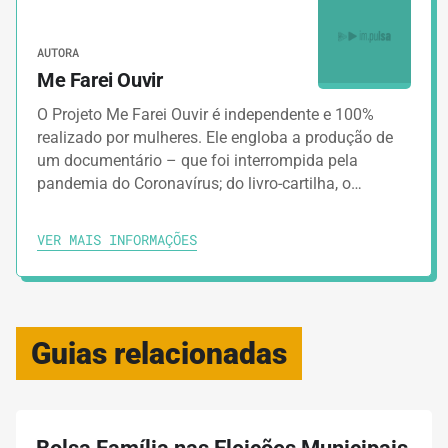
AUTORA
Me Farei Ouvir
O Projeto Me Farei Ouvir é independente e 100%
realizado por mulheres. Ele engloba a produção de
um documentário – que foi interrompida pela
pandemia do Coronavírus; do livro-cartilha, o…
VER MAIS INFORMAÇÕES
Guias relacionadas