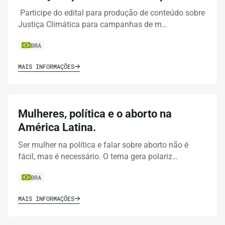
Participe do edital para produção de conteúdo sobre
Justiça Climática para campanhas de m…
BRA
MAIS INFORMAÇÕES
Mulheres, política e o aborto na
América Latina.
Ser mulher na política e falar sobre aborto não é
fácil, mas é necessário. O tema gera polariz…
BRA
MAIS INFORMAÇÕES