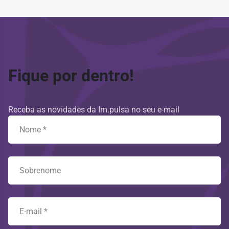
Fique por dentro!
Receba as novidades da Im.pulsa no seu e-mail