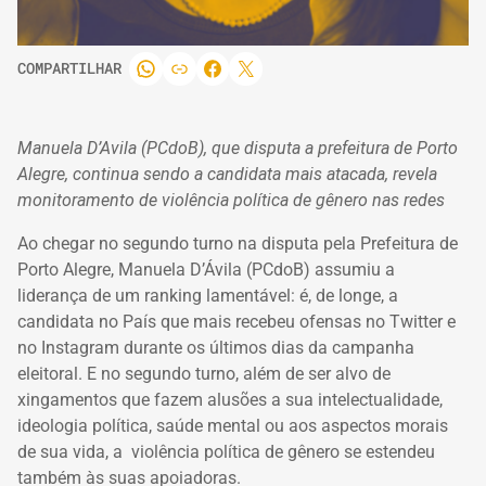
COMPARTILHAR
Manuela D’Avila (PCdoB), que disputa a prefeitura de Porto
Alegre, continua sendo a candidata mais atacada, revela
monitoramento de violência política de gênero nas redes
Ao chegar no segundo turno na disputa pela Prefeitura de
Porto Alegre, Manuela D’Ávila (PCdoB) assumiu a
liderança de um ranking lamentável: é, de longe, a
candidata no País que mais recebeu ofensas no Twitter e
no Instagram durante os últimos dias da campanha
eleitoral. E no segundo turno, além de ser alvo de
xingamentos que fazem alusões a sua intelectualidade,
ideologia política, saúde mental ou aos aspectos morais
de sua vida, a violência política de gênero se estendeu
também às suas apoiadoras.