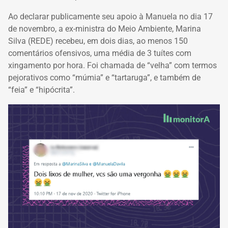
Ao declarar publicamente seu apoio à Manuela no dia 17
de novembro, a ex-ministra do Meio Ambiente, Marina
Silva (REDE) recebeu, em dois dias, ao menos 150
comentários ofensivos, uma média de 3 tuítes com
xingamento por hora. Foi chamada de “velha” com termos
pejorativos como “múmia” e “tartaruga”, e também de
“feia” e “hipócrita”.