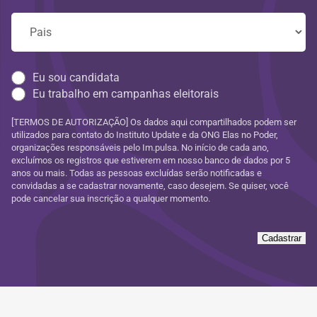
Eu sou candidata
Eu trabalho em campanhas eleitorais
[TERMOS DE AUTORIZAÇÃO] Os dados aqui compartilhados podem ser
utilizados para contato do Instituto Update e da ONG Elas no Poder,
organizações responsáveis pelo Im.pulsa. No início de cada ano,
excluímos os registros que estiverem em nosso banco de dados por 5
anos ou mais. Todas as pessoas excluídas serão notificadas e
convidadas a se cadastrar novamente, caso desejem. Se quiser, você
pode cancelar sua inscrição a qualquer momento.
Cadastrar