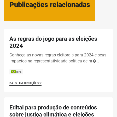
Publicações relacionadas
As regras do jogo para as eleições
2024
Conheça as novas regras eleitorais para 2024 e seus
impactos na representatividade política de ra�…
BRA
MAIS INFORMAÇÕES
Edital para produção de conteúdos
sobre justiça climática e eleições