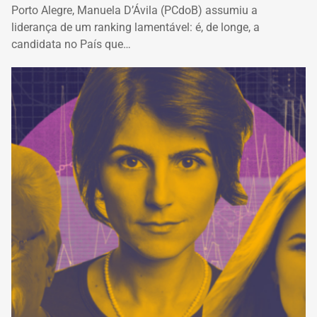
Porto Alegre, Manuela D’Ávila (PCdoB) assumiu a
liderança de um ranking lamentável: é, de longe, a
candidata no País que…