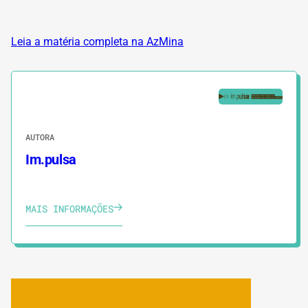
Leia a matéria completa na AzMina
AUTORA
Im.pulsa
MAIS INFORMAÇÕES