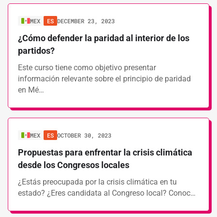
MEX
ES
DECEMBER 23, 2023
¿Cómo defender la paridad al interior de los
partidos?
Este curso tiene como objetivo presentar
información relevante sobre el principio de paridad
en Mé…
MEX
ES
OCTOBER 30, 2023
Propuestas para enfrentar la crisis climática
desde los Congresos locales
¿Estás preocupada por la crisis climática en tu
estado? ¿Eres candidata al Congreso local? Conoc…