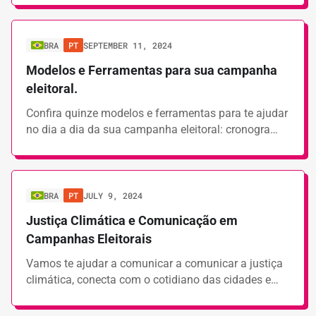
BRA
PT
SEPTEMBER 11, 2024
Modelos e Ferramentas para sua campanha
eleitoral.
Confira quinze modelos e ferramentas para te ajudar
no dia a dia da sua campanha eleitoral: cronogra…
BRA
PT
JULY 9, 2024
Justiça Climática e Comunicação em
Campanhas Eleitorais
Vamos te ajudar a comunicar a comunicar a justiça
climática, conecta com o cotidiano das cidades e…