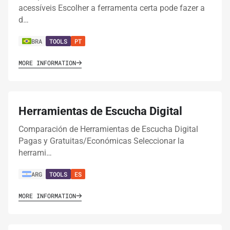
acessíveis Escolher a ferramenta certa pode fazer a
d…
BRA
TOOLS
PT
MORE INFORMATION
Herramientas de Escucha Digital
Comparación de Herramientas de Escucha Digital
Pagas y Gratuitas/Económicas Seleccionar la
herrami…
ARG
TOOLS
ES
MORE INFORMATION