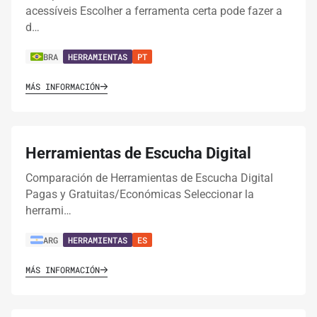
acessíveis Escolher a ferramenta certa pode fazer a
d…
BRA
HERRAMIENTAS
PT
MÁS INFORMACIÓN
Herramientas de Escucha Digital
Comparación de Herramientas de Escucha Digital
Pagas y Gratuitas/Económicas Seleccionar la
herrami…
ARG
HERRAMIENTAS
ES
MÁS INFORMACIÓN