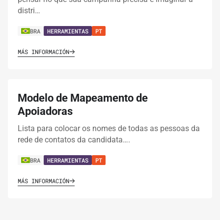
distri…
BRA
HERRAMIENTAS
PT
MÁS INFORMACIÓN
Modelo de Mapeamento de
Apoiadoras
Lista para colocar os nomes de todas as pessoas da
rede de contatos da candidata….
BRA
HERRAMIENTAS
PT
MÁS INFORMACIÓN