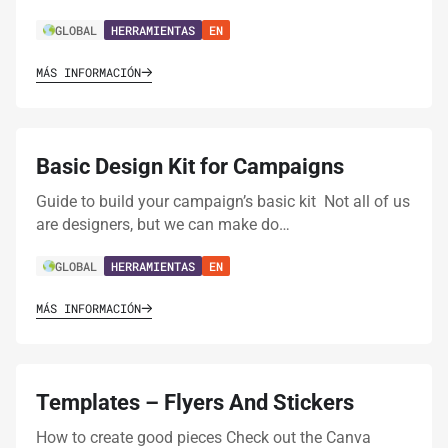
GLOBAL
HERRAMIENTAS
EN
MÁS INFORMACIÓN
Basic Design Kit for Campaigns
Guide to build your campaign’s basic kit Not all of us
are designers, but we can make do…
GLOBAL
HERRAMIENTAS
EN
MÁS INFORMACIÓN
Templates – Flyers And Stickers
How to create good pieces Check out the Canva