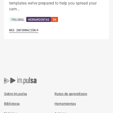
templates we’ve prepared to help you spread your
cam…
GLOBAL
HERRAMIENTAS
EN
MÁS INFORMACIÓN
Sobre Im.pulsa
Rutas de aprendizaje
Biblioteca
Herramientas