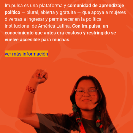
Im.pulsa es una plataforma y
comunidad de aprendizaje
político
— plural, abierta y gratuita — que apoya a mujeres
diversas a ingresar y permanecer en la política
institucional de América Latina.
Con Im.pulsa, un
conocimiento que antes era costoso y restringido se
vuelve accesible para muchas.
ver más información