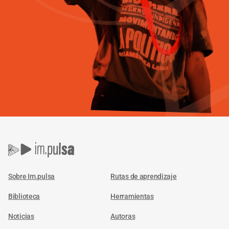
Sobre Im.pulsa
Rutas de aprendizaje
Biblioteca
Herramientas
Noticias
Autoras