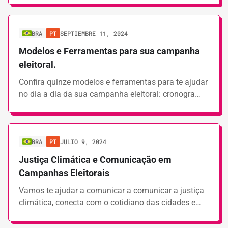
BRA
PT
SEPTIEMBRE 11, 2024
Modelos e Ferramentas para sua campanha
eleitoral.
Confira quinze modelos e ferramentas para te ajudar
no dia a dia da sua campanha eleitoral: cronogra…
BRA
PT
JULIO 9, 2024
Justiça Climática e Comunicação em
Campanhas Eleitorais
Vamos te ajudar a comunicar a comunicar a justiça
climática, conecta com o cotidiano das cidades e…