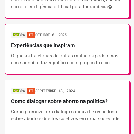
social e inteligência artificial para tomar decis�…
BRA
PT
OCTUBRE 6, 2025
Experiências que inspiram
O que as trajetórias de outras mulheres podem nos
ensinar sobre fazer política com propósito e co…
BRA
PT
SEPTIEMBRE 13, 2024
Como dialogar sobre aborto na política?
Como promover um diálogo saudável e respeitoso
sobre aborto e direitos coletivos em uma sociedade
…