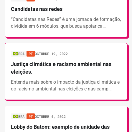
Candidatas nas redes
“Candidatas nas Redes” é uma jornada de formação,
dividida em 6 módulos, que busca apoiar ca…
BRA
PT
OCTUBRE 19, 2022
Justiça climática e racismo ambiental nas
eleições.
Entenda mais sobre o impacto da justiça climática e
do racismo ambiental nas eleições e nas camp…
BRA
PT
OCTUBRE 4, 2022
Lobby do Batom: exemplo de unidade das