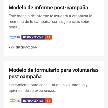
Modelo de informe post-campaña
Este modelo de informe te ayudará a organizar la
memoria de tu campaña, con sugerencias sobre
tema…
ARG
HERRAMIENTAS
ES
MÁS INFORMACIÓN
Modelo de formulario para voluntarias
post campaña
Herramienta para consultar a tus voluntarias y
aprender de su experiencia….
ARG
HERRAMIENTAS
ES