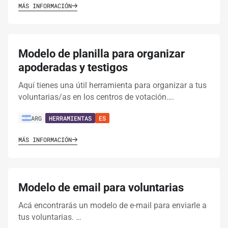
MÁS INFORMACIÓN
Modelo de planilla para organizar
apoderadas y testigos
Aquí tienes una útil herramienta para organizar a tus
voluntarias/as en los centros de votación….
ARG
HERRAMIENTAS
ES
MÁS INFORMACIÓN
Modelo de email para voluntarias
Acá encontrarás un modelo de e-mail para enviarle a
tus voluntarias. …