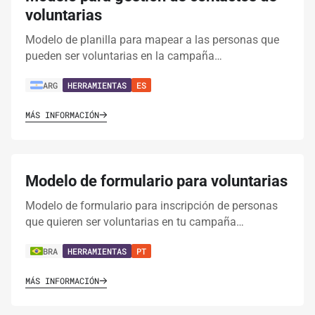
voluntarias
Modelo de planilla para mapear a las personas que
pueden ser voluntarias en la campaña…
ARG
HERRAMIENTAS
ES
MÁS INFORMACIÓN
Modelo de formulario para voluntarias
Modelo de formulario para inscripción de personas
que quieren ser voluntarias en tu campaña…
BRA
HERRAMIENTAS
PT
MÁS INFORMACIÓN