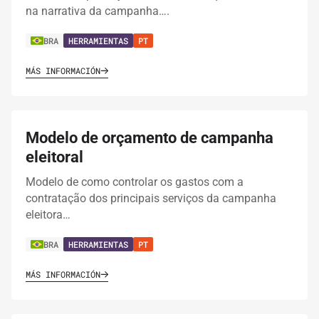
na narrativa da campanha….
BRA
HERRAMIENTAS
PT
MÁS INFORMACIÓN
Modelo de orçamento de campanha
eleitoral
Modelo de como controlar os gastos com a
contratação dos principais serviços da campanha
eleitora…
BRA
HERRAMIENTAS
PT
MÁS INFORMACIÓN