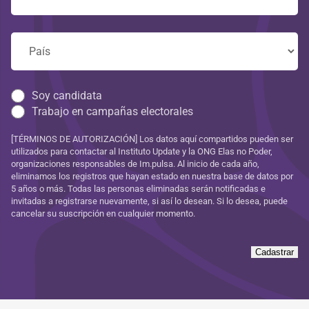
Soy candidata
Trabajo en campañas electorales
[TÉRMINOS DE AUTORIZACIÓN] Los datos aquí compartidos pueden ser
utilizados para contactar al Instituto Update y la ONG Elas no Poder,
organizaciones responsables de Im.pulsa. Al inicio de cada año,
eliminamos los registros que hayan estado en nuestra base de datos por
5 años o más. Todas las personas eliminadas serán notificadas e
invitadas a registrarse nuevamente, si así lo desean. Si lo desea, puede
cancelar su suscripción en cualquier momento.
Cadastrar