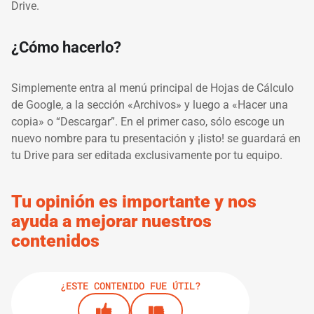
Drive.
¿Cómo hacerlo?
Simplemente entra al menú principal de Hojas de Cálculo
de Google, a la sección «Archivos» y luego a «Hacer una
copia» o “Descargar”. En el primer caso, sólo escoge un
nuevo nombre para tu presentación y ¡listo! se guardará en
tu Drive para ser editada exclusivamente por tu equipo.
Tu opinión es importante y nos
ayuda a mejorar nuestros
contenidos
¿ESTE CONTENIDO FUE ÚTIL?