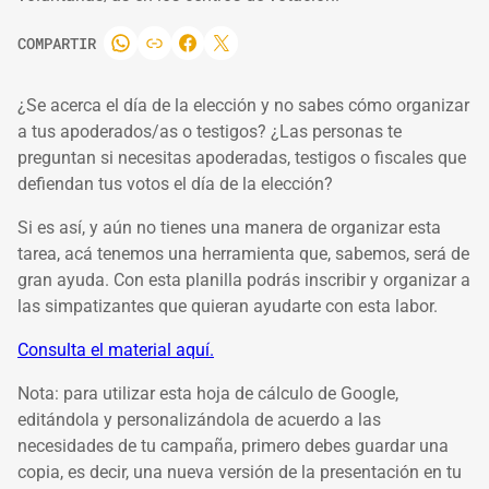
COMPARTIR
¿Se acerca el día de la elección y no sabes cómo organizar
a tus apoderados/as o testigos? ¿Las personas te
preguntan si necesitas apoderadas, testigos o fiscales que
defiendan tus votos el día de la elección?
Si es así, y aún no tienes una manera de organizar esta
tarea, acá tenemos una herramienta que, sabemos, será de
gran ayuda. Con esta planilla podrás inscribir y organizar a
las simpatizantes que quieran ayudarte con esta labor.
Consulta el material aquí.
Nota: para utilizar esta hoja de cálculo de Google,
editándola y personalizándola de acuerdo a las
necesidades de tu campaña, primero debes guardar una
copia, es decir, una nueva versión de la presentación en tu