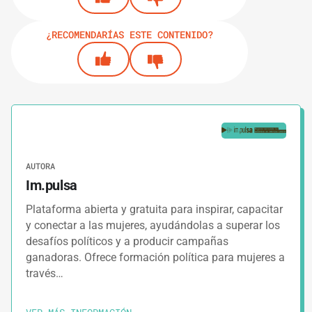
¿RECOMENDARÍAS ESTE CONTENIDO?
AUTORA
Im.pulsa
Plataforma abierta y gratuita para inspirar, capacitar
y conectar a las mujeres, ayudándolas a superar los
desafíos políticos y a producir campañas
ganadoras. Ofrece formación política para mujeres a
través…