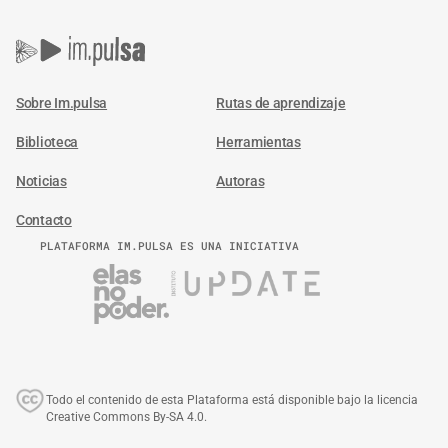
Sobre Im.pulsa
Rutas de aprendizaje
Biblioteca
Herramientas
Noticias
Autoras
Contacto
PLATAFORMA IM.PULSA ES UNA INICIATIVA
Todo el contenido de esta Plataforma está disponible bajo la licencia
Creative Commons By-SA 4.0.