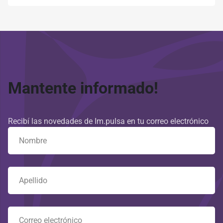
Mantente informado!
Recibí las novedades de Im.pulsa en tu correo electrónico