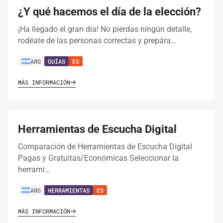
¿Y qué hacemos el día de la elección?
¡Ha llegado el gran día! No pierdas ningún detalle,
rodéate de las personas correctas y prepára…
ARG
GUÍAS
ES
MÁS INFORMACIÓN
Herramientas de Escucha Digital
Comparación de Herramientas de Escucha Digital
Pagas y Gratuitas/Económicas Seleccionar la
herrami…
ARG
HERRAMIENTAS
ES
MÁS INFORMACIÓN