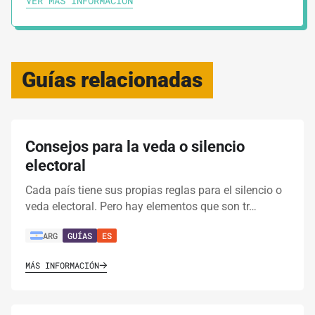
VER MÁS INFORMACIÓN
Guías relacionadas
Consejos para la veda o silencio
electoral
Cada país tiene sus propias reglas para el silencio o
veda electoral. Pero hay elementos que son tr…
ARG
GUÍAS
ES
MÁS INFORMACIÓN