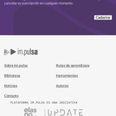
cancelar su suscripción en cualquier momento.
Cadastrar
Sobre Im.pulsa
Rutas de aprendizaje
Biblioteca
Herramientas
Noticias
Autoras
Contacto
PLATAFORMA IM.PULSA ES UNA INICIATIVA