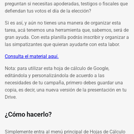
preguntan si necesitas apoderadas, testigos o fiscales que
defiendan tus votos el día de la elección?
Si es así, y aún no tienes una manera de organizar esta
tarea, acá tenemos una herramienta que, sabemos, será de
gran ayuda. Con esta planilla podrás inscribir y organizar a
las simpatizantes que quieran ayudarte con esta labor.
Consulta el material aquí.
Nota: para utilizar esta hoja de cálculo de Google,
editándola y personalizándola de acuerdo a las
necesidades de tu campaña, primero debes guardar una
copia, es decir, una nueva versión de la presentación en tu
Drive.
¿Cómo hacerlo?
Simplemente entra al menú principal de Hojas de Cálculo