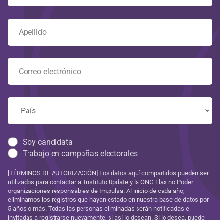
Soy candidata
Trabajo en campañas electorales
[TÉRMINOS DE AUTORIZACIÓN] Los datos aquí compartidos pueden ser
utilizados para contactar al Instituto Update y la ONG Elas no Poder,
organizaciones responsables de Im.pulsa. Al inicio de cada año,
eliminamos los registros que hayan estado en nuestra base de datos por
5 años o más. Todas las personas eliminadas serán notificadas e
invitadas a registrarse nuevamente, si así lo desean. Si lo desea, puede