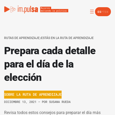
ES
PT
EN
RUTAS DE APRENDIZAJE
ESTÁS EN LA RUTA DE APRENDIZAJE
Prepara cada detalle
para el día de la
elección
SOBRE LA RUTA DE APRENDIZAJE
DICIEMBRE 13, 2021
– POR
SUSANA RUEDA
Revisa todos estos consejos para preparar el día más