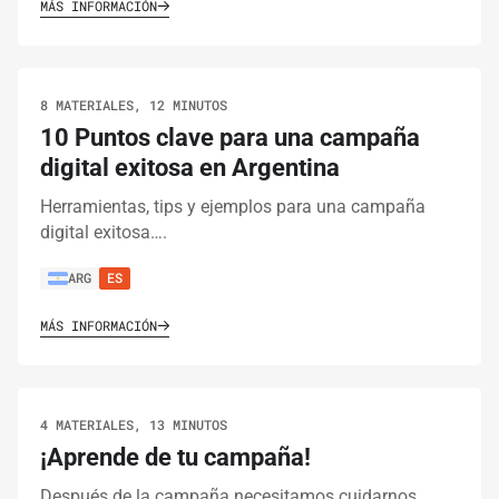
MÁS INFORMACIÓN
8 MATERIALES, 12 MINUTOS
10 Puntos clave para una campaña
digital exitosa en Argentina
Herramientas, tips y ejemplos para una campaña
digital exitosa….
ARG
ES
MÁS INFORMACIÓN
4 MATERIALES, 13 MINUTOS
¡Aprende de tu campaña!
Después de la campaña necesitamos cuidarnos,