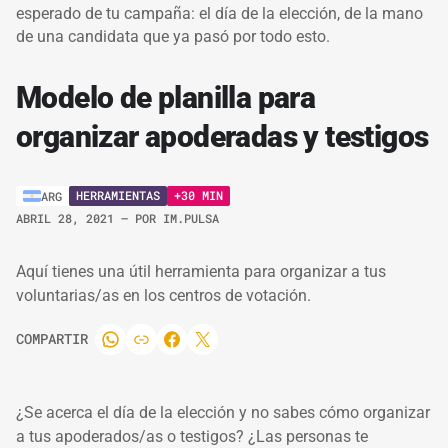
esperado de tu campaña: el día de la elección, de la mano
de una candidata que ya pasó por todo esto.
Modelo de planilla para
organizar apoderadas y testigos
HERRAMIENTAS
+30 MIN
ARG
ABRIL 28, 2021
– POR
IM.PULSA
Aquí tienes una útil herramienta para organizar a tus
voluntarias/as en los centros de votación.
COMPARTIR
¿Se acerca el día de la elección y no sabes cómo organizar
a tus apoderados/as o testigos? ¿Las personas te