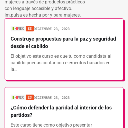
mujeres a través de productos prácticos
con lenguaje accesible y afectivo.
Im.pulsa es hecha por y para mujeres.
MEX
ES
DICIEMBRE 23, 2023
Construye propuestas para la paz y seguridad
desde el cabildo
El objetivo este curso es que tu como candidata al
cabildo puedas contar con elementos basados en
la…
MEX
ES
DICIEMBRE 23, 2023
¿Cómo defender la paridad al interior de los
partidos?
Este curso tiene como objetivo presentar