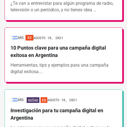
¿Te van a entrevistar para algún programa de radio,
televisión o un periódico, y no tienes idea …
ARG
ES
AGOSTO 18, 2021
10 Puntos clave para una campaña digital
exitosa en Argentina
Herramientas, tips y ejemplos para una campaña
digital exitosa….
ARG
AGOSTO 18, 2021
GUÍAS
ES
Investigación para tu campaña digital en
Argentina