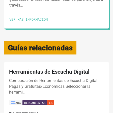
través…
VER MÁS INFORMACIÓN
Guías relacionadas
Herramientas de Escucha Digital
Comparación de Herramientas de Escucha Digital
Pagas y Gratuitas/Económicas Seleccionar la
herrami…
ARG
HERRAMIENTAS
ES