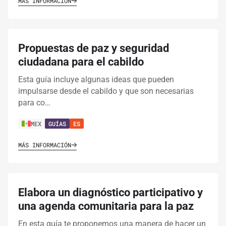
MÁS INFORMACIÓN
Propuestas de paz y seguridad
ciudadana para el cabildo
Esta guía incluye algunas ideas que pueden
impulsarse desde el cabildo y que son necesarias
para co…
MEX
GUÍAS
ES
MÁS INFORMACIÓN
Elabora un diagnóstico participativo y
una agenda comunitaria para la paz
En esta guía te proponemos una manera de hacer un