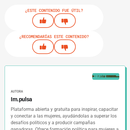
¿ESTE CONTENIDO FUE ÚTIL?
¿RECOMENDARÍAS ESTE CONTENIDO?
AUTORA
Im.pulsa
Plataforma abierta y gratuita para inspirar, capacitar
y conectar a las mujeres, ayudándolas a superar los
desafíos políticos y a producir campañas
ganadoras. Ofrece formación política para mujeres a