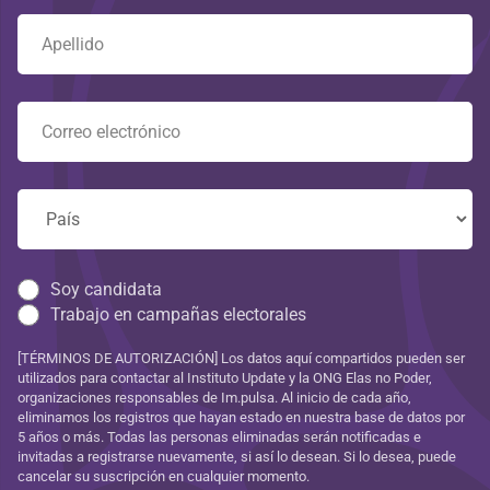
Soy candidata
Trabajo en campañas electorales
[TÉRMINOS DE AUTORIZACIÓN] Los datos aquí compartidos pueden ser
utilizados para contactar al Instituto Update y la ONG Elas no Poder,
organizaciones responsables de Im.pulsa. Al inicio de cada año,
eliminamos los registros que hayan estado en nuestra base de datos por
5 años o más. Todas las personas eliminadas serán notificadas e
invitadas a registrarse nuevamente, si así lo desean. Si lo desea, puede
cancelar su suscripción en cualquier momento.