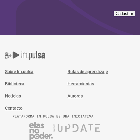
Cadastrar
Sobre Im.pulsa
Rutas de aprendizaje
Biblioteca
Herramientas
Noticias
Autoras
Contacto
PLATAFORMA IM.PULSA ES UNA INICIATIVA