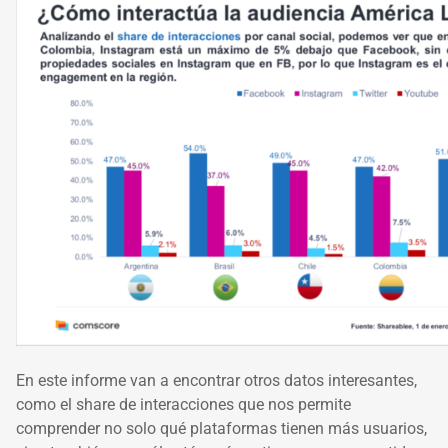
En este informe van a encontrar otros datos interesantes,
como el share de interacciones que nos permite
comprender no solo qué plataformas tienen más usuarios,