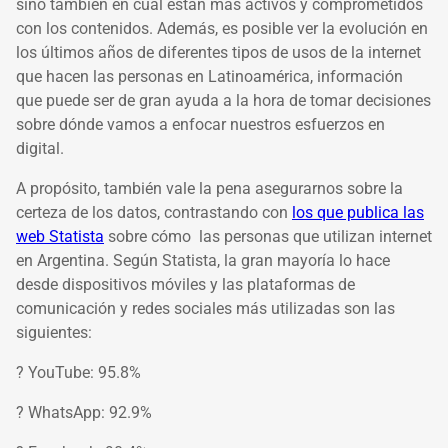
sino también en cuál están más activos y comprometidos
con los contenidos. Además, es posible ver la evolución en
los últimos años de diferentes tipos de usos de la internet
que hacen las personas en Latinoamérica, información
que puede ser de gran ayuda a la hora de tomar decisiones
sobre dónde vamos a enfocar nuestros esfuerzos en
digital.
A propósito, también vale la pena asegurarnos sobre la
certeza de los datos, contrastando con
los que publica las
web Statista
sobre cómo las personas que utilizan internet
en Argentina. Según Statista, la gran mayoría lo hace
desde dispositivos móviles y las plataformas de
comunicación y redes sociales más utilizadas son las
siguientes:
? YouTube: 95.8%
? WhatsApp: 92.9%