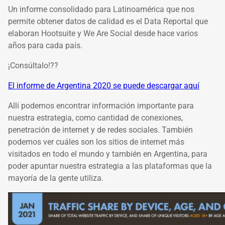
Un informe consolidado para Latinoamérica que nos
permite obtener datos de calidad es el Data Reportal que
elaboran Hootsuite y We Are Social desde hace varios
años para cada país.
¡Consúltalo!??
El informe de Argentina 2020 se puede descargar aquí
Allí podemos encontrar información importante para
nuestra estrategia, como cantidad de conexiones,
penetración de internet y de redes sociales. También
podemos ver cuáles son los sitios de internet más
visitados en todo el mundo y también en Argentina, para
poder apuntar nuestra estrategia a las plataformas que la
mayoría de la gente utiliza.