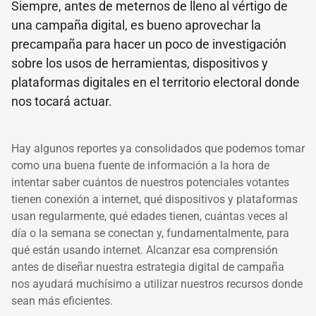
Siempre, antes de meternos de lleno al vértigo de
una campaña digital, es bueno aprovechar la
precampaña para hacer un poco de investigación
sobre los usos de herramientas, dispositivos y
plataformas digitales en el territorio electoral donde
nos tocará actuar.
Hay algunos reportes ya consolidados que podemos tomar
como una buena fuente de información a la hora de
intentar saber cuántos de nuestros potenciales votantes
tienen conexión a internet, qué dispositivos y plataformas
usan regularmente, qué edades tienen, cuántas veces al
día o la semana se conectan y, fundamentalmente, para
qué están usando internet. Alcanzar esa comprensión
antes de diseñar nuestra estrategia digital de campaña
nos ayudará muchísimo a utilizar nuestros recursos donde
sean más eficientes.