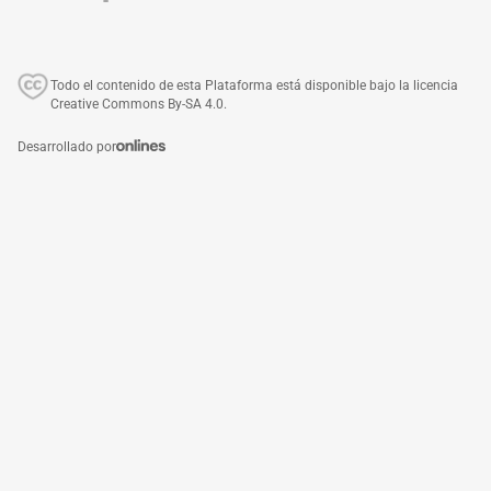
Todo el contenido de esta Plataforma está disponible bajo la licencia
Creative Commons By-SA 4.0.
Desarrollado por