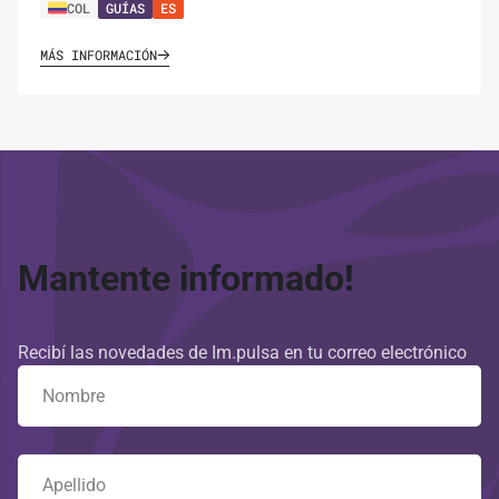
COL
GUÍAS
ES
MÁS INFORMACIÓN
Mantente informado!
Recibí las novedades de Im.pulsa en tu correo electrónico