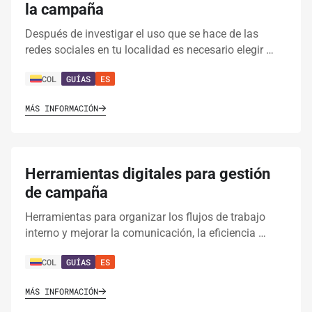
la campaña
Después de investigar el uso que se hace de las
redes sociales en tu localidad es necesario elegir …
COL
GUÍAS
ES
MÁS INFORMACIÓN
Herramientas digitales para gestión
de campaña
Herramientas para organizar los flujos de trabajo
interno y mejorar la comunicación, la eficiencia …
COL
GUÍAS
ES
MÁS INFORMACIÓN