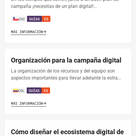
campaña ¡necesitas de un plan digital!…
CHI
GUÍAS
ES
MÁS INFORMACIÓN
Organización para la campaña digital
La organización de los recursos y del equipo son
aspectos importantes para llevar adelante la estra…
COL
GUÍAS
ES
MÁS INFORMACIÓN
Cómo diseñar el ecosistema digital de