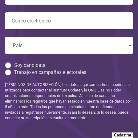
Soy candidata
Trabajo en campañas electorales
[TÉRMINOS DE AUTORIZACIÓN] Los datos aquí compartidos pueden ser
utilizados para contactar al Instituto Update y la ONG Elas no Poder,
organizaciones responsables de Im.pulsa. Al inicio de cada año,
eliminamos los registros que hayan estado en nuestra base de datos por
5 años o más. Todas las personas eliminadas serán notificadas e
invitadas a registrarse nuevamente, si así lo desean. Si lo desea, puede
cancelar su suscripción en cualquier momento.
Cadastrar