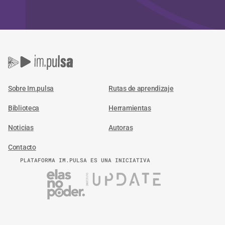
Sobre Im.pulsa
Rutas de aprendizaje
Biblioteca
Herramientas
Noticias
Autoras
Contacto
PLATAFORMA IM.PULSA ES UNA INICIATIVA