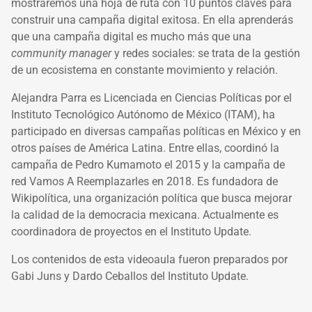
mostraremos una hoja de ruta con 10 puntos claves para
construir una campaña digital exitosa. En ella aprenderás
que una campaña digital es mucho más que una
community manager
y redes sociales: se trata de la gestión
de un ecosistema en constante movimiento y relación.
Alejandra Parra es Licenciada en Ciencias Políticas por el
Instituto Tecnológico Autónomo de México (ITAM), ha
participado en diversas campañas políticas en México y en
otros países de América Latina. Entre ellas, coordinó la
campaña de Pedro Kumamoto el 2015 y la campaña de
red Vamos A Reemplazarles en 2018. Es fundadora de
Wikipolítica, una organización política que busca mejorar
la calidad de la democracia mexicana. Actualmente es
coordinadora de proyectos en el Instituto Update.
Los contenidos de esta videoaula fueron preparados por
Gabi Juns y Dardo Ceballos del Instituto Update.