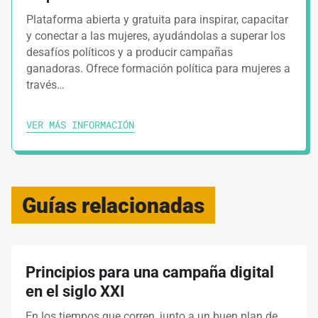
Plataforma abierta y gratuita para inspirar, capacitar
y conectar a las mujeres, ayudándolas a superar los
desafíos políticos y a producir campañas
ganadoras. Ofrece formación política para mujeres a
través…
VER MÁS INFORMACIÓN
Guías relacionadas
Principios para una campaña digital
en el siglo XXI
En los tiempos que corren, junto a un buen plan de