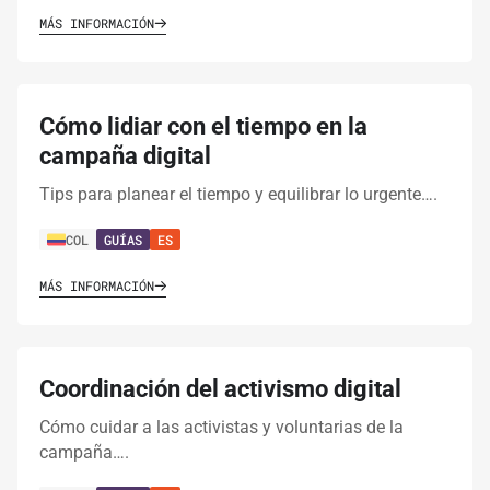
MÁS INFORMACIÓN
Cómo lidiar con el tiempo en la
campaña digital
Tips para planear el tiempo y equilibrar lo urgente….
COL
GUÍAS
ES
MÁS INFORMACIÓN
Coordinación del activismo digital
Cómo cuidar a las activistas y voluntarias de la
campaña….