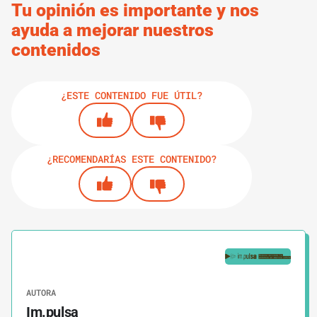
Tu opinión es importante y nos
ayuda a mejorar nuestros
contenidos
¿ESTE CONTENIDO FUE ÚTIL?
¿RECOMENDARÍAS ESTE CONTENIDO?
AUTORA
Im.pulsa