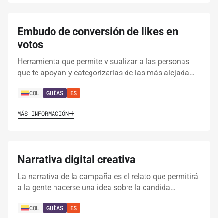
Embudo de conversión de likes en
votos
Herramienta que permite visualizar a las personas
que te apoyan y categorizarlas de las más alejada…
COL
GUÍAS
ES
MÁS INFORMACIÓN
Narrativa digital creativa
La narrativa de la campaña es el relato que permitirá
a la gente hacerse una idea sobre la candida…
COL
GUÍAS
ES