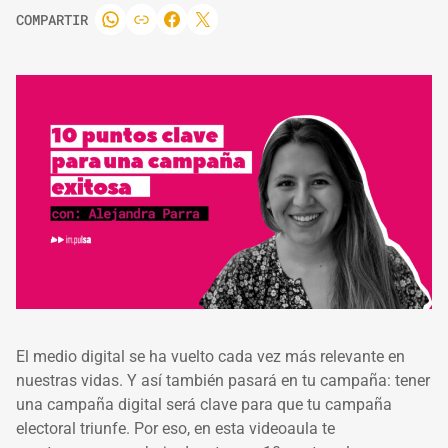
COMPARTIR
El medio digital se ha vuelto cada vez más relevante en
nuestras vidas. Y así también pasará en tu campaña: tener
una campaña digital será clave para que tu campaña
electoral triunfe. Por eso, en esta videoaula te