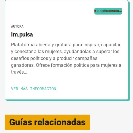
AUTORA
Im.pulsa
Plataforma abierta y gratuita para inspirar, capacitar
y conectar a las mujeres, ayudándolas a superar los
desafíos políticos y a producir campañas
ganadoras. Ofrece formación política para mujeres a
través…
VER MÁS INFORMACIÓN
Guías relacionadas