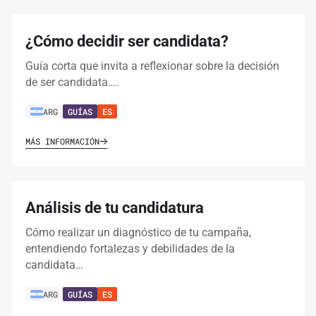
¿Cómo decidir ser candidata?
Guía corta que invita a reflexionar sobre la decisión
de ser candidata….
ARG
GUÍAS
ES
MÁS INFORMACIÓN
Análisis de tu candidatura
Cómo realizar un diagnóstico de tu campaña,
entendiendo fortalezas y debilidades de la
candidata…
ARG
GUÍAS
ES