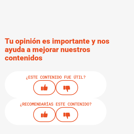
Tu opinión es importante y nos
ayuda a mejorar nuestros
contenidos
¿ESTE CONTENIDO FUE ÚTIL?
¿RECOMENDARÍAS ESTE CONTENIDO?