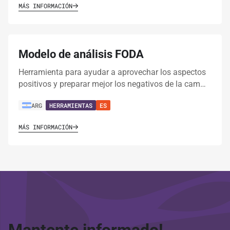
MÁS INFORMACIÓN
Modelo de análisis FODA
Herramienta para ayudar a aprovechar los aspectos
positivos y preparar mejor los negativos de la cam…
ARG
HERRAMIENTAS
ES
MÁS INFORMACIÓN