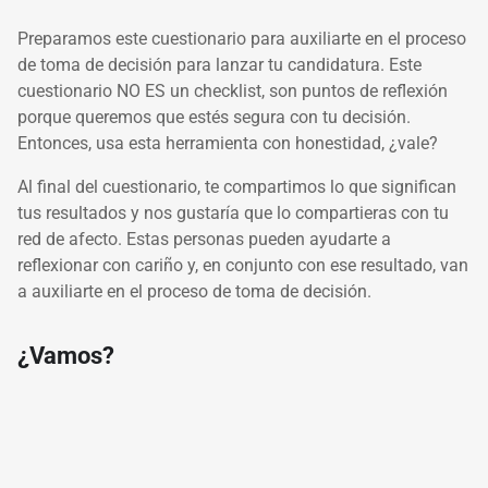
Preparamos este cuestionario para auxiliarte en el proceso
de toma de decisión para lanzar tu candidatura. Este
cuestionario NO ES un checklist, son puntos de reflexión
porque queremos que estés segura con tu decisión.
Entonces, usa esta herramienta con honestidad, ¿vale?
Al final del cuestionario, te compartimos lo que significan
tus resultados y nos gustaría que lo compartieras con tu
red de afecto. Estas personas pueden ayudarte a
reflexionar con cariño y, en conjunto con ese resultado, van
a auxiliarte en el proceso de toma de decisión.
¿Vamos?