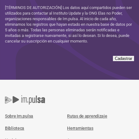
[TÉRMINOS DE AUTORIZACIÓN] Los datos aquí compartidos pueden ser
utilizados para contactar al Instituto Update y la ONG Elas no Poder,
organizaciones responsables de Im.pulsa. Al inicio de cada año,
eliminamos los registros que hayan estado en nuestra base de datos por
5 años o más. Todas las personas eliminadas serán notificadas e
invitadas a registrarse nuevamente, si así lo desean. Si lo desea, puede
cancelar su suscripción en cualquier momento.
Cadastrar
Sobre Im.pulsa
Rutas de aprendizaje
Biblioteca
Herramientas