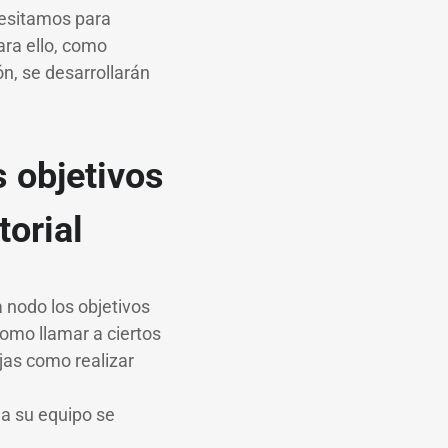
cesitamos para
Para ello, como
n, se desarrollarán
 objetivos
torial
 nodo los objetivos
omo llamar a ciertos
jas como realizar
a su equipo se