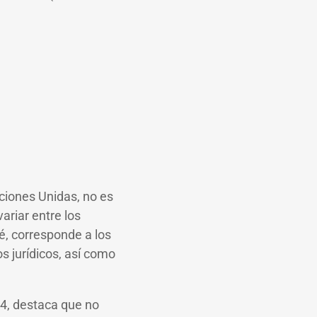
aciones Unidas, no es
ariar entre los
é, corresponde a los
s jurídicos, así como
4, destaca que no