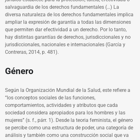
salvaguardia de los derechos fundamentales (…) La
diversa naturaleza de los derechos fundamentales implica
ampliar la expresión de garantía a todas las dimensiones
que permiten dar efectividad a un derecho. Por lo tanto,
hay distintas garantías de derechos, jurisdiccionales y no
jurisdiccionales, nacionales e internacionales (García y
Contreras, 2014, p. 481).
Género
Según la Organización Mundial de la Salud, este refiere a
“
los conceptos sociales de las funciones,
comportamientos, actividades y atributos que cada
sociedad considera apropiados para los hombres y las
mujeres” (s. f., párr. 1). Desde la teoria feminista, el género
se percibe como una estructura de poder, una categoría de
análisis y también como una construcción social que va