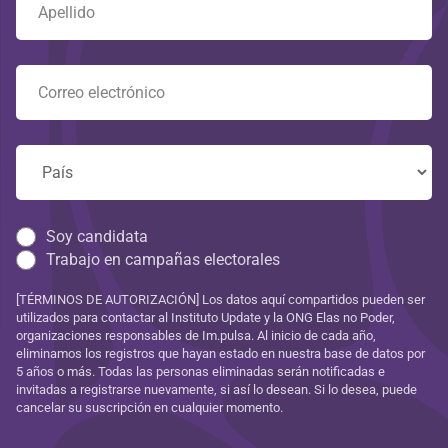
Soy candidata
Trabajo en campañas electorales
[TÉRMINOS DE AUTORIZACIÓN] Los datos aquí compartidos pueden ser
utilizados para contactar al Instituto Update y la ONG Elas no Poder,
organizaciones responsables de Im.pulsa. Al inicio de cada año,
eliminamos los registros que hayan estado en nuestra base de datos por
5 años o más. Todas las personas eliminadas serán notificadas e
invitadas a registrarse nuevamente, si así lo desean. Si lo desea, puede
cancelar su suscripción en cualquier momento.