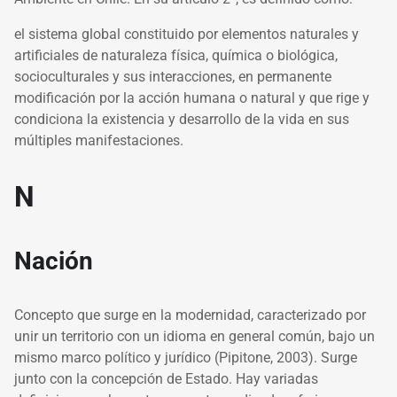
el sistema global constituido por elementos naturales y
artificiales de naturaleza física, química o biológica,
socioculturales y sus interacciones, en permanente
modificación por la acción humana o natural y que rige y
condiciona la existencia y desarrollo de la vida en sus
múltiples manifestaciones.
N
Nación
Concepto que surge en la modernidad, caracterizado por
unir un territorio con un idioma en general común, bajo un
mismo marco político y jurídico (Pipitone, 2003). Surge
junto con la concepción de Estado. Hay variadas