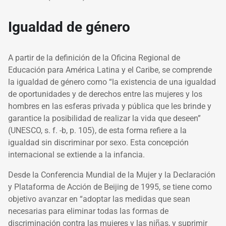
Igualdad de género
A partir de la definición de la
Oficina Regional de
Educación para América Latina y el Caribe, se comprende
la igualdad de género como “la existencia de una igualdad
de oportunidades y de derechos entre las mujeres y los
hombres en las esferas privada y pública que les brinde y
garantice la posibilidad de realizar la vida que deseen”
(UNESCO, s. f. -b, p. 105), de esta forma refiere a la
igualdad sin discriminar por sexo. Esta concepción
internacional se extiende a la infancia.
Desde la Conferencia Mundial de la Mujer y la Declaración
y Plataforma de Acción de Beijing de 1995, se tiene como
objetivo avanzar en “adoptar las medidas que sean
necesarias para eliminar todas las formas de
discriminación contra las mujeres y las niñas, y suprimir