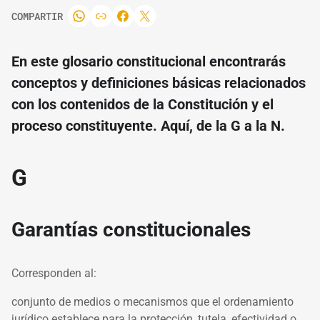
COMPARTIR
En este glosario constitucional encontrarás
conceptos y definiciones básicas relacionados
con los contenidos de la Constitución y el
proceso constituyente. Aquí, de la G a la N.
G
Garantías constitucionales
Corresponden al:
conjunto de medios o mecanismos que el ordenamiento
jurídico establece para la protección, tutela, efectividad o