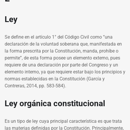
Ley
Se define en el artículo 1° del Código Civil como “una
declaración de la voluntad soberana que, manifestada en
la forma prescrita por la Constitución, manda, prohíbe o
permite”, de esta forma posee un elemento externo, pues
requiere de una declaración por parte del Congreso y un
elemento interno, ya que requiere estar bajo los principios y
normas establecidas en la Constitución (García y
Contreras, 2014, pp. 583-584).
Ley orgánica constitucional
Es un tipo de ley cuya principal característica es que trata
las materias definidas por la Constitución. Principalmente,