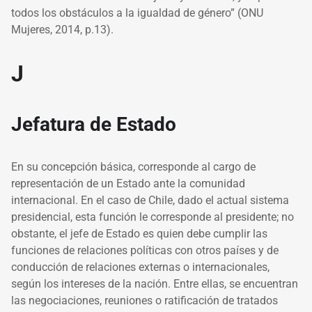
todos los obstáculos a la igualdad de género” (ONU
Mujeres, 2014, p.13).
J
Jefatura de Estado
En su concepción básica, corresponde al cargo de
representación de un Estado ante la comunidad
internacional. En el caso de Chile, dado el actual sistema
presidencial, esta función le corresponde al presidente; no
obstante, el jefe de Estado es quien debe cumplir las
funciones de relaciones políticas con otros países y de
conducción de relaciones externas o internacionales,
según los intereses de la nación. Entre ellas, se encuentran
las negociaciones, reuniones o ratificación de tratados