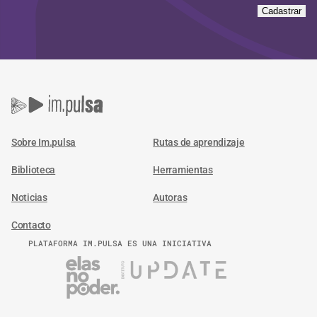
Cadastrar
Sobre Im.pulsa
Rutas de aprendizaje
Biblioteca
Herramientas
Noticias
Autoras
Contacto
PLATAFORMA IM.PULSA ES UNA INICIATIVA