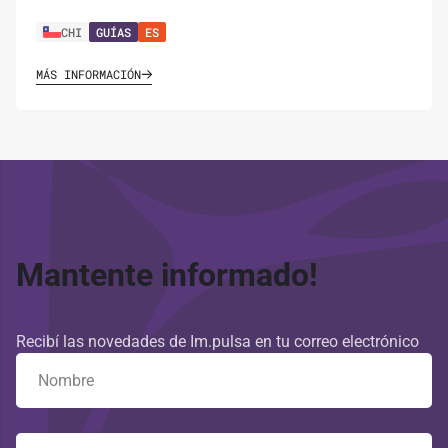
CHI
GUÍAS
ES
MÁS INFORMACIÓN
Mantente informado!
Recibí las novedades de Im.pulsa en tu correo electrónico