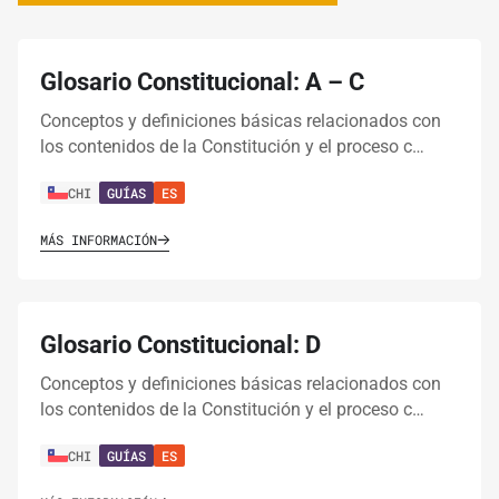
Glosario Constitucional: A – C
Conceptos y definiciones básicas relacionados con
los contenidos de la Constitución y el proceso c…
CHI
GUÍAS
ES
MÁS INFORMACIÓN
Glosario Constitucional: D
Conceptos y definiciones básicas relacionados con
los contenidos de la Constitución y el proceso c…
CHI
GUÍAS
ES