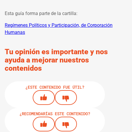
Esta guía forma parte de la cartilla:
Regímenes Políticos y Participación, de Corporación
Humanas
Tu opinión es importante y nos
ayuda a mejorar nuestros
contenidos
¿ESTE CONTENIDO FUE ÚTIL?
¿RECOMENDARÍAS ESTE CONTENIDO?