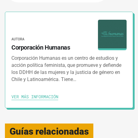
AUTORA
Corporación Humanas
Corporación Humanas es un centro de estudios y
acción política feminista, que promueve y defiende
los DDHH de las mujeres y la justicia de género en
Chile y Latinoamérica. Tiene…
VER MÁS INFORMACIÓN
Guías relacionadas