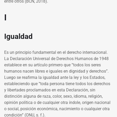
entre otros (BCN, 2018).
I
Igualdad
Es un principio fundamental en el derecho internacional.
La Declaración Universal de Derechos Humanos de 1948
establece en su artículo primero que “todos los seres
humanos nacen libres e iguales en dignidad y derechos”.
Luego se reafirma la igualdad ante la ley y los Estados,
estableciendo que “toda persona tiene todos los derechos
y libertades proclamados en esta Declaración, sin
distinción alguna de raza, color, sexo, idioma, religión,
opinión política o de cualquier otra índole, origen nacional
o social, posición económica, nacimiento o cualquier otra
condición” (ONU, s. f.).