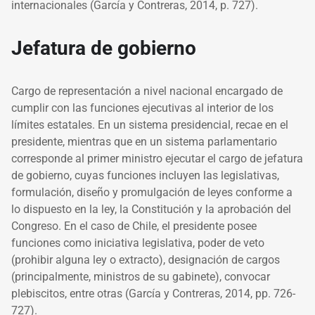
internacionales (García y Contreras, 2014, p. 727).
Jefatura de gobierno
Cargo de representación a nivel nacional encargado de
cumplir con las funciones ejecutivas al interior de los
límites estatales. En un sistema presidencial, recae en el
presidente, mientras que en un sistema parlamentario
corresponde al primer ministro ejecutar el cargo de jefatura
de gobierno, cuyas funciones incluyen las legislativas,
formulación, diseño y promulgación de leyes conforme a
lo dispuesto en la ley, la Constitución y la aprobación del
Congreso. En el caso de Chile, el presidente posee
funciones como iniciativa legislativa, poder de veto
(prohibir alguna ley o extracto), designación de cargos
(principalmente, ministros de su gabinete), convocar
plebiscitos, entre otras (García y Contreras, 2014, pp. 726-
727).