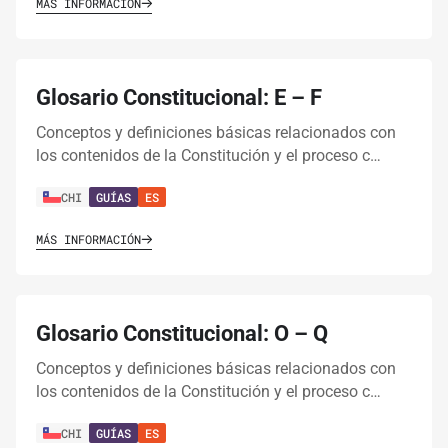
MÁS INFORMACIÓN
Glosario Constitucional: E – F
Conceptos y definiciones básicas relacionados con
los contenidos de la Constitución y el proceso c…
CHI
GUÍAS
ES
MÁS INFORMACIÓN
Glosario Constitucional: O – Q
Conceptos y definiciones básicas relacionados con
los contenidos de la Constitución y el proceso c…
CHI
GUÍAS
ES