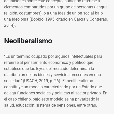
definiciones sobre este concepto, pudiendo referirse a
elementos compartidos por un grupo de personas (lengua,
religión, costumbres), o a una idea de unión social bajo
una ideología (Bobbio, 1995; citado en García y Contreras,
2014).
Neoliberalismo
“Es un término ocupado por algunos intelectuales para
referirse al pensamiento económico y político que
establece que las leyes del mercado determinan la
distribución de los bienes y servicios presentes en una
sociedad” (USACH, 2019, p. 26). El neoliberalismo
constituye un modelo caracterizado por un Estado que
delega funciones sociales y políticas al sector privado. En
el caso chileno, bajo este modelo se ha privatizado la
salud, educación, sistema de pensiones, entre otras.