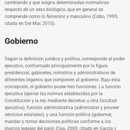
cambiando y que asigna determinadas normativas
respecto de un sexo biológico, que en general se
comprende como lo
femenino y masculino
(Cobo, 1995;
citada en Del Mar, 2010).
Gobierno
Según la definición jurídica y política, corresponde al poder
ejecutivo, conformado principalmente por la figura
presidencial, gabinetes, ministros y administrativos de
diferentes órganos que componen al gobierno
.
Bajo esta
concepción, el gobierno posee tres funciones. La función
ejecutiva (ejercer las normas establecidas por la
Constitución y la ley, mediante decretos u otra facultad
ejecutiva), función administrativa (administrar y proveer
servicios estatales), y una función política (gobernar,
mandar y tomar decisiones políticas conforme a los
marcos legales del país) (Cea, 2000; citado en García y