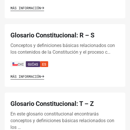
MÁS INFORMACIÓN
Glosario Constitucional: R – S
Conceptos y definiciones básicas relacionados con
los contenidos de la Constitución y el proceso c…
CHI
GUÍAS
ES
MÁS INFORMACIÓN
Glosario Constitucional: T – Z
En este glosario constitucional encontrarás
conceptos y definiciones básicas relacionados con
los …