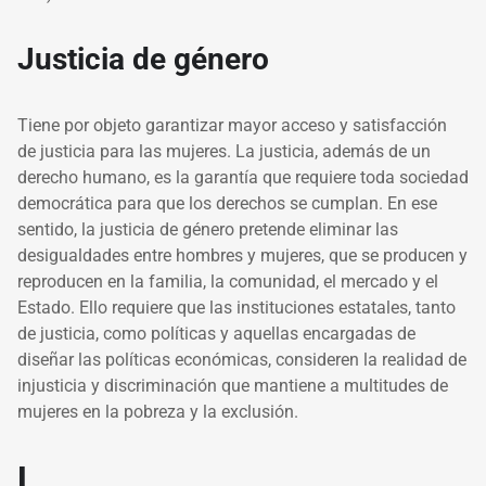
Justicia de género
Tiene por objeto garantizar mayor acceso y satisfacción
de justicia para las mujeres. La justicia, además de un
derecho humano, es la garantía que requiere toda sociedad
democrática para que los derechos se cumplan. En ese
sentido, la justicia de género pretende eliminar las
desigualdades entre hombres y mujeres, que se producen y
reproducen en la familia, la comunidad, el mercado y el
Estado. Ello requiere que las instituciones estatales, tanto
de justicia, como políticas y aquellas encargadas de
diseñar las políticas económicas, consideren la realidad de
injusticia y discriminación que mantiene a multitudes de
mujeres en la pobreza y la exclusión.
L