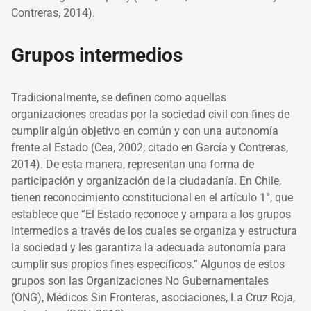
Contreras, 2014).
Grupos intermedios
Tradicionalmente, se definen como aquellas
organizaciones creadas por la sociedad civil con fines de
cumplir algún objetivo en común y con una autonomía
frente al Estado (Cea, 2002; citado en García y Contreras,
2014). De esta manera, representan una forma de
participación y organización de la ciudadanía. En Chile,
tienen reconocimiento constitucional en el artículo 1°, que
establece que “El Estado reconoce y ampara a los grupos
intermedios a través de los cuales se organiza y estructura
la sociedad y les garantiza la adecuada autonomía para
cumplir sus propios fines específicos.” Algunos de estos
grupos son las Organizaciones No Gubernamentales
(ONG), Médicos Sin Fronteras, asociaciones, La Cruz Roja,