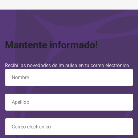
Mantente informado!
Recibí las novedades de Im.pulsa en tu correo electrónico