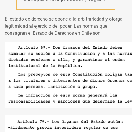
El estado de derecho se opone a la arbitrariedad y otorga
legitimidad al ejercicio del poder. Las normas que
consagran el Estado de Derechos en Chile son: