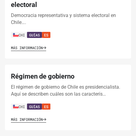
electoral
Democracia representativa y sistema electoral en
Chile….
CHI
GUÍAS
ES
MÁS INFORMACIÓN
Régimen de gobierno
El régimen de gobierno de Chile es presidencialista.
Aquí se describen cuáles son las caracterís…
CHI
GUÍAS
ES
MÁS INFORMACIÓN