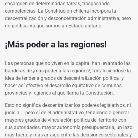
encarguen de determinadas tareas, traspasando
competencias. La Constitución chilena incorpora la
descentralización y desconcentración administrativa, pero
no política, ya que somos un Estado unitario.
¡Más poder a las regiones!
Las personas que no viven en la capital han levantado las
banderas de ¡más poder a las regiones!, fortaleciéndose la
idea de tender a grados de descentralización política y
hacer así efectivo el desarrollo equitativo de comunas,
provincias y regiones al que llama la Constitución.
Esto no significa descentralizar los poderes legislativos, ni
judicial… pero sí de el administrativo, tendiendo a generar
mayores grados de vinculación política del territorio con
sus autoridades, mayor autonomía presupuestaria, un lazo
más fuerte y más arraigo entre las decisiones sectoriales y