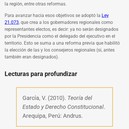
la región, entre otras reformas.
Para avanzar hacia esos objetivos se adoptó la
Ley
21.073
, que crea a los gobernadores regionales como
representantes electos, es decir: ya no serán designados
por la Presidencia como el delegado del ejecutivo en el
territorio. Esto se suma a una reforma previa que habilitó
la elección de las y los consejeros regionales (sí, antes
también eran designados).
Lecturas para profundizar
García, V. (2010).
Teoría del
Estado y Derecho Constitucional
.
Arequipa, Perú: Andrus.