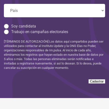
Soy candidata
Trabajo en campañas electorales
[TÉRMINOS DE AUTORIZACIÓN] Los datos aquí compartidos pueden ser
utilizados para contactar al Instituto Update y la ONG Elas no Poder,
organizaciones responsables de Im.pulsa. Al inicio de cada año,
eliminamos los registros que hayan estado en nuestra base de datos por
5 años o más. Todas las personas eliminadas serán notificadas e
invitadas a registrarse nuevamente, si así lo desean. Si lo desea, puede
cancelar su suscripción en cualquier momento.
Cadastrar