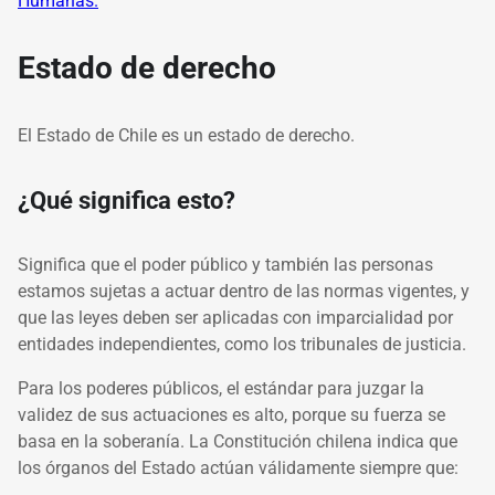
Humanas.
Estado de derecho
El Estado de Chile es un estado de derecho.
¿Qué significa esto?
Significa que el poder público y también las personas
estamos sujetas a actuar dentro de las normas vigentes, y
que las leyes deben ser aplicadas con imparcialidad por
entidades independientes, como los tribunales de justicia.
Para los poderes públicos, el estándar para juzgar la
validez de sus actuaciones es alto, porque su fuerza se
basa en la soberanía. La Constitución chilena indica que
los órganos del Estado actúan válidamente siempre que: