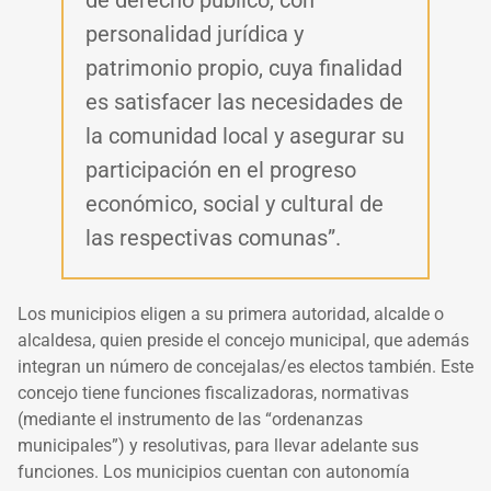
de derecho público, con
personalidad jurídica y
patrimonio propio, cuya finalidad
es satisfacer las necesidades de
la comunidad local y asegurar su
participación en el progreso
económico, social y cultural de
las respectivas comunas”.
Los municipios eligen a su primera autoridad, alcalde o
alcaldesa, quien preside el concejo municipal, que además
integran un número de concejalas/es electos también. Este
concejo tiene funciones fiscalizadoras, normativas
(
mediante el instrumento de las “ordenanzas
municipales”)
y resolutivas, para llevar adelante sus
funciones. Los municipios cuentan con autonomía