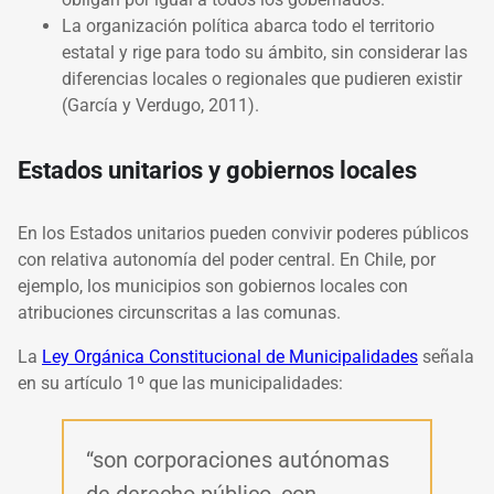
La organización política abarca todo el territorio
estatal y rige para todo su ámbito, sin considerar las
diferencias locales o regionales que pudieren existir
(García y Verdugo, 2011).
Estados unitarios y gobiernos locales
En los Estados unitarios pueden convivir poderes públicos
con relativa autonomía del poder central. En Chile, por
ejemplo, los municipios son gobiernos locales con
atribuciones circunscritas a las comunas.
La
Ley Orgánica Constitucional de Municipalidades
señala
en su artículo 1º que las municipalidades:
“son corporaciones autónomas