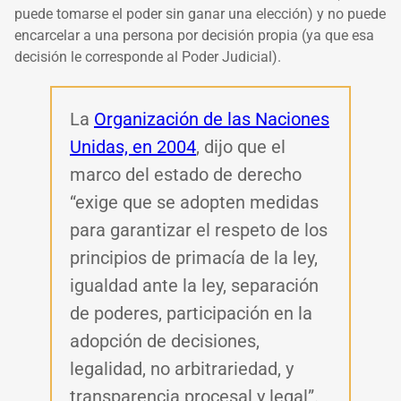
puede tomarse el poder sin ganar una elección) y no puede
encarcelar a una persona por decisión propia (ya que esa
decisión le corresponde al Poder Judicial).
La
Organización de las Naciones
Unidas, en 2004
, dijo que el
marco del estado de derecho
“exige que se adopten medidas
para garantizar el respeto de los
principios de primacía de la ley,
igualdad ante la ley, separación
de poderes, participación en la
adopción de decisiones,
legalidad, no arbitrariedad, y
transparencia procesal y legal”.