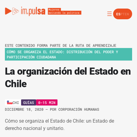
ES
PT
EN
ESTE CONTENIDO FORMA PARTE DE LA RUTA DE APRENDIZAJE
CÓMO SE ORGANIZA EL ESTADO: DISTRIBUCIÓN DEL PODER Y
PARTICIPACIÓN CIUDADANA
La organización del Estado en
Chile
GUÍAS
0-15 MIN
CHI
DICIEMBRE 18, 2020
– POR
CORPORACIÓN HUMANAS
Cómo se organiza el Estado de Chile: un Estado de
derecho nacional y unitario.