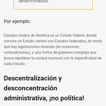
determinados.
Por ejemplo:
Estados Unidos de América es un Estado federal, donde
convive un Estado central con Estados federados, de modo
que hay legislaciones diversas (
en ocasiones,
contradictorias)
, y una forma de gobierno compleja que
busca equilibrar la unidad nacional con la especificidad de
cada Estado.
Descentralización y
desconcentración
administrativa, ¡no política!