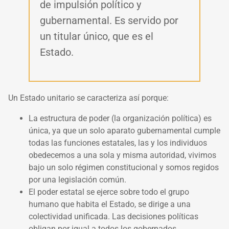
de impulsión político y
gubernamental. Es servido por
un titular único, que es el
Estado.
Un Estado unitario se caracteriza así porque:
La estructura de poder (la organización política) es
única, ya que un solo aparato gubernamental cumple
todas las funciones estatales, las y los individuos
obedecemos a una sola y misma autoridad, vivimos
bajo un solo régimen constitucional y somos regidos
por una legislación común.
El poder estatal se ejerce sobre todo el grupo
humano que habita el Estado, se dirige a una
colectividad unificada. Las decisiones políticas
obligan por igual a todos los gobernados.