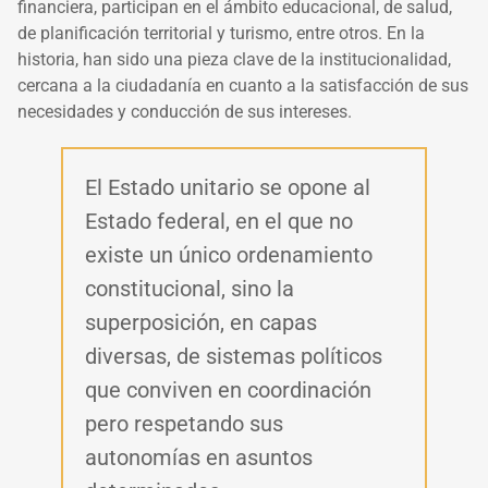
financiera, participan en el ámbito educacional, de salud,
de planificación territorial y turismo, entre otros. En la
historia, han sido una pieza clave de la institucionalidad,
cercana a la ciudadanía en cuanto a la satisfacción de sus
necesidades y conducción de sus intereses.
El Estado unitario se opone al
Estado federal, en el que no
existe un único ordenamiento
constitucional, sino la
superposición, en capas
diversas, de sistemas políticos
que conviven en coordinación
pero respetando sus
autonomías en asuntos