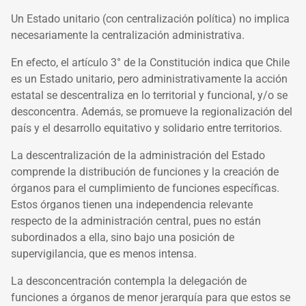
Un Estado unitario (c
on centralización política)
no implica
necesariamente la centralización administrativa.
En efecto, el artículo 3° de la Constitución indica que Chile
es un Estado unitario, pero administrativamente la acción
estatal se descentraliza en lo territorial y funcional, y/o se
desconcentra. Además, se promueve la regionalización del
país y el desarrollo equitativo y solidario entre territorios.
La descentralización de la administración del Estado
comprende la distribución de funciones y la creación de
órganos para el cumplimiento de funciones específicas.
Estos órganos tienen una independencia relevante
respecto de la administración central, pues no están
subordinados a ella, sino bajo una posición de
supervigilancia, que es menos intensa.
La desconcentración contempla la delegación de
funciones a órganos de menor jerarquía para que estos se