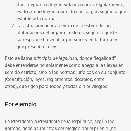
Sus integrantes hayan sido investidos regularmente,
es decir, que hayan asumido sus cargos según lo que
establece la norma.
La actuación ocurra dentro de la esfera de las
atribuciones del órgano
⎯
esto es, según lo que le
corresponde hacer al organismo- y en la forma en
que prescriba la ley.
Esto se llama
principio de legalidad
, donde “legalidad”
debe entenderse no solamente como apego a las leyes en
sentido estricto, sino a las normas jurídicas en su conjunto
(
Constitución, leyes, reglamentos, decretos, entre
otros),
que rigen para todos y todas sin privilegios.
Por ejemplo:
La Presidenta o Presidente de la República, según las
normas, debe asumir tras ser elegido por el pueblo (no