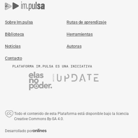
Sobre Im.pulsa
Rutas de aprendizaje
Biblioteca
Herramientas
Noticias
Autoras
Contacto
PLATAFORMA IM.PULSA ES UNA INICIATIVA
Todo el contenido de esta Plataforma está disponible bajo la licencia
Creative Commons By-SA 4.0.
Desarrollado por