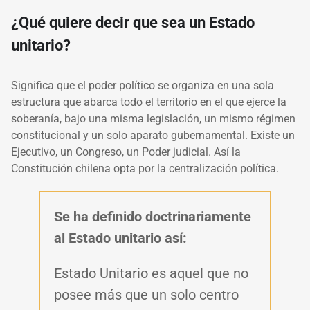
¿Qué quiere decir que sea un Estado
unitario?
Significa que el poder político se organiza en una sola
estructura que abarca todo el territorio en el que ejerce la
soberanía, bajo una misma legislación, un mismo régimen
constitucional y un solo aparato gubernamental. Existe un
Ejecutivo, un Congreso, un Poder judicial. Así la
Constitución chilena opta por la centralización política.
Se ha definido doctrinariamente
al Estado unitario así:
Estado Unitario es aquel que no
posee más que un solo centro