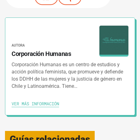
AUTORA
Corporación Humanas
Corporación Humanas es un centro de estudios y
acción política feminista, que promueve y defiende
los DDHH de las mujeres y la justicia de género en
Chile y Latinoamérica. Tiene…
VER MÁS INFORMACIÓN
Guías relacionadas