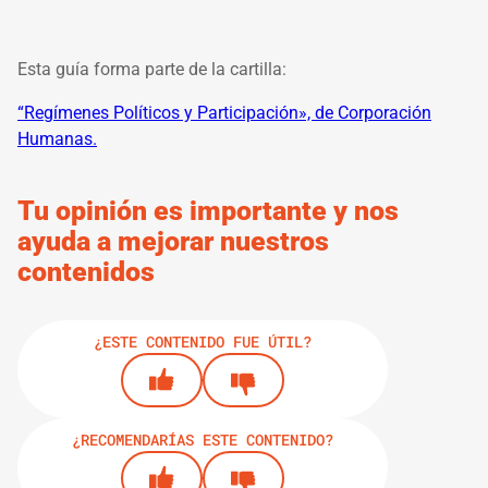
Esta guía forma parte de la cartilla:
“Regímenes Políticos y Participación», de Corporación
Humanas.
Tu opinión es importante y nos
ayuda a mejorar nuestros
contenidos
¿ESTE CONTENIDO FUE ÚTIL?
¿RECOMENDARÍAS ESTE CONTENIDO?