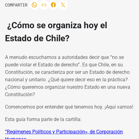
COMPARTIR
¿Cómo se organiza hoy el
Estado de Chile?
A menudo escuchamos a autoridades decir que “no se
puede violar el Estado de derecho”. Es que Chile, en su
Constitución, se caracteriza por ser un Estado de derecho
nacional y unitario. ¿Qué quiere decir eso en la práctica?
¿Cómo queremos organizar nuestro Estado en una nueva
Constitución?
Comencemos por entender qué tenemos hoy. ¡Aquí vamos!
Esta guía forma parte de la cartilla:
“Regímenes Políticos y Participación», de Corporación