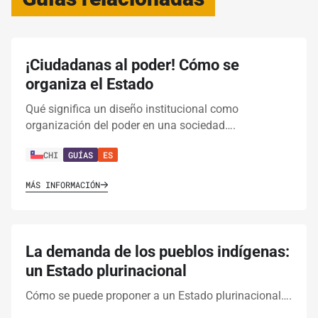
¡Ciudadanas al poder! Cómo se
organiza el Estado
Qué significa un diseño institucional como
organización del poder en una sociedad….
CHI
GUÍAS
ES
MÁS INFORMACIÓN
La demanda de los pueblos indígenas:
un Estado plurinacional
Cómo se puede proponer a un Estado plurinacional….