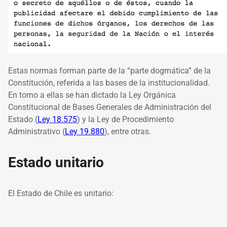
Estas normas forman parte de la “parte dogmática” de la
Constitución, referida a las bases de la institucionalidad.
En torno a ellas se han dictado la Ley Orgánica
Constitucional de Bases Generales de Administración del
Estado (
Ley 18.575
) y la Ley de Procedimiento
Administrativo (
Ley 19.880
), entre otras.
Estado unitario
El Estado de Chile es unitario: