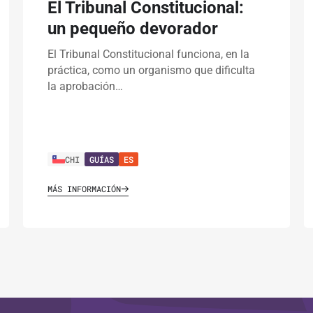
El Tribunal Constitucional:
un pequeño devorador
El Tribunal Constitucional funciona, en la
práctica, como un organismo que dificulta
la aprobación…
CHI
GUÍAS
ES
MÁS INFORMACIÓN