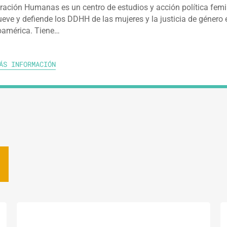
ración Humanas es un centro de estudios y acción política femi
eve y defiende los DDHH de las mujeres y la justicia de género 
oamérica. Tiene…
ÁS INFORMACIÓN