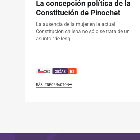
La concepción política de la
Constitución de Pinochet
La ausencia de la mujer en la actual
Constitución chilena no sólo se trata de un
asunto “de leng…
CHI
GUÍAS
ES
MÁS INFORMACIÓN