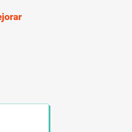
jorar