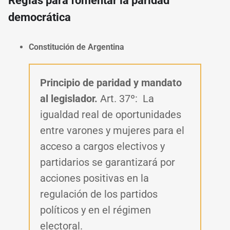
Reglas para fomentar la paridad
democrática
Constitución de Argentina
Principio de paridad y mandato
al legislador.
Art. 37º:
La
igualdad real de oportunidades
entre varones y mujeres para el
acceso a cargos electivos y
partidarios se garantizará por
acciones positivas en la
regulación de los partidos
políticos y en el régimen
electoral.