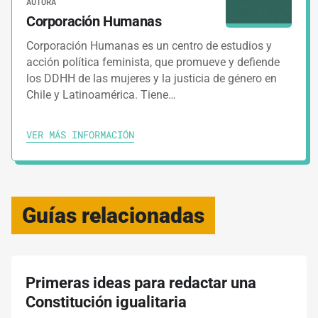
AUTORA
Corporación Humanas
Corporación Humanas es un centro de estudios y
acción política feminista, que promueve y defiende
los DDHH de las mujeres y la justicia de género en
Chile y Latinoamérica. Tiene…
VER MÁS INFORMACIÓN
Guías relacionadas
Primeras ideas para redactar una
Constitución igualitaria