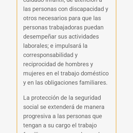
las personas con discapacidad y
otros necesarios para que las
personas trabajadoras puedan
desempeñar sus actividades
laborales; e impulsará la
corresponsabilidad y
reciprocidad de hombres y
mujeres en el trabajo doméstico
y en las obligaciones familiares.
La protección de la seguridad
social se extenderá de manera
progresiva a las personas que
tengan a su cargo el trabajo