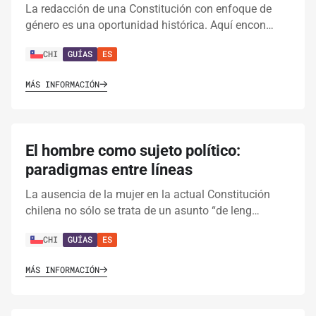
La redacción de una Constitución con enfoque de
género es una oportunidad histórica. Aquí encon…
CHI
GUÍAS
ES
MÁS INFORMACIÓN
El hombre como sujeto político:
paradigmas entre líneas
La ausencia de la mujer en la actual Constitución
chilena no sólo se trata de un asunto “de leng…
CHI
GUÍAS
ES
MÁS INFORMACIÓN