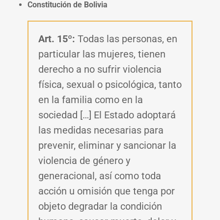
Constitución de Bolivia
Art. 15º:
Todas las personas, en
particular las mujeres, tienen
derecho a no sufrir violencia
física, sexual o psicológica, tanto
en la familia como en la
sociedad […] El Estado adoptará
las medidas necesarias para
prevenir, eliminar y sancionar la
violencia de género y
generacional, así como toda
acción u omisión que tenga por
objeto degradar la condición