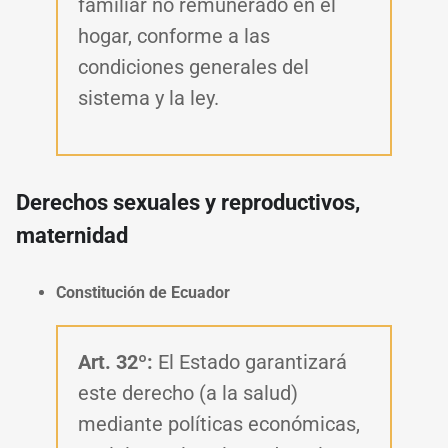
familiar no remunerado en el
hogar, conforme a las
condiciones generales del
sistema y la ley.
Derechos sexuales y reproductivos,
maternidad
Constitución de Ecuador
Art. 32º:
El Estado garantizará
este derecho (a la salud)
mediante políticas económicas,