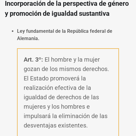
Incorporación de la perspectiva de género
y promoción de igualdad sustantiva
Ley fundamental de la República federal de
Alemania.
Art. 3º:
El hombre y la mujer
gozan de los mismos derechos.
El Estado promoverá la
realización efectiva de la
igualdad de derechos de las
mujeres y los hombres e
impulsará la eliminación de las
desventajas existentes.