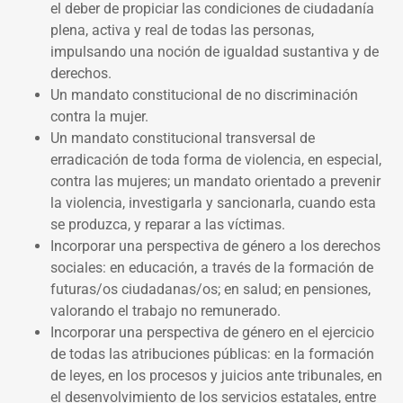
el deber de propiciar las condiciones de ciudadanía
plena, activa y real de todas las personas,
impulsando una noción de igualdad sustantiva y de
derechos.
Un mandato constitucional de no discriminación
contra la mujer.
Un mandato constitucional transversal de
erradicación de toda forma de violencia, en especial,
contra las mujeres; un mandato orientado a prevenir
la violencia, investigarla y sancionarla, cuando esta
se produzca, y reparar a las víctimas.
Incorporar una perspectiva de género a los derechos
sociales: en educación, a través de la formación de
futuras/os ciudadanas/os; en salud; en pensiones,
valorando el trabajo no remunerado.
Incorporar una perspectiva de género en el ejercicio
de todas las atribuciones públicas: en la formación
de leyes, en los procesos y juicios ante tribunales, en
el desenvolvimiento de los servicios estatales, entre