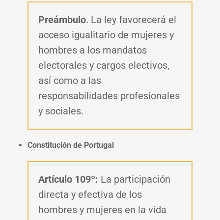
Preámbulo
.
La ley favorecerá el
acceso igualitario de mujeres y
hombres a los mandatos
electorales y cargos electivos,
así como a las
responsabilidades profesionales
y sociales.
Constitución de Portugal
Artículo 109º:
La participación
directa y efectiva de los
hombres y mujeres en la vida