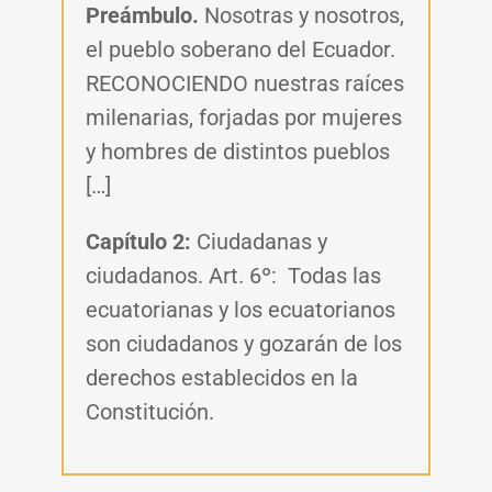
Preámbulo.
Nosotras y nosotros,
el pueblo soberano del Ecuador.
RECONOCIENDO nuestras raíces
milenarias, forjadas por mujeres
y hombres de distintos pueblos
[…]
Capítulo 2:
Ciudadanas y
ciudadanos.
Art. 6º:
Todas las
ecuatorianas y los ecuatorianos
son ciudadanos y gozarán de los
derechos establecidos en la
Constitución.