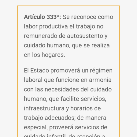
Artículo 333º:
Se reconoce como
labor productiva el trabajo no
remunerado de autosustento y
cuidado humano, que se realiza
en los hogares.
El Estado promoverá un régimen
laboral que funcione en armonía
con las necesidades del cuidado
humano, que facilite servicios,
infraestructura y horarios de
trabajo adecuados; de manera
especial, proveerá servicios de
cuidado infantil, de atención a