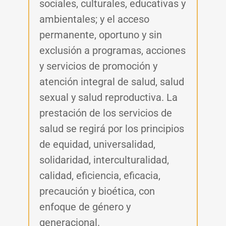
sociales, culturales, educativas y
ambientales; y el acceso
permanente, oportuno y sin
exclusión a programas, acciones
y servicios de promoción y
atención integral de salud, salud
sexual y salud reproductiva. La
prestación de los servicios de
salud se regirá por los principios
de equidad, universalidad,
solidaridad, interculturalidad,
calidad, eficiencia, eficacia,
precaución y bioética, con
enfoque de género y
generacional.