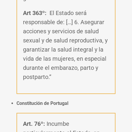
Art 363º:
El Estado será
responsable de: […] 6. Asegurar
acciones y servicios de salud
sexual y de salud reproductiva, y
garantizar la salud integral y la
vida de las mujeres, en especial
durante el embarazo, parto y
postparto.”
Constitución de Portugal
Art. 76º:
Incumbe