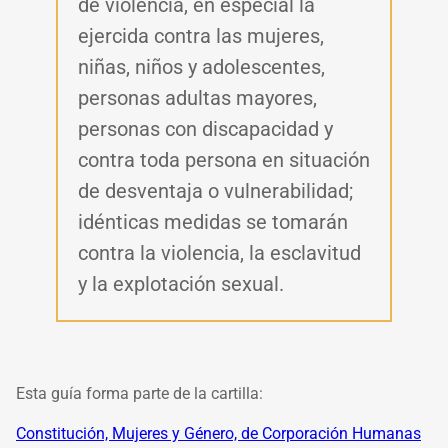
de violencia, en especial la
ejercida contra las mujeres,
niñas, niños y adolescentes,
personas adultas mayores,
personas con discapacidad y
contra toda persona en situación
de desventaja o vulnerabilidad;
idénticas medidas se tomarán
contra la violencia, la esclavitud
y la explotación sexual.
Esta guía forma parte de la cartilla:
Constitución, Mujeres y Género, de Corporación Humanas