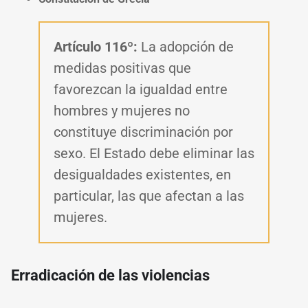
Artículo 116º:
La adopción de
medidas positivas que
favorezcan la igualdad entre
hombres y mujeres no
constituye discriminación por
sexo. El Estado debe eliminar las
desigualdades existentes, en
particular, las que afectan a las
mujeres.
Erradicación de las violencias