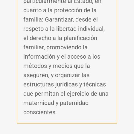
particularmente al Estado, en
cuanto a la protección de la
familia: Garantizar, desde el
respeto a la libertad individual,
el derecho a la planificación
familiar, promoviendo la
información y el acceso a los
métodos y medios que la
aseguren, y organizar las
estructuras jurídicas y técnicas
que permitan el ejercicio de una
maternidad y paternidad
conscientes.