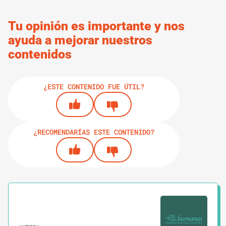
Tu opinión es importante y nos
ayuda a mejorar nuestros
contenidos
¿ESTE CONTENIDO FUE ÚTIL?
¿RECOMENDARÍAS ESTE CONTENIDO?