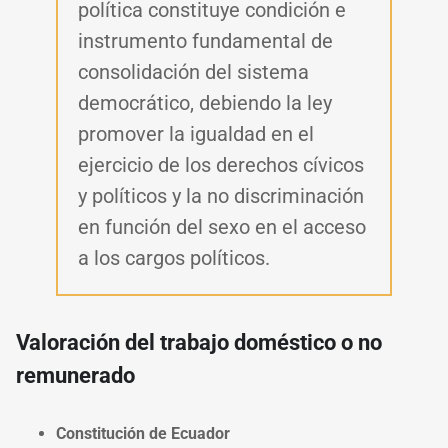
política constituye condición e
instrumento fundamental de
consolidación del sistema
democrático, debiendo la ley
promover la igualdad en el
ejercicio de los derechos cívicos
y políticos y la no discriminación
en función del sexo en el acceso
a los cargos políticos.
Valoración del trabajo doméstico o no
remunerado
Constitución de Ecuador