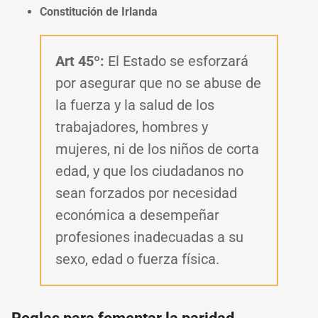
Constitución de Irlanda
Art 45º:
El Estado se esforzará
por asegurar que no se abuse de
la fuerza y la salud de los
trabajadores, hombres y
mujeres, ni de los niños de corta
edad, y que los ciudadanos no
sean forzados por necesidad
económica a desempeñar
profesiones inadecuadas a su
sexo, edad o fuerza física.