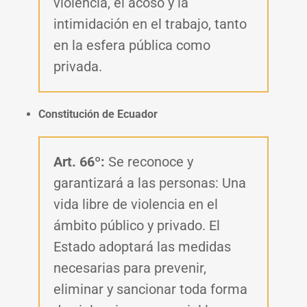
violencia, el acoso y la
intimidación en el trabajo, tanto
en la esfera pública como
privada.
Constitución de Ecuador
Art. 66º:
Se reconoce y
garantizará a las personas: Una
vida libre de violencia en el
ámbito público y privado. El
Estado adoptará las medidas
necesarias para prevenir,
eliminar y sancionar toda forma