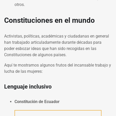
otros.
Constituciones en el mundo
Activistas, políticas, académicas y ciudadanas en general
han trabajado articuladamente durante décadas para
poder esbozar ideas que han sido recogidas en las
Constituciones de algunos países.
Aquí te mostramos algunos frutos del incansable trabajo y
lucha de las mujeres:
Lenguaje inclusivo
Constitución de Ecuador