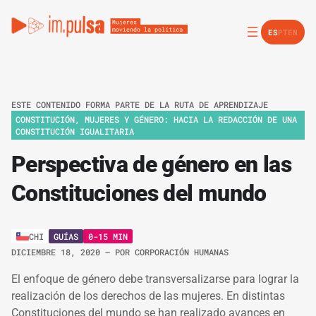
ES
PT
EN
ESTE CONTENIDO FORMA PARTE DE LA RUTA DE APRENDIZAJE
CONSTITUCIÓN, MUJERES Y GÉNERO: HACIA LA REDACCIÓN DE UNA
CONSTITUCIÓN IGUALITARIA
Perspectiva de género en las
Constituciones del mundo
GUÍAS
0-15 MIN
CHI
DICIEMBRE 18, 2020
– POR
CORPORACIÓN HUMANAS
El enfoque de género debe transversalizarse para lograr la
realización de los derechos de las mujeres. En distintas
Constituciones del mundo se han realizado avances en