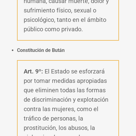
humana, causar muerte, dolor y
sufrimiento físico, sexual o
psicológico, tanto en el ámbito
público como privado.
Constitución de Bután
Art. 9º:
El Estado se esforzará
por tomar medidas apropiadas
que eliminen todas las formas
de discriminación y explotación
contra las mujeres, como el
tráfico de personas, la
prostitución, los abusos, la