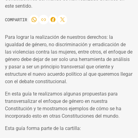
este sentido.
COMPARTIR
Para lograr la realización de nuestros derechos: la
igualdad de género, no discriminación y erradicación de
las violencias contra las mujeres, entre otros, el enfoque de
género debe dejar de ser solo una herramienta de análisis
y pasar a ser un principio transversal que oriente y
estructure el nuevo acuerdo político al que queremos llegar
con el debate constitucional.
En esta guía te realizamos algunas propuestas para
transversalizar el enfoque de género en nuestra
Constitución y te mostramos ejemplos de cómo se ha
incorporado esto en otras Constituciones del mundo.
Esta guía forma parte de la cartilla: