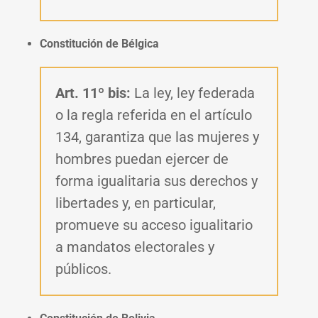
Constitución de Bélgica
Art. 11º bis:
La ley, ley federada
o la regla referida en el artículo
134, garantiza que las mujeres y
hombres puedan ejercer de
forma igualitaria sus derechos y
libertades y, en particular,
promueve su acceso igualitario
a mandatos electorales y
públicos.