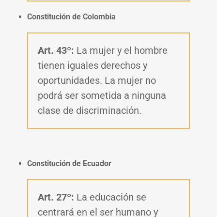
Constitución de Colombia
Art. 43º:
La mujer y el hombre
tienen iguales derechos y
oportunidades. La mujer no
podrá ser sometida a ninguna
clase de discriminación.
Constitución de Ecuador
Art. 27º:
La educación se
centrará en el ser humano y