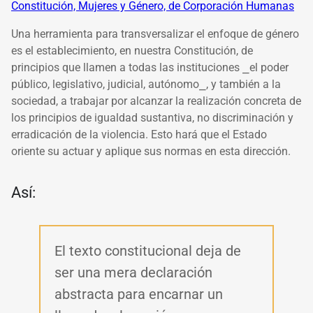
Constitución, Mujeres y Género, de Corporación Humanas
Una herramienta para transversalizar el enfoque de género
es el establecimiento, en nuestra Constitución, de
principios que llamen a todas las instituciones
⎯
el poder
público, legislativo, judicial, autónomo
⎯
, y también a la
sociedad, a trabajar por alcanzar la realización concreta de
los principios de igualdad sustantiva, no discriminación y
erradicación de la violencia. Esto hará que el Estado
oriente su actuar y aplique sus normas en esta dirección.
Así:
El texto constitucional deja de
ser una mera declaración
abstracta para encarnar un