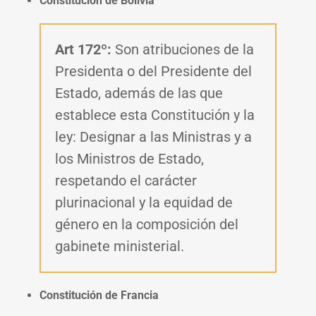
Constitución de Bolivia
Art 172º:
Son atribuciones de la
Presidenta o del Presidente del
Estado, además de las que
establece esta Constitución y la
ley:
Designar a las Ministras y a
los Ministros de Estado,
respetando el carácter
plurinacional y la equidad de
género en la composición del
gabinete ministerial.
Constitución de Francia