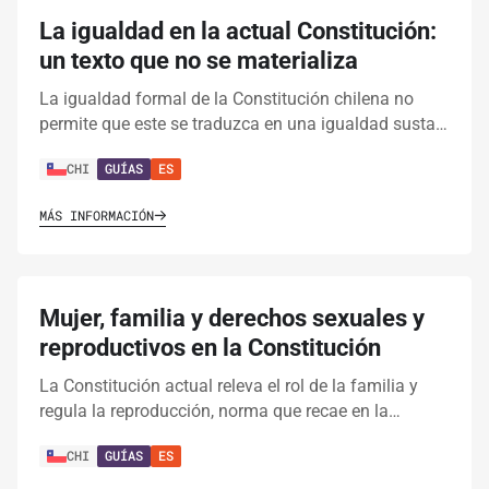
La igualdad en la actual Constitución:
un texto que no se materializa
La igualdad formal de la Constitución chilena no
permite que este se traduzca en una igualdad susta…
CHI
GUÍAS
ES
MÁS INFORMACIÓN
Mujer, familia y derechos sexuales y
reproductivos en la Constitución
La Constitución actual releva el rol de la familia y
regula la reproducción, norma que recae en la…
CHI
GUÍAS
ES