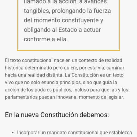
llamado a la acción, a avances
tangibles, prolongando la fuerza
del momento constituyente y
obligando al Estado a actuar
conforme a ella.
El texto constitucional nace en un contexto de realidad
histórica determinado pero quiere, por esta vía, caminar
hacia una realidad distinta. La Constitución es un texto
vivo que no solo enuncia principios, sino que guía la
acción de los poderes públicos, incluso para que las y los
parlamentarios puedan innovar al momento de legislar.
En la nueva Constitución debemos:
Incorporar un mandato constitucional que establezca