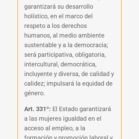
garantizará su desarrollo
holístico, en el marco del
respeto a los derechos
humanos, al medio ambiente
sustentable y a la democracia;
será participativa, obligatoria,
intercultural, democrática,
incluyente y diversa, de calidad y
calidez; impulsará la equidad de
género.
Art. 331º:
El Estado garantizará
a las mujeres igualdad en el
acceso al empleo, a la
formación y promoción laboral y