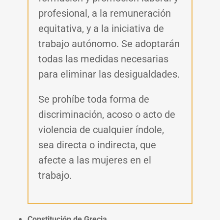
profesional, a la remuneración
equitativa, y a la iniciativa de
trabajo autónomo. Se adoptarán
todas las medidas necesarias
para eliminar las desigualdades.
Se prohíbe toda forma de
discriminación, acoso o acto de
violencia de cualquier índole,
sea directa o indirecta, que
afecte a las mujeres en el
trabajo.
Constitución de Grecia