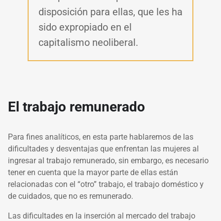
disposición para ellas, que les ha
sido expropiado en el
capitalismo neoliberal.
El trabajo remunerado
Para fines analíticos, en esta parte hablaremos de las
dificultades y desventajas que enfrentan las mujeres al
ingresar al trabajo remunerado, sin embargo, es necesario
tener en cuenta que la mayor parte de ellas están
relacionadas con el “otro” trabajo, el trabajo doméstico y
de cuidados, que no es remunerado.
Las dificultades en la inserción al mercado del trabajo