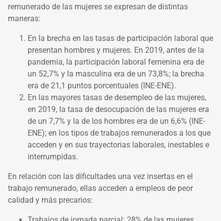
remunerado de las mujeres se expresan de distintas
maneras:
En la brecha en las tasas de participación laboral que
presentan hombres y mujeres. En 2019, antes de la
pandemia, la participación laboral femenina era de
un 52,7% y la masculina era de un 73,8%; la brecha
era de 21,1 puntos porcentuales (INE-ENE).
En las mayores tasas de desempleo de las mujeres,
en 2019, la tasa de desocupación de las mujeres era
de un 7,7% y la de los hombres era de un 6,6% (INE-
ENE); en los tipos de trabajos remunerados a los que
acceden y en sus trayectorias laborales, inestables e
interrumpidas.
En relación con las dificultades una vez insertas en el
trabajo remunerado, ellas acceden a empleos de peor
calidad y más precarios:
Trabajos de jornada parcial: 28% de las mujeres