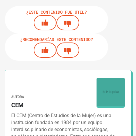
¿ESTE CONTENIDO FUE ÚTIL?
¿RECOMENDARÍAS ESTE CONTENIDO?
AUTORA
CEM
El CEM (Centro de Estudios de la Mujer) es una
institución fundada en 1984 por un equipo
interdisciplinario de economistas, sociólogas,