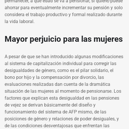
permanecer, a qué edad se va a pensionar, si quiere/puede
ahorrar para eventualmente incrementar su pensión y solo
considera el trabajo productivo y formal realizado durante
la vida laboral.
Mayor perjuicio para las mujeres
A pesar de que se han introducido algunas modificaciones
al sistema de capitalización individual para corregir las
desigualdades de género, como es el pilar solidario, el
bono por hijo y la compensación por divorcio, las
evaluaciones realizadas dan cuenta de la dramática
situación de las mujeres al momento de pensionarse. Los
factores que explican esta desigualdad en las pensiones
de vejez se derivan básicamente del diseño y
funcionamiento del sistema de AFP mismo, de las
posiciones de género y relaciones de poder desiguales, y
de las condiciones desventajosas que enfrentan las