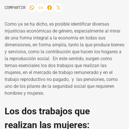
COMPARTIR
Como ya se ha dicho, es posible identificar diversas
injusticias económicas de género, especialmente al mirar
de una forma integral a la economía en todas sus
dimensiones, en forma amplia, tanto la que produce bienes
y servicios, como la contribución que hacen los hogares a
la reproducción social. En este sentido, surgen como
temas esenciales los dos trabajos que realizan las
mujeres, en el mercado de trabajo remunerado y en el
trabajo reproductivo no pagado, y las pensiones, como
uno de los pilares de la seguridad social que requieren
hombres y mujeres.
Los dos trabajos que
realizan las mujeres: