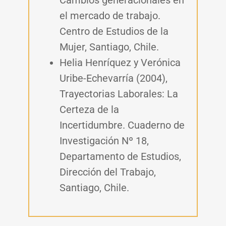
Cambios generacionales en
el mercado de trabajo.
Centro de Estudios de la
Mujer, Santiago, Chile.
Helia Henríquez y Verónica
Uribe-Echevarría (2004),
Trayectorias Laborales: La
Certeza de la
Incertidumbre. Cuaderno de
Investigación Nº 18,
Departamento de Estudios,
Dirección del Trabajo,
Santiago, Chile.