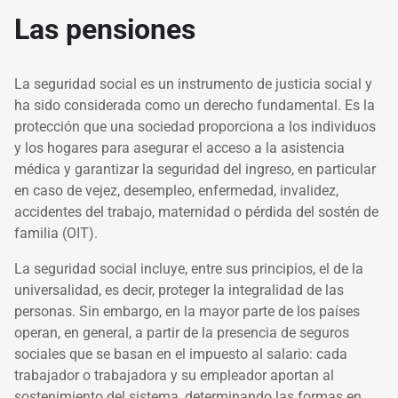
Las pensiones
La seguridad social es un instrumento de justicia social y
ha sido considerada como un derecho fundamental. Es la
protección que una sociedad proporciona a los individuos
y los hogares para asegurar el acceso a la asistencia
médica y garantizar la seguridad del ingreso, en particular
en caso de vejez, desempleo, enfermedad, invalidez,
accidentes del trabajo, maternidad o pérdida del sostén de
familia (OIT).
La seguridad social incluye, entre sus principios, el de la
universalidad, es decir, proteger la integralidad de las
personas. Sin embargo, en la mayor parte de los países
operan, en general, a partir de la presencia de seguros
sociales que se basan en el impuesto al salario: cada
trabajador o trabajadora y su empleador aportan al
sostenimiento del sistema, determinando las formas en