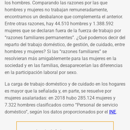
los hombres. Comparando las razones por las que
hombres y mujeres no trabajan remuneradamente,
encontramos un desbalance que complementa el anterior.
Entre otras razones, hay 44.510 hombres y 1.388.592
mujeres que se declaran fuera de la fuerza de trabajo por
“razones familiares permanentes”. ¿Qué podemos decir del
reparto del trabajo doméstico, de gestión, de cuidado, entre
hombres y mujeres? Si las “razones familiares” se
resolvieran más amigablemente para las mujeres en la
sociedad y en las familias, desaparecerían las diferencias
en la participación laboral por sexo.
La carga de trabajo doméstico y de cuidado en los hogares
es mayor que la señalada y, en parte, se resuelve por
mujeres asalariadas: en 2018 hubo 285.124 mujeres y
7.322 hombres clasificados como “Personal de servicio
doméstico”, según los datos proporcionados por el
INE
.