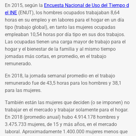
En 2015, según la
Encuesta Nacional de Uso del Tiempo d
el INE
(ENUT), los hombres ocupados trabajaban 8,64
horas en su empleo y en labores para el hogar en un día
tipo (trabajo global), en tanto las mujeres ocupadas
empleaban 10,54 horas por día tipo en sus dos trabajos.
Las ocupadas tienen una carga mayor de trabajo para el
hogar y el bienestar de la familia y al mismo tiempo
jornadas más cortas, en promedio, en el trabajo
remunerado.
En 2018, la jornada semanal promedio en el trabajo
remunerado fue de 43,5 horas para los hombres y 38,1
para las mujeres.
También están las mujeres que deciden (o se imponen) no
trabajar en el mercado y trabajar solamente para el hogar.
En 2018 (promedio anual) hubo 4.914.178 hombres y
3.475.733 mujeres, de 15 y más años, en el mercado
laboral. Aproximadamente 1.400.000 mujeres menos que