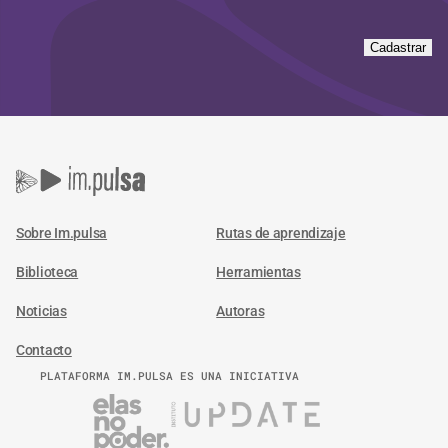
Cadastrar
Sobre Im.pulsa
Rutas de aprendizaje
Biblioteca
Herramientas
Noticias
Autoras
Contacto
PLATAFORMA IM.PULSA ES UNA INICIATIVA