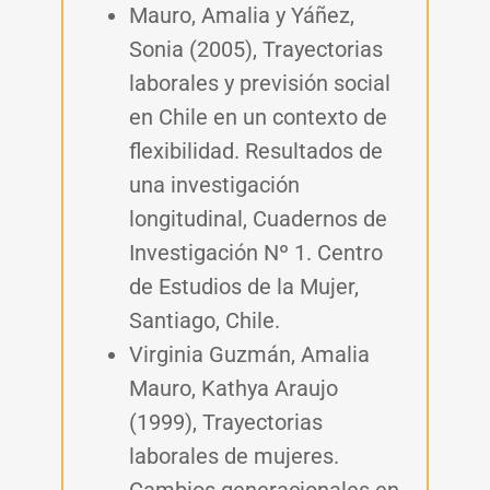
Mauro, Amalia y Yáñez,
Sonia (2005), Trayectorias
laborales y previsión social
en Chile en un contexto de
flexibilidad. Resultados de
una investigación
longitudinal, Cuadernos de
Investigación Nº 1. Centro
de Estudios de la Mujer,
Santiago, Chile.
Virginia Guzmán, Amalia
Mauro, Kathya Araujo
(1999), Trayectorias
laborales de mujeres.