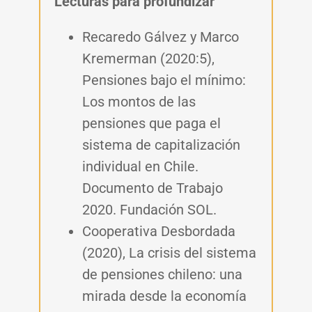
Lecturas para profundizar
Recaredo Gálvez y Marco
Kremerman (2020:5),
Pensiones bajo el mínimo:
Los montos de las
pensiones que paga el
sistema de capitalización
individual en Chile.
Documento de Trabajo
2020. Fundación SOL.
Cooperativa Desbordada
(2020), La crisis del sistema
de pensiones chileno: una
mirada desde la economía