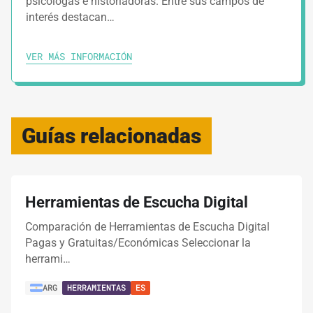
psicólogas e historiadoras. Entre sus campos de
interés destacan…
VER MÁS INFORMACIÓN
Guías relacionadas
Herramientas de Escucha Digital
Comparación de Herramientas de Escucha Digital
Pagas y Gratuitas/Económicas Seleccionar la
herrami…
ARG
HERRAMIENTAS
ES