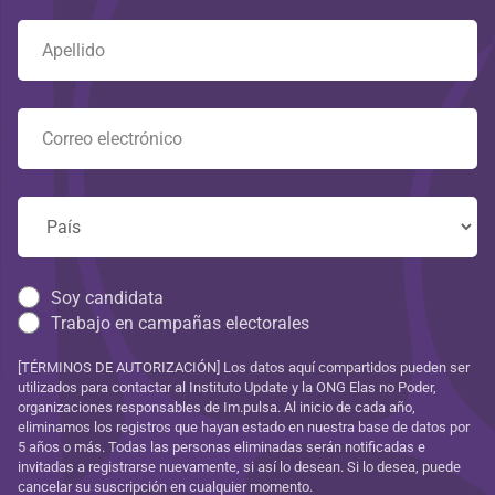
Soy candidata
Trabajo en campañas electorales
[TÉRMINOS DE AUTORIZACIÓN] Los datos aquí compartidos pueden ser
utilizados para contactar al Instituto Update y la ONG Elas no Poder,
organizaciones responsables de Im.pulsa. Al inicio de cada año,
eliminamos los registros que hayan estado en nuestra base de datos por
5 años o más. Todas las personas eliminadas serán notificadas e
invitadas a registrarse nuevamente, si así lo desean. Si lo desea, puede
cancelar su suscripción en cualquier momento.