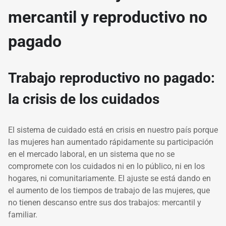
mercantil y reproductivo no
pagado
Trabajo reproductivo no pagado:
la crisis de los cuidados
El sistema de cuidado está en crisis en nuestro país porque
las mujeres han aumentado rápidamente su participación
en el mercado laboral, en un sistema que no se
compromete con los cuidados ni en lo público, ni en los
hogares, ni comunitariamente. El ajuste se está dando en
el aumento de los tiempos de trabajo de las mujeres, que
no tienen descanso entre sus dos trabajos: mercantil y
familiar.