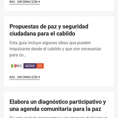
MÁS INFORMACIÓN
Propuestas de paz y seguridad
ciudadana para el cabildo
Esta guía incluye algunas ideas que pueden
impulsarse desde el cabildo y que son necesarias
para co…
MEX
GUÍAS
ES
MÁS INFORMACIÓN
Elabora un diagnóstico participativo y
una agenda comunitaria para la paz