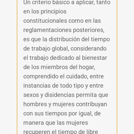
Un criterio básico a aplicar, tanto
en los principios
constitucionales como en las
reglamentaciones posteriores,
es que la distribución del tiempo
de trabajo global, considerando
el trabajo dedicado al bienestar
de los miembros del hogar,
comprendido el cuidado, entre
instancias de todo tipo y entre
sexos y disidencias permita que
hombres y mujeres contribuyan
con sus tiempos por igual, de
manera que las mujeres
recuperen el tiempo de libre