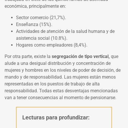
económica, principalmente en:
Sector comercio (21,7%).
Enseñanza (15%).
Actividades de atención de la salud humana y de
asistencia social (10.8%).
Hogares como empleadores (8,4%).
Por otra parte, existe la
segregación de tipo vertical,
que
alude a una desigual distribución y concentración de
mujeres y hombres en los niveles de poder de decisión, de
mando y de responsabilidad. Las mujeres están menos
representadas en los puestos de trabajo de alta
responsabilidad. Todas estas desventajas mencionadas
van a tener consecuencias al momento de pensionarse.
Lecturas para profundizar: