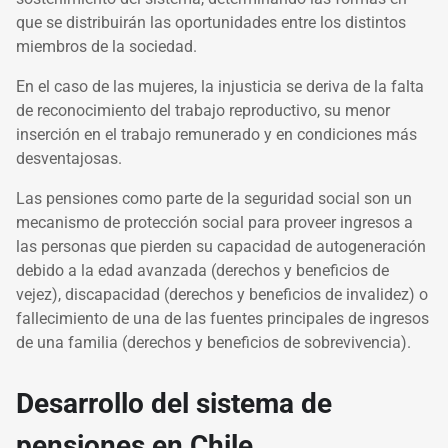
que se distribuirán las oportunidades entre los distintos
miembros de la sociedad.
En el caso de las mujeres, la injusticia se deriva de la falta
de reconocimiento del trabajo reproductivo, su menor
inserción en el trabajo remunerado y en condiciones más
desventajosas.
Las pensiones como parte de la seguridad social son un
mecanismo de protección social para proveer ingresos a
las personas que pierden su capacidad de autogeneración
debido a la edad avanzada (derechos y beneficios de
vejez), discapacidad (derechos y beneficios de invalidez) o
fallecimiento de una de las fuentes principales de ingresos
de una familia (derechos y beneficios de sobrevivencia).
Desarrollo del sistema de
pensiones en Chile