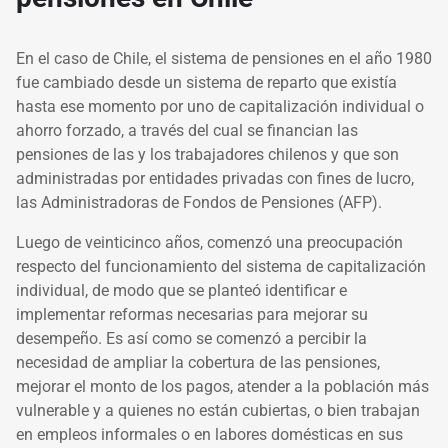
En el caso de Chile, el sistema de pensiones en el año 1980
fue cambiado desde un sistema de reparto que existía
hasta ese momento por uno de capitalización individual o
ahorro forzado, a través del cual se financian las
pensiones de las y los trabajadores chilenos y que son
administradas por entidades privadas con fines de lucro,
las Administradoras de Fondos de Pensiones (AFP).
Luego de veinticinco años, comenzó una preocupación
respecto del funcionamiento del sistema de capitalización
individual, de modo que se planteó identificar e
implementar reformas necesarias para mejorar su
desempeño. Es así como se comenzó a percibir la
necesidad de ampliar la cobertura de las pensiones,
mejorar el monto de los pagos, atender a la población más
vulnerable y a quienes no están cubiertas, o bien trabajan
en empleos informales o en labores domésticas en sus