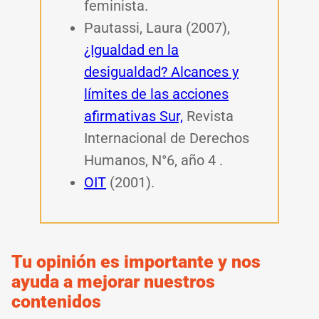
feminista.
Pautassi, Laura (2007),
¿Igualdad en la
desigualdad? Alcances y
límites de las acciones
afirmativas Sur,
Revista
Internacional de Derechos
Humanos, N°6, año 4 .
OIT
(2001).
Tu opinión es importante y nos
ayuda a mejorar nuestros
contenidos