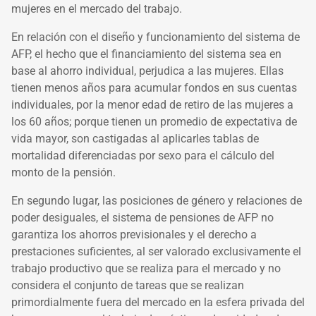
mujeres en el mercado del trabajo.
En relación con el
diseño y funcionamiento del sistema de
AFP
, el hecho que el financiamiento del sistema sea en
base al ahorro individual, perjudica a las mujeres. Ellas
tienen menos años para acumular fondos en sus cuentas
individuales, por la menor edad de retiro de las mujeres a
los 60 años; porque tienen un promedio de expectativa de
vida mayor, son castigadas al aplicarles tablas de
mortalidad diferenciadas por sexo para el cálculo del
monto de la pensión.
En segundo lugar, las
posiciones de género y relaciones de
poder desiguales
, el sistema de pensiones de AFP no
garantiza los ahorros previsionales y el derecho a
prestaciones suficientes, al ser valorado exclusivamente el
trabajo productivo que se realiza para el mercado y no
considera el conjunto de tareas que se realizan
primordialmente fuera del mercado en la esfera privada del