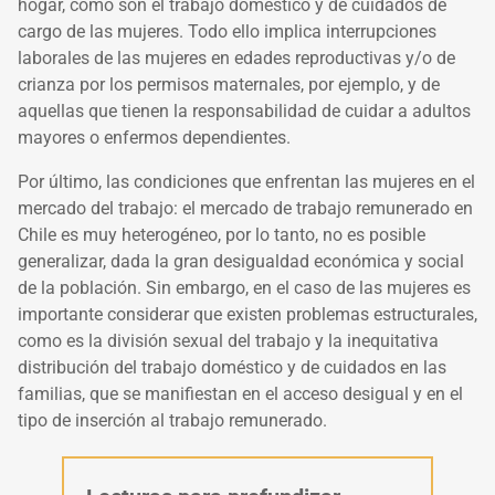
hogar, como son el trabajo doméstico y de cuidados de
cargo de las mujeres. Todo ello implica interrupciones
laborales de las mujeres en edades reproductivas y/o de
crianza por los permisos maternales, por ejemplo, y de
aquellas que tienen la responsabilidad de cuidar a adultos
mayores o enfermos dependientes.
Por último,
las condiciones que enfrentan las mujeres en el
mercado del trabajo
: el mercado de trabajo remunerado en
Chile es muy heterogéneo, por lo tanto, no es posible
generalizar, dada la gran desigualdad económica y social
de la población. Sin embargo, en el caso de las mujeres es
importante considerar que existen problemas estructurales,
como es la división sexual del trabajo y la inequitativa
distribución del trabajo doméstico y de cuidados en las
familias, que se manifiestan en el acceso desigual y en el
tipo de inserción al trabajo remunerado.