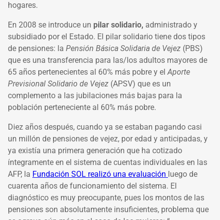
hogares.
En 2008 se introduce un
pilar solidario,
administrado y
subsidiado por el Estado. El pilar solidario tiene dos tipos
de pensiones: la
Pensión Básica Solidaria de Vejez
(PBS)
que es una transferencia para las/los adultos mayores de
65 años pertenecientes al 60% más pobre y el
Aporte
Previsional Solidario de Vejez
(APSV) que es un
complemento a las jubilaciones más bajas para la
población perteneciente al 60% más pobre.
Diez años después, cuando ya se estaban pagando casi
un millón de pensiones de vejez, por edad y anticipadas, y
ya existía una primera generación que ha cotizado
íntegramente en el sistema de cuentas individuales en las
AFP, la
Fundación SOL realizó una evaluación
luego de
cuarenta años de funcionamiento del sistema. El
diagnóstico es muy preocupante, pues los montos de las
pensiones son absolutamente insuficientes, problema que