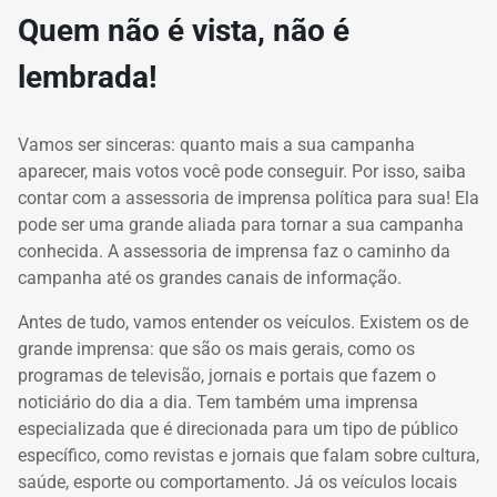
Quem não é vista, não é
lembrada!
Vamos ser sinceras: quanto mais a sua campanha
aparecer, mais votos você pode conseguir.
Por isso, saiba
contar com a assessoria de imprensa política para sua!
Ela
pode ser uma grande aliada para tornar a sua campanha
conhecida.
A assessoria de imprensa faz o caminho da
campanha até os grandes canais de informação.
Antes de tudo, vamos entender os veículos.
Existem os de
grande imprensa: que são os mais gerais, como os
programas de televisão, jornais e portais que fazem o
noticiário do dia a dia.
Tem também uma imprensa
especializada que é direcionada para um tipo de público
específico, como revistas e jornais que falam sobre cultura,
saúde, esporte ou comportamento.
Já os veículos locais