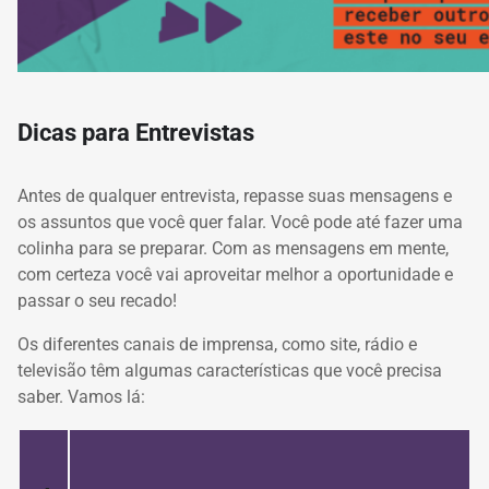
Dicas para Entrevistas
Antes de qualquer entrevista, repasse suas mensagens e
os assuntos que você quer falar.
Você pode até fazer uma
colinha para se preparar.
Com as mensagens em mente,
com certeza você vai aproveitar melhor a oportunidade e
passar o seu recado!
Os diferentes canais de imprensa, como site, rádio e
televisão têm algumas características que você precisa
saber.
Vamos lá: