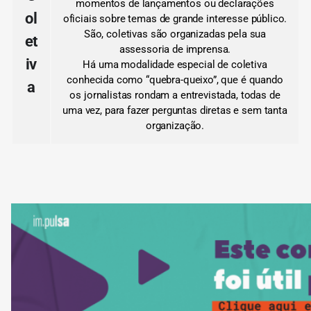
momentos de lançamentos ou declarações
ol
oficiais sobre temas de grande interesse público.
São, coletivas são organizadas pela sua
et
assessoria de imprensa.
iv
Há uma modalidade especial de coletiva
conhecida como “quebra-queixo”, que é quando
a
os jornalistas rondam a entrevistada, todas de
uma vez, para fazer perguntas diretas e sem tanta
organização.