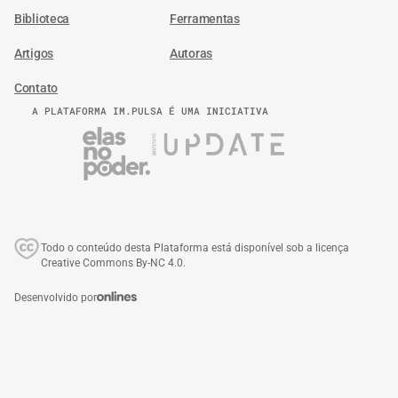
Biblioteca
Ferramentas
Artigos
Autoras
Contato
A PLATAFORMA IM.PULSA É UMA INICIATIVA
Todo o conteúdo desta Plataforma está disponível sob a licença
Creative Commons By-NC 4.0.
Desenvolvido por