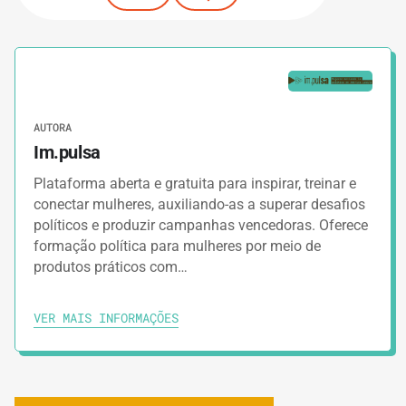
AUTORA
Im.pulsa
Plataforma aberta e gratuita para inspirar, treinar e
conectar mulheres, auxiliando-as a superar desafios
políticos e produzir campanhas vencedoras. Oferece
formação política para mulheres por meio de
produtos práticos com…
VER MAIS INFORMAÇÕES