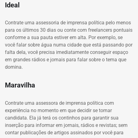
Ideal
Contrate uma assessoria de imprensa política
pelo menos
para os últimos 30 dias ou conte com freelancers pontuais
conforme a sua pauta estiver em alta.
Por exemplo, se
você falar sobre água numa cidade que está passando por
falta dela, você precisa imediatamente conseguir espaço
em grandes rádios e jornais para falar sobre o tema que
domina.
Maravilha
Contrate uma assessora de imprensa política
com
experiência no momento em que decidir se tornar
candidata.
Ela já terá os continhos para garantir sua
inserção para informar em jornais, rádios e revistas;
sem
contar publicações de artigos assinados por você para