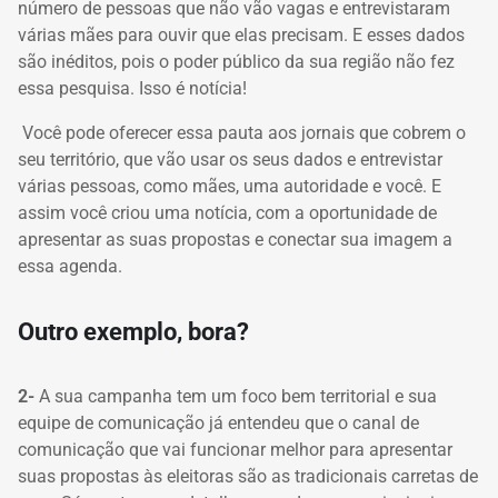
número de pessoas que não vão vagas e entrevistaram
várias mães para ouvir que elas precisam.
E esses dados
são inéditos, pois o poder público da sua região não fez
essa pesquisa.
Isso é notícia!
Você pode oferecer essa pauta aos jornais que cobrem o
seu território, que vão usar os seus dados e entrevistar
várias pessoas, como mães, uma autoridade e você.
E
assim você criou uma notícia, com a oportunidade de
apresentar as suas propostas e conectar sua imagem a
essa agenda.
Outro exemplo, bora?
2-
A sua campanha tem um foco bem territorial e sua
equipe de comunicação já entendeu que o canal de
comunicação que vai funcionar melhor para apresentar
suas propostas às eleitoras são as tradicionais carretas de