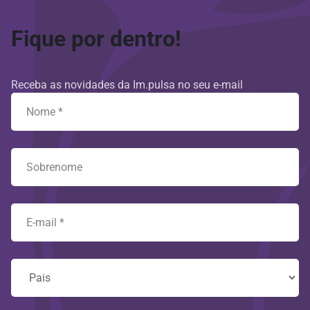
Fique por dentro!
Receba as novidades da Im.pulsa no seu e-mail