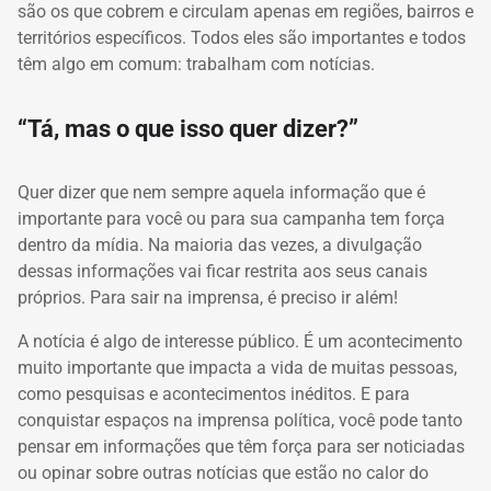
são os que cobrem e circulam apenas em regiões, bairros e
territórios específicos.
Todos eles são importantes e todos
têm algo em comum: trabalham com notícias.
“Tá, mas o que isso quer dizer?”
Quer dizer que nem sempre aquela informação que é
importante para você ou para sua campanha tem força
dentro da mídia.
Na maioria das vezes, a divulgação
dessas informações vai ficar restrita aos seus canais
próprios.
Para sair na imprensa, é preciso ir além!
A notícia é algo de interesse público.
É um acontecimento
muito importante que impacta a vida de muitas pessoas,
como pesquisas e acontecimentos inéditos.
E para
conquistar espaços na imprensa política, você pode tanto
pensar em informações que têm força para ser noticiadas
ou opinar sobre outras notícias que estão no calor do