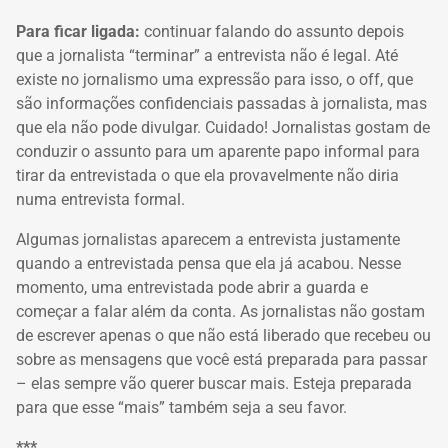
Para ficar ligada:
continuar falando do assunto depois
que a jornalista “terminar” a entrevista não é legal.
Até
existe no jornalismo uma expressão para isso, o off, que
são informações confidenciais passadas à jornalista, mas
que ela não pode divulgar.
Cuidado!
Jornalistas gostam de
conduzir o assunto para um aparente papo informal para
tirar da entrevistada o que ela provavelmente não diria
numa entrevista formal.
Algumas jornalistas aparecem a entrevista justamente
quando a entrevistada pensa que ela já acabou.
Nesse
momento, uma entrevistada pode abrir a guarda e
começar a falar além da conta.
As jornalistas não gostam
de escrever apenas o que não está liberado que recebeu ou
sobre as mensagens que você está preparada para passar
– elas sempre vão querer buscar mais.
Esteja preparada
para que esse “mais” também seja a seu favor.
***