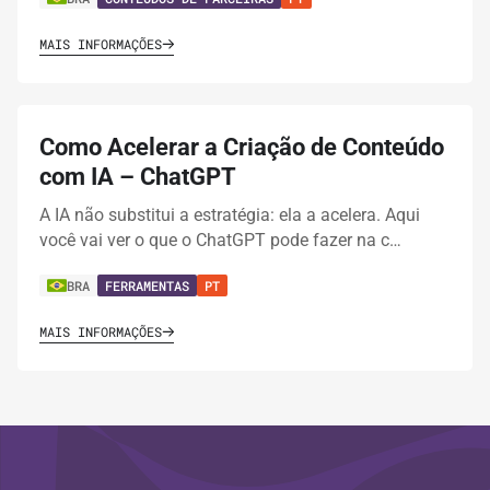
MAIS INFORMAÇÕES
Como Acelerar a Criação de Conteúdo
com IA – ChatGPT
A IA não substitui a estratégia: ela a acelera. Aqui
você vai ver o que o ChatGPT pode fazer na c…
BRA
FERRAMENTAS
PT
MAIS INFORMAÇÕES