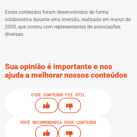
Esses conteúdos foram desenvolvidos de forma
colaborativa durante uma imersão, realizada em março de
2020, que contou com representantes de associações
diversas.
Sua opinião é importante e nos
ajuda a melhorar nossos conteúdos
ESSE CONTEÚDO FOI ÚTIL
VOCÊ RECOMENDARIA ESSE CONTEÚDO