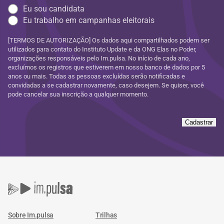
Eu sou candidata
Eu trabalho em campanhas eleitorais
[TERMOS DE AUTORIZAÇÃO] Os dados aqui compartilhados podem ser
utilizados para contato do Instituto Update e da ONG Elas no Poder,
organizações responsáveis pelo Im.pulsa. No início de cada ano,
excluímos os registros que estiverem em nosso banco de dados por 5
anos ou mais. Todas as pessoas excluídas serão notificadas e
convidadas a se cadastrar novamente, caso desejem. Se quiser, você
pode cancelar sua inscrição a qualquer momento.
Cadastrar
Sobre Im.pulsa
Trilhas