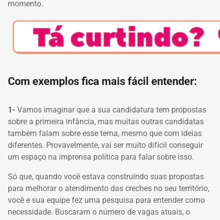
momento.
Com exemplos fica mais fácil entender:
1-
Vamos imaginar que a sua candidatura tem propostas
sobre a primeira infância, mas muitas outras candidatas
também falam sobre esse tema, mesmo que com ideias
diferentes.
Provavelmente, vai ser muito difícil conseguir
um espaço na imprensa política para falar sobre isso.
Só que, quando você estava construindo suas propostas
para melhorar o atendimento das creches no seu território,
você e sua equipe fez uma pesquisa para entender como
necessidade.
Buscaram o número de vagas atuais, o