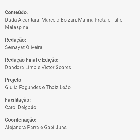
Conteúdo:
Duda Alcantara, Marcelo Bolzan, Marina Frota e Tulio
Malaspina
Redação:
Semayat Oliveira
Redação Final e Edição:
Dandara Lima e Victor Soares
Projeto:
Giulia Fagundes e Thaiz Leão
Facilitação:
Carol Delgado
Coordenação:
Alejandra Parra e Gabi Juns