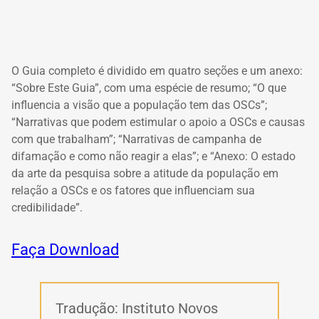
O Guia completo é dividido em quatro seções e um anexo:
“Sobre Este Guia”, com uma espécie de resumo; “O que
influencia a visão que a população tem das OSCs”;
“Narrativas que podem estimular o apoio a OSCs e causas
com que trabalham”; “Narrativas de campanha de
difamação e como não reagir a elas”; e “Anexo: O estado
da arte da pesquisa sobre a atitude da população em
relação a OSCs e os fatores que influenciam sua
credibilidade”.
Faça Download
Tradução: Instituto Novos