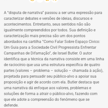
A “disputa de narrativa” passou a ser uma expressão para
caracterizar debates e versões de ideias, discursos e
acontecimentos. Entretanto, seus sentidos não são
igualmente compreendidos por todos. Sua definição e
caracterização mais precisa são um dos pontos
abordados na cartilha “Como Falar Sobre Espaço Cívico:
Um Guia para a Sociedade Civil Progressista Enfrentar
Campanhas de Difamação”, de Israel Butler. O autor
identifica que a técnica da narrativa consiste em uma linha
de raciocínio que usa uma estrutura específica de quatro
partes (valores – problema – solução – chamada à ação),
projetada para persuadir seu público-alvo a apoiar sua
proposição e agir de acordo com ela. Butler destaca que
uma narrativa dá enfoque aos valores, problemas e
soluções de forma a atrair o público-alvo, fazendo com
que ele adote a compreensão do fenômeno que se
defende.