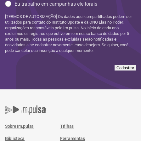
Eu trabalho em campanhas eleitorais
[TERMOS DE AUTORIZAÇÃO] Os dados aqui compartilhados podem ser
utilizados para contato do Instituto Update e da ONG Elas no Poder,
organizações responsáveis pelo Im.pulsa. No início de cada ano,
excluímos os registros que estiverem em nosso banco de dados por 5
anos ou mais. Todas as pessoas excluídas serão notificadas e
convidadas a se cadastrar novamente, caso desejem. Se quiser, você
pode cancelar sua inscrição a qualquer momento.
Cadastrar
Sobre Im.pulsa
Trilhas
Biblioteca
Ferramentas