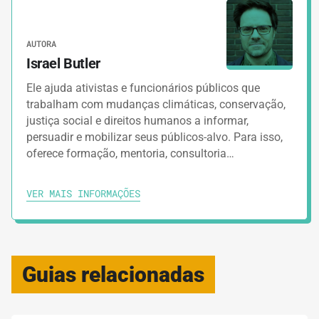
AUTORA
Israel Butler
Ele ajuda ativistas e funcionários públicos que
trabalham com mudanças climáticas, conservação,
justiça social e direitos humanos a informar,
persuadir e mobilizar seus públicos-alvo. Para isso,
oferece formação, mentoria, consultoria…
VER MAIS INFORMAÇÕES
Guias relacionadas