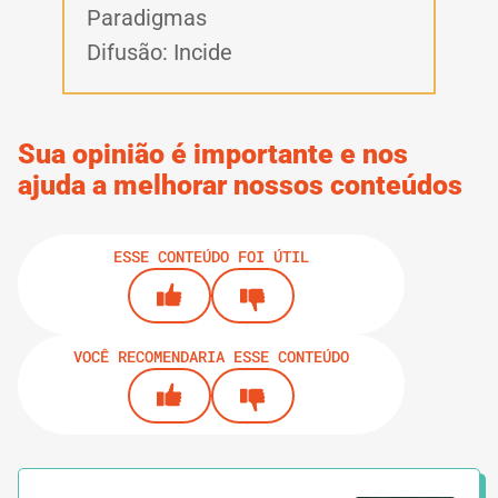
Paradigmas
Difusão: Incide
Sua opinião é importante e nos
ajuda a melhorar nossos conteúdos
ESSE CONTEÚDO FOI ÚTIL
VOCÊ RECOMENDARIA ESSE CONTEÚDO