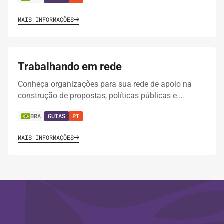
MAIS INFORMAÇÕES
Trabalhando em rede
Conheça organizações para sua rede de apoio na
construção de propostas, políticas públicas e …
BRA
GUIAS
PT
MAIS INFORMAÇÕES