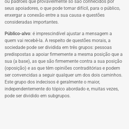
ou padrões que provavelmente só são conhecidos por
seus apoiadores, o que pode tornar difícil, para o público,
enxergar a conexão entre a sua causa e questões
consideradas importantes.
Público-alvo
: é imprescindível ajustar a mensagem a
quem vai recebê-la. A respeito de questões morais, a
sociedade pode ser dividida em três grupos: pessoas
predispostas a apoiar firmemente a mesma posição que a
sua (a base), as que são firmemente contra a sua posição
(oposição) e as que têm opiniões contraditórias e podem
ser convencidas a seguir qualquer um dos dois caminhos.
Este grupo dos indecisos é geralmente o maior,
independentemente do tópico abordado e, muitas vezes,
pode ser dividido em subgrupos.