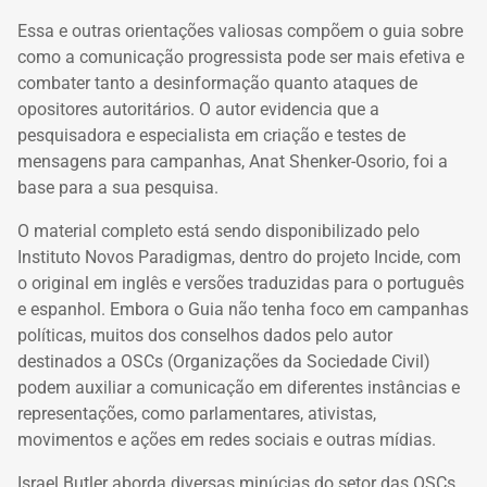
Essa e outras orientações valiosas compõem o guia sobre
como a comunicação progressista pode ser mais efetiva e
combater tanto a desinformação quanto ataques de
opositores autoritários. O autor evidencia que a
pesquisadora e especialista em criação e testes de
mensagens para campanhas, Anat Shenker-Osorio, foi a
base para a sua pesquisa.
O material completo está sendo disponibilizado pelo
Instituto Novos Paradigmas, dentro do projeto Incide, com
o original em inglês e versões traduzidas para o português
e espanhol. Embora o Guia não tenha foco em campanhas
políticas, muitos dos conselhos dados pelo autor
destinados a OSCs (Organizações da Sociedade Civil)
podem auxiliar a comunicação em diferentes instâncias e
representações, como parlamentares, ativistas,
movimentos e ações em redes sociais e outras mídias.
Israel Butler aborda diversas minúcias do setor das OSCs