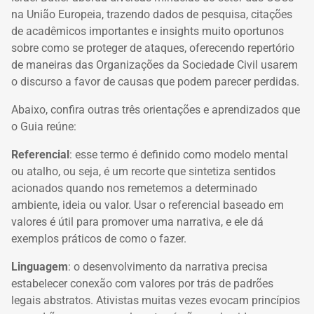
na União Europeia, trazendo dados de pesquisa, citações
de acadêmicos importantes e insights muito oportunos
sobre como se proteger de ataques, oferecendo repertório
de maneiras das Organizações da Sociedade Civil usarem
o discurso a favor de causas que podem parecer perdidas.
Abaixo, confira outras três orientações e aprendizados que
o Guia reúne:
Referencial
: esse termo é definido como modelo mental
ou atalho, ou seja, é um recorte que sintetiza sentidos
acionados quando nos remetemos a determinado
ambiente, ideia ou valor. Usar o referencial baseado em
valores é útil para promover uma narrativa, e ele dá
exemplos práticos de como o fazer.
Linguagem
: o desenvolvimento da narrativa precisa
estabelecer conexão com valores por trás de padrões
legais abstratos. Ativistas muitas vezes evocam princípios