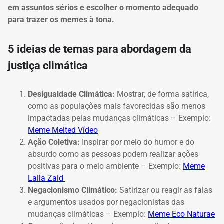
em assuntos sérios e escolher o momento adequado
para trazer os memes à tona.
5 ideias de temas para abordagem da
justiça climática
Desigualdade Climática:
Mostrar, de forma satírica,
como as populações mais favorecidas são menos
impactadas pelas mudanças climáticas –
Exemplo:
Meme Melted Vídeo
Ação Coletiva:
Inspirar por meio do humor e do
absurdo como as pessoas podem realizar ações
positivas para o meio ambiente –
Exemplo:
Meme
Laila Zaid
Negacionismo Climático:
Satirizar ou reagir as falas
e argumentos usados por negacionistas das
mudanças climáticas –
Exemplo:
Meme Eco Naturae