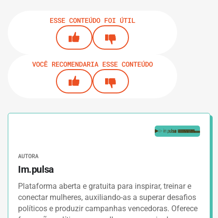
ESSE CONTEÚDO FOI ÚTIL
VOCÊ RECOMENDARIA ESSE CONTEÚDO
AUTORA
Im.pulsa
Plataforma aberta e gratuita para inspirar, treinar e
conectar mulheres, auxiliando-as a superar desafios
políticos e produzir campanhas vencedoras. Oferece