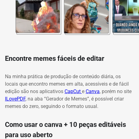
Encontre memes fáceis de editar
Na minha prática de produção de conteúdo diária, os
locais que encontro memes em alta, acessíveis e de fácil
edição são nos aplicativos
CapCut
e
Canva
, porém no site
ILovePDF
, na aba “Gerador de Memes”, é possível criar
memes do zero, seguindo o formato usual.
Como usar o canva + 10 peças editáveis
para uso aberto