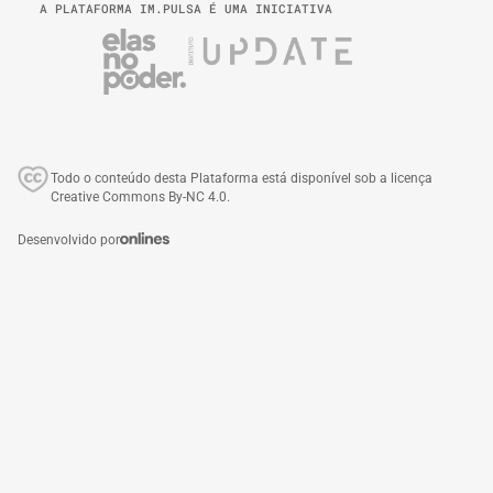
A PLATAFORMA IM.PULSA É UMA INICIATIVA
Todo o conteúdo desta Plataforma está disponível sob a licença
Creative Commons By-NC 4.0.
Desenvolvido por