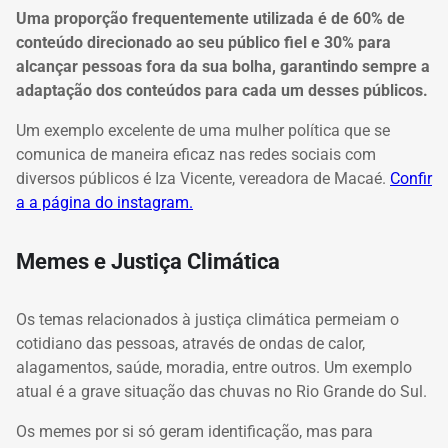
Uma proporção frequentemente utilizada é de 60% de
conteúdo direcionado ao seu público fiel e 30% para
alcançar pessoas fora da sua bolha, garantindo sempre a
adaptação dos conteúdos para cada um desses públicos.
Um exemplo excelente de uma mulher política que se
comunica de maneira eficaz nas redes sociais com
diversos públicos é Iza Vicente, vereadora de Macaé.
Confir
a a página do instagram.
Memes e Justiça Climática
Os temas relacionados à justiça climática permeiam o
cotidiano das pessoas, através de ondas de calor,
alagamentos, saúde, moradia, entre outros. Um exemplo
atual é a grave situação das chuvas no Rio Grande do Sul.
Os memes por si só geram identificação, mas para