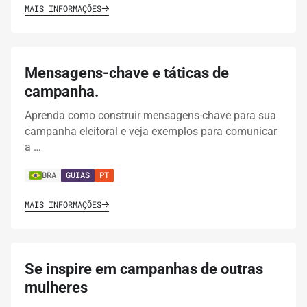
MAIS INFORMAÇÕES
Mensagens-chave e táticas de
campanha.
Aprenda como construir mensagens-chave para sua
campanha eleitoral e veja exemplos para comunicar
a …
BRA
GUIAS
PT
MAIS INFORMAÇÕES
Se inspire em campanhas de outras
mulheres