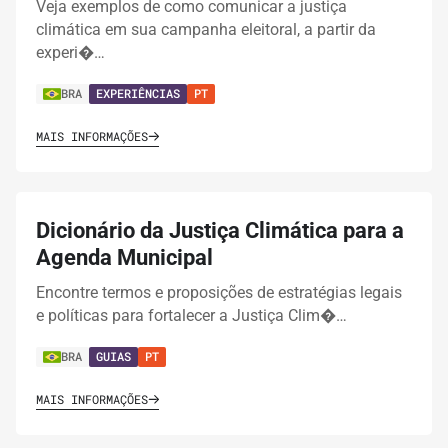
Veja exemplos de como comunicar a justiça
climática em sua campanha eleitoral, a partir da
experi�…
BRA
EXPERIÊNCIAS
PT
MAIS INFORMAÇÕES
Dicionário da Justiça Climática para a
Agenda Municipal
Encontre termos e proposições de estratégias legais
e políticas para fortalecer a Justiça Clim�…
BRA
GUIAS
PT
MAIS INFORMAÇÕES