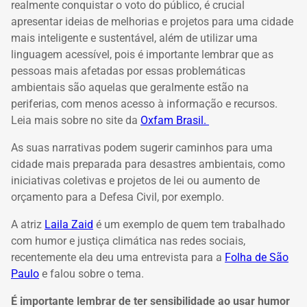
realmente conquistar o voto do público, é crucial
apresentar ideias de melhorias e projetos para uma cidade
mais inteligente e sustentável, além de utilizar uma
linguagem acessível, pois é importante lembrar que as
pessoas mais afetadas por essas problemáticas
ambientais são aquelas que geralmente estão na
periferias, com menos acesso à informação e recursos.
Leia mais sobre no site da
Oxfam Brasil.
As suas narrativas podem sugerir caminhos para uma
cidade mais preparada para desastres ambientais, como
iniciativas coletivas e projetos de lei ou aumento de
orçamento para a Defesa Civil, por exemplo.
A atriz
Laila Zaid
é um exemplo de quem tem trabalhado
com humor e justiça climática nas redes sociais,
recentemente ela deu uma entrevista para a
Folha de São
Paulo
e falou sobre o tema.
É importante lembrar de ter sensibilidade ao usar humor