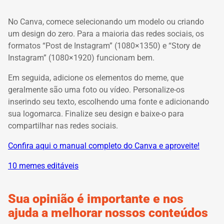
No Canva, comece selecionando um modelo ou criando
um design do zero. Para a maioria das redes sociais, os
formatos “Post de Instagram” (1080×1350) e “Story de
Instagram” (1080×1920) funcionam bem.
Em seguida, adicione os elementos do meme, que
geralmente são uma foto ou vídeo. Personalize-os
inserindo seu texto, escolhendo uma fonte e adicionando
sua logomarca. Finalize seu design e baixe-o para
compartilhar nas redes sociais.
Confira aqui o manual completo do Canva e aproveite!
10 memes editáveis
Sua opinião é importante e nos
ajuda a melhorar nossos conteúdos