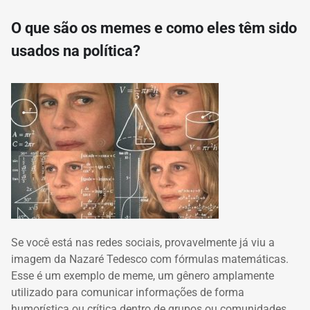
O que são os memes e como eles têm sido
usados na política?
Se você está nas redes sociais, provavelmente já viu a
imagem da Nazaré Tedesco com fórmulas matemáticas.
Esse é um exemplo de meme, um gênero amplamente
utilizado para comunicar informações de forma
humorística ou crítica dentro de grupos ou comunidades.