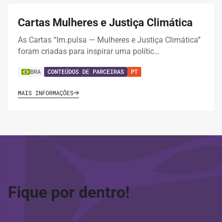
Cartas Mulheres e Justiça Climática
As Cartas “Im.pulsa — Mulheres e Justiça Climática”
foram criadas para inspirar uma polític…
BRA
CONTEÚDOS DE PARCEIRAS
PT
MAIS INFORMAÇÕES
Fique por dentro!