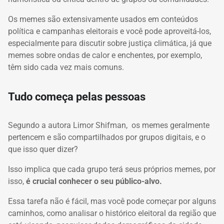
Os memes são extensivamente usados em conteúdos
política e campanhas eleitorais e você pode aproveitá-los,
especialmente para discutir sobre justiça climática, já que
memes sobre ondas de calor e enchentes, por exemplo,
têm sido cada vez mais comuns.
Tudo começa pelas pessoas
Segundo a autora Limor Shifman, os memes geralmente
pertencem e são compartilhados por grupos digitais, e o
que isso quer dizer?
Isso implica que cada grupo terá seus próprios memes, por
isso,
é crucial conhecer o seu público-alvo.
Essa tarefa não é fácil, mas você pode começar por alguns
caminhos, como analisar o histórico eleitoral da região que