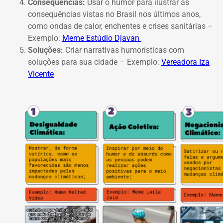
Consequências:
Usar o humor para ilustrar as
consequências vistas no Brasil nos últimos anos,
como ondas de calor, enchentes e crises sanitárias –
Exemplo:
Meme Estúdio Djavan
Soluções:
Criar narrativas humorísticas com
soluções para sua cidade –
Exemplo:
Vereadora Iza
Vicente