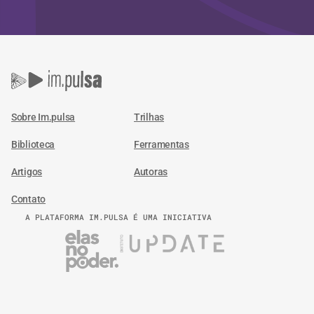
Sobre Im.pulsa
Trilhas
Biblioteca
Ferramentas
Artigos
Autoras
Contato
A PLATAFORMA IM.PULSA É UMA INICIATIVA