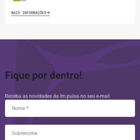
MAIS INFORMAÇÕES
Fique por dentro!
Receba as novidades da Im.pulsa no seu e-mail