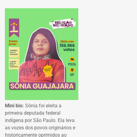
Mini bio:
Sônia foi eleita a
primeira deputada federal
indígena por São Paulo. Ela leva
as vozes dos povos originários e
historicamente oprimidos ao