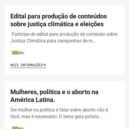
Edital para produção de conteúdos
sobre justiça climática e eleições
Participe do edital para produção de conteúdo sobre
Justiça Climática para campanhas de m…
BRA
MAIS INFORMAÇÕES
Mulheres, política e o aborto na
América Latina.
Ser mulher na política e falar sobre aborto não é
fácil, mas é necessário. O tema gera polariz…
BRA