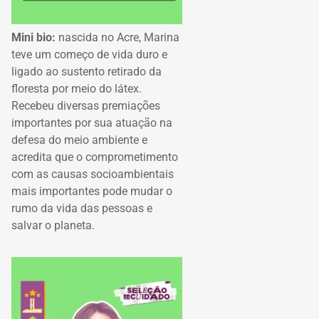
Mini bio:
nascida no Acre, Marina
teve um começo de vida duro e
ligado ao sustento retirado da
floresta por meio do látex.
Recebeu diversas premiações
importantes por sua atuação na
defesa do meio ambiente e
acredita que o comprometimento
com as causas socioambientais
mais importantes pode mudar o
rumo da vida das pessoas e
salvar o planeta.