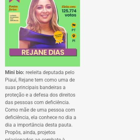
Mini bio:
reeleita deputada pelo
Piauí, Rejane tem como uma de
suas principais bandeiras a
proteção e a defesa dos direitos
das pessoas com deficiência.
Como mãe de uma pessoa com
deficiência, ela conhece no dia a
dia a importância desta pauta.
Propôs, ainda, projetos
relacionados ao combate à