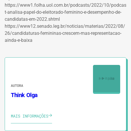
https://www1.folha.uol.com.br/podcasts/2022/10/podcas
t-analisa-papel-do-eleitorado-feminino-e-desempenho-de-
candidatas-em-2022.shtml
https://www12.senado.leg.br/noticias/materias/2022/08/
26/candidaturas-femininas-crescem-mas-representacao-
ainda-e-baixa
AUTORA
Think Olga
MAIS INFORMAÇÕES