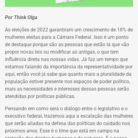
Por Think Olga
As eleições de 2022 garantiram um crescimento de 18% de
mulheres eleitas para a Câmara Federal. Isso é um ponto
de destaque porque são as pessoas que estão lá que vão
propor novas leis ou modificar as antigas, o que tem
influência direta nas nossas vidas. Já faz um tempo que
estamos falando da importância da representatividade por
aqui, então você já sabe que quanto mais a pluralidade da
população estiver presente nos espaços de poder político,
mais as necessidades e interesses dessas pessoas serão
atendidas por políticas públicas.
Pensando em como será o diálogo entre o legislativo e o
executivo federal, trazemos aqui a escalação das mulheres
que serão aliadas na defesa das políticas do cuidado nos
próximos anos. Esse é o time que está em campo na