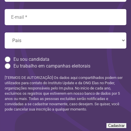
Eu sou candidata
Eu trabalho em campanhas eleitorais
[TERMOS DE AUTORIZAÇÃO] Os dados aqui compartilhados podem ser
utilizados para contato do Instituto Update e da ONG Elas no Poder,
organizações responsáveis pelo Im.pulsa. No início de cada ano,
excluímos os registros que estiverem em nosso banco de dados por 5
anos ou mais. Todas as pessoas excluídas serão notificadas e
convidadas a se cadastrar novamente, caso desejem. Se quiser, você
pode cancelar sua inscrição a qualquer momento.
Cadastrar