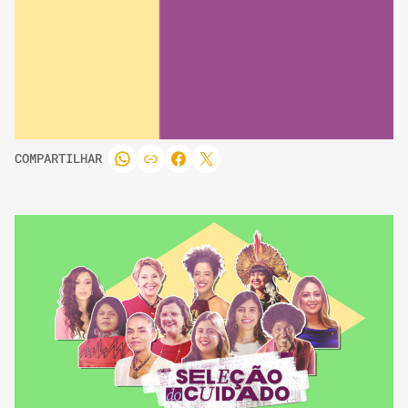
COMPARTILHAR