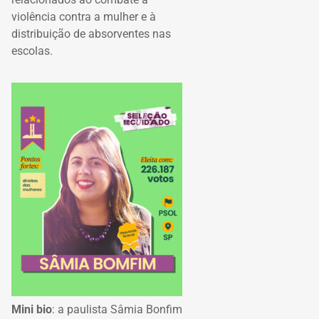
violência contra a mulher e à
distribuição de absorventes nas
escolas.
Mini bio
: a paulista Sâmia Bonfim