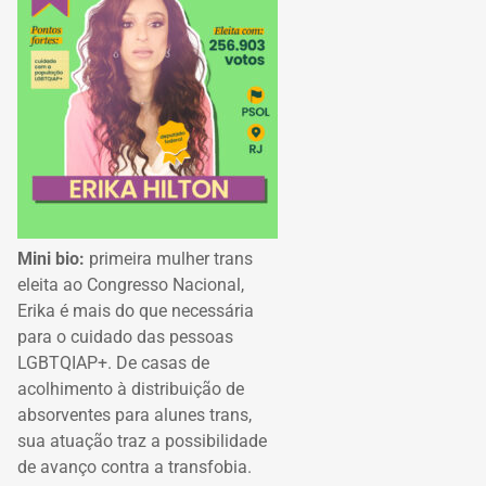
Mini bio:
primeira mulher trans
eleita ao Congresso Nacional,
Erika é mais do que necessária
para o cuidado das pessoas
LGBTQIAP+. De casas de
acolhimento à distribuição de
absorventes para alunes trans,
sua atuação traz a possibilidade
de avanço contra a transfobia.