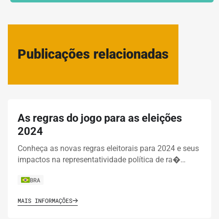
Publicações relacionadas
As regras do jogo para as eleições
2024
Conheça as novas regras eleitorais para 2024 e seus
impactos na representatividade política de ra�…
BRA
MAIS INFORMAÇÕES