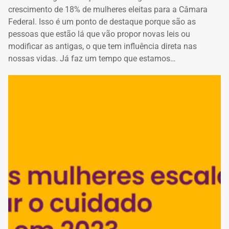
crescimento de 18% de mulheres eleitas para a Câmara
Federal. Isso é um ponto de destaque porque são as
pessoas que estão lá que vão propor novas leis ou
modificar as antigas, o que tem influência direta nas
nossas vidas. Já faz um tempo que estamos…