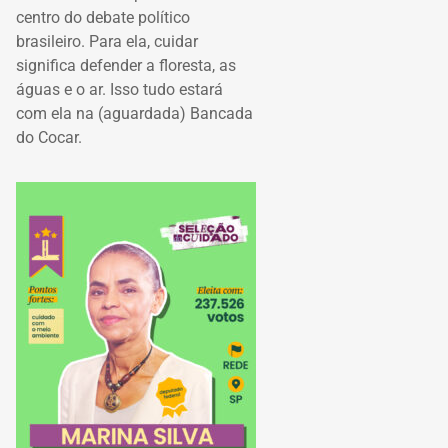
centro do debate político
brasileiro. Para ela, cuidar
significa defender a floresta, as
águas e o ar. Isso tudo estará
com ela na (aguardada) Bancada
do Cocar.