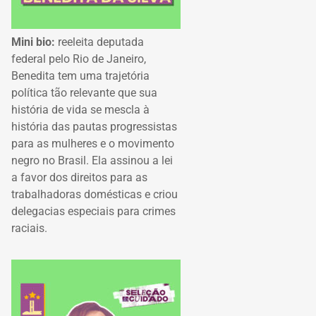
Mini bio:
reeleita deputada
federal pelo Rio de Janeiro,
Benedita tem uma trajetória
política tão relevante que sua
história de vida se mescla à
história das pautas progressistas
para as mulheres e o movimento
negro no Brasil. Ela assinou a lei
a favor dos direitos para as
trabalhadoras domésticas e criou
delegacias especiais para crimes
raciais.