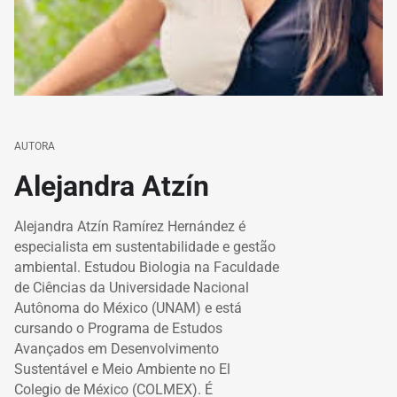
AUTORA
Alejandra Atzín
Alejandra Atzín Ramírez Hernández é
especialista em sustentabilidade e gestão
ambiental. Estudou Biologia na Faculdade
de Ciências da Universidade Nacional
Autônoma do México (UNAM) e está
cursando o Programa de Estudos
Avançados em Desenvolvimento
Sustentável e Meio Ambiente no El
Colegio de México (COLMEX). É