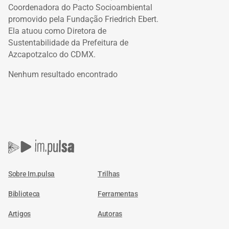
Coordenadora do Pacto Socioambiental
promovido pela Fundação Friedrich Ebert.
Ela atuou como Diretora de
Sustentabilidade da Prefeitura de
Azcapotzalco do CDMX.
Nenhum resultado encontrado
Sobre Im.pulsa
Trilhas
Biblioteca
Ferramentas
Artigos
Autoras