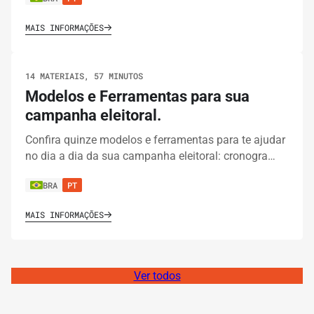
MAIS INFORMAÇÕES
14 MATERIAIS, 57 MINUTOS
Modelos e Ferramentas para sua
campanha eleitoral.
Confira quinze modelos e ferramentas para te ajudar
no dia a dia da sua campanha eleitoral: cronogra…
BRA
PT
MAIS INFORMAÇÕES
Ver todos