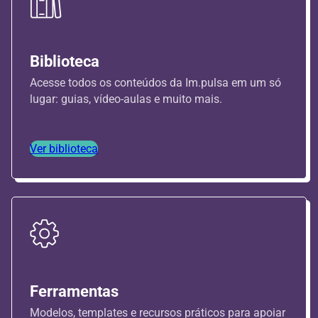
Biblioteca
Acesse todos os conteúdos da Im.pulsa em um só
lugar: guias, vídeo-aulas e muito mais.
Ver biblioteca
Ferramentas
Modelos, templates e recursos práticos para apoiar