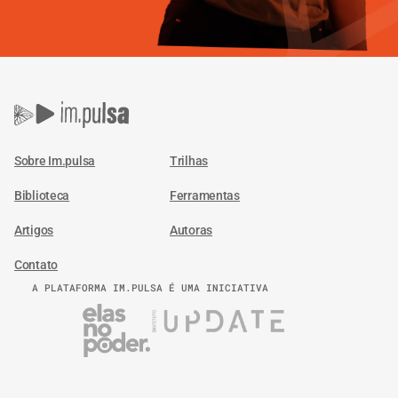
Sobre Im.pulsa
Trilhas
Biblioteca
Ferramentas
Artigos
Autoras
Contato
A PLATAFORMA IM.PULSA É UMA INICIATIVA