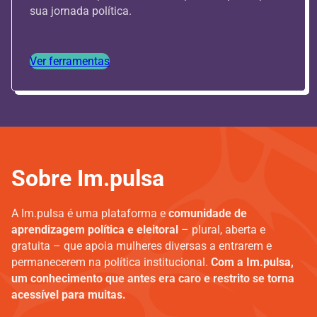
sua jornada política.
Ver ferramentas
Sobre Im.pulsa
A Im.pulsa é uma plataforma e
comunidade de
aprendizagem política e eleitoral
– plural, aberta e
gratuita – que apoia mulheres diversas a entrarem e
permanecerem na política institucional.
Com a Im.pulsa,
um conhecimento que antes era caro e restrito se torna
acessível para muitas.