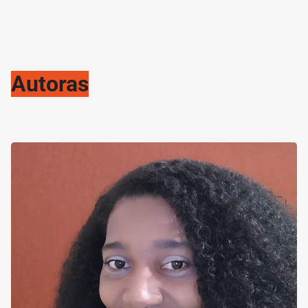
Autoras