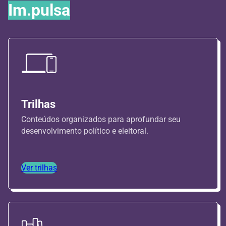
Im.pulsa
Trilhas
Conteúdos organizados para aprofundar seu
desenvolvimento político e eleitoral.
Ver trilhas