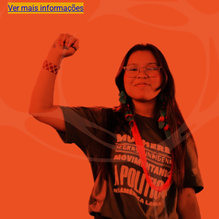
Ver mais informações