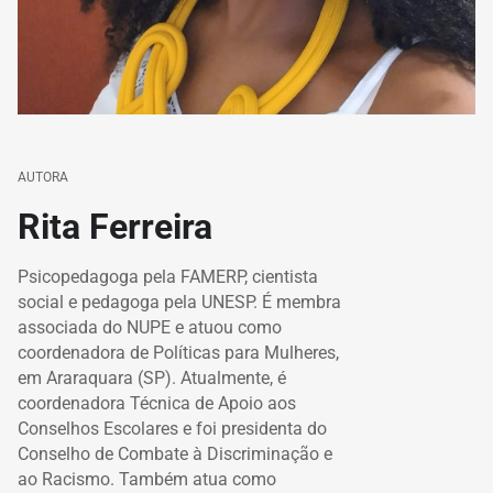
AUTORA
Rita Ferreira
Psicopedagoga pela FAMERP, cientista
social e pedagoga pela UNESP. É membra
associada do NUPE e atuou como
coordenadora de Políticas para Mulheres,
em Araraquara (SP). Atualmente, é
coordenadora Técnica de Apoio aos
Conselhos Escolares e foi presidenta do
Conselho de Combate à Discriminação e
ao Racismo. Também atua como