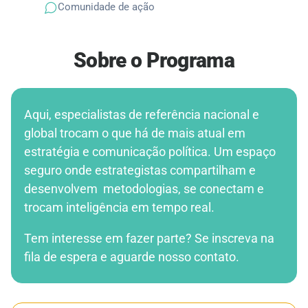
Comunidade de ação
Sobre o Programa
Aqui, especialistas de referência nacional e
global trocam o que há de mais atual em
estratégia e comunicação política. Um espaço
seguro onde estrategistas compartilham e
desenvolvem metodologias, se conectam e
trocam inteligência em tempo real.
Tem interesse em fazer parte? Se inscreva na
fila de espera e aguarde nosso contato.