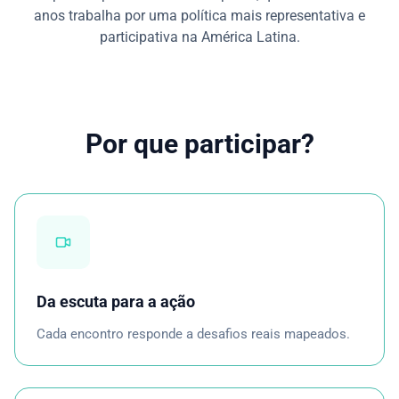
anos trabalha por uma política mais representativa e
participativa na América Latina.
Por que participar?
Da escuta para a ação
Cada encontro responde a desafios reais mapeados.