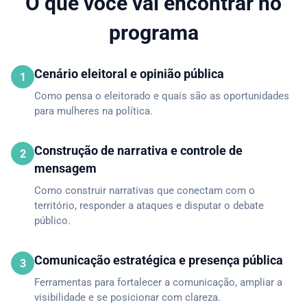
O que você vai encontrar no
programa
Cenário eleitoral e opinião pública
1
Como pensa o eleitorado e quais são as oportunidades
para mulheres na política.
Construção de narrativa e controle de
2
mensagem
Como construir narrativas que conectam com o
território, responder a ataques e disputar o debate
público.
Comunicação estratégica e presença pública
3
Ferramentas para fortalecer a comunicação, ampliar a
visibilidade e se posicionar com clareza.