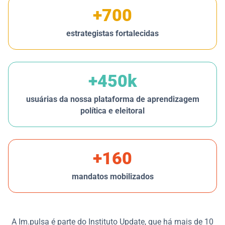
+700
estrategistas fortalecidas
+450k
usuárias da nossa plataforma de aprendizagem
política e eleitoral
+160
mandatos mobilizados
A Im.pulsa é parte do Instituto Update, que há mais de 10