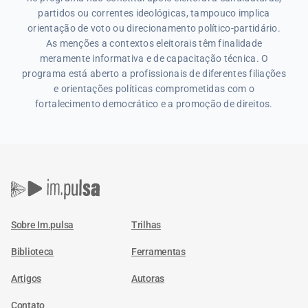
partidos ou correntes ideológicas, tampouco implica
orientação de voto ou direcionamento político-partidário.
As menções a contextos eleitorais têm finalidade
meramente informativa e de capacitação técnica. O
programa está aberto a profissionais de diferentes filiações
e orientações políticas comprometidas com o
fortalecimento democrático e a promoção de direitos.
Sobre Im.pulsa
Trilhas
Biblioteca
Ferramentas
Artigos
Autoras
Contato