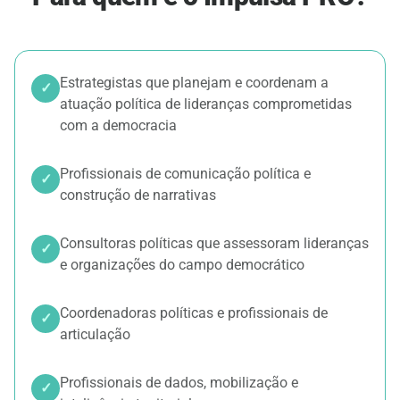
Estrategistas que planejam e coordenam a
✓
atuação política de lideranças comprometidas
com a democracia
Profissionais de comunicação política e
✓
construção de narrativas
Consultoras políticas que assessoram lideranças
✓
e organizações do campo democrático
Coordenadoras políticas e profissionais de
✓
articulação
Profissionais de dados, mobilização e
✓