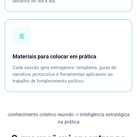
desafios do dia a dia.
Materiais para colocar em prática
Cada sessão gera entregáveis: templates, guias de
narrativa, protocolos e ferramentas aplicáveis ao
trabalho de fortalecimento político
conhecimento coletivo reunido -> inteligência estratégica
na prática