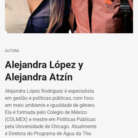
AUTORA
Alejandra López y
Alejandra Atzín
Alejandra López Rodríguez é especialista
em gestão e políticas públicas, com foco
em meio ambiente e igualdade de gênero.
Ela é formada pelo Colegio de México
(COLMEX) e mestre em Políticas Públicas
pela Universidade de Chicago. Atualmente
é Diretora do Programa de Água da The