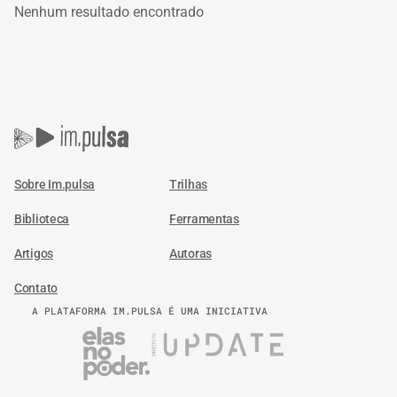
Nenhum resultado encontrado
Sobre Im.pulsa
Trilhas
Biblioteca
Ferramentas
Artigos
Autoras
Contato
A PLATAFORMA IM.PULSA É UMA INICIATIVA