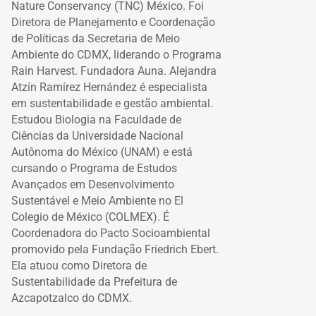
Nature Conservancy (TNC) México. Foi
Diretora de Planejamento e Coordenação
de Políticas da Secretaria de Meio
Ambiente do CDMX, liderando o Programa
Rain Harvest. Fundadora Auna. Alejandra
Atzín Ramírez Hernández é especialista
em sustentabilidade e gestão ambiental.
Estudou Biologia na Faculdade de
Ciências da Universidade Nacional
Autônoma do México (UNAM) e está
cursando o Programa de Estudos
Avançados em Desenvolvimento
Sustentável e Meio Ambiente no El
Colegio de México (COLMEX). É
Coordenadora do Pacto Socioambiental
promovido pela Fundação Friedrich Ebert.
Ela atuou como Diretora de
Sustentabilidade da Prefeitura de
Azcapotzalco do CDMX.