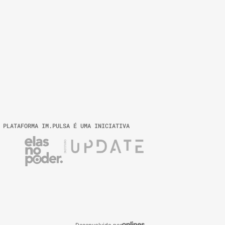
 PLATAFORMA IM.PULSA É UMA INICIATIVA