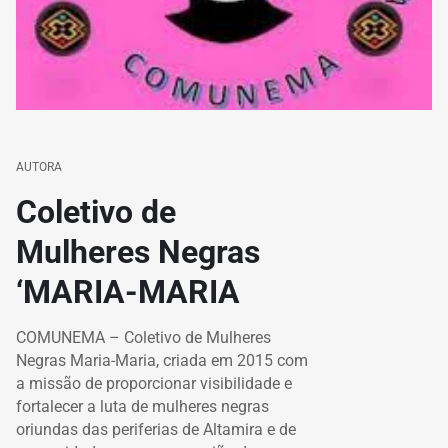
AUTORA
Coletivo de
Mulheres Negras
‘MARIA-MARIA
COMUNEMA – Coletivo de Mulheres
Negras Maria-Maria, criada em 2015 com
a missão de proporcionar visibilidade e
fortalecer a luta de mulheres negras
oriundas das periferias de Altamira e de