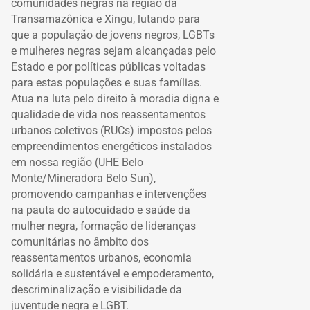
comunidades negras na região da
Transamazônica e Xingu, lutando para
que a população de jovens negros, LGBTs
e mulheres negras sejam alcançadas pelo
Estado e por políticas públicas voltadas
para estas populações e suas famílias.
Atua na luta pelo direito à moradia digna e
qualidade de vida nos reassentamentos
urbanos coletivos (RUCs) impostos pelos
empreendimentos energéticos instalados
em nossa região (UHE Belo
Monte/Mineradora Belo Sun),
promovendo campanhas e intervenções
na pauta do autocuidado e saúde da
mulher negra, formação de lideranças
comunitárias no âmbito dos
reassentamentos urbanos, economia
solidária e sustentável e empoderamento,
descriminalização e visibilidade da
juventude negra e LGBT.