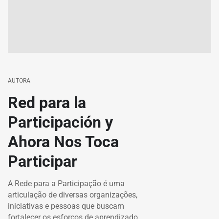
AUTORA
Red para la
Participación y
Ahora Nos Toca
Participar
A Rede para a Participação é uma
articulação de diversas organizações,
iniciativas e pessoas que buscam
fortalecer os esforços de aprendizado