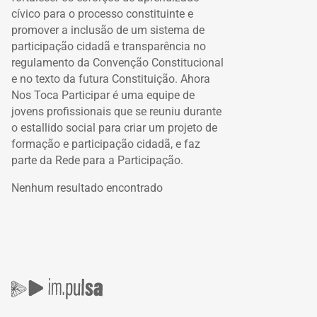
cívico para o processo constituinte e
promover a inclusão de um sistema de
participação cidadã e transparência no
regulamento da Convenção Constitucional
e no texto da futura Constituição. Ahora
Nos Toca Participar é uma equipe de
jovens profissionais que se reuniu durante
o estallido social para criar um projeto de
formação e participação cidadã, e faz
parte da Rede para a Participação.
Nenhum resultado encontrado