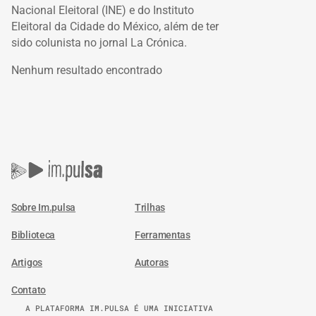
Nacional Eleitoral (INE) e do Instituto
Eleitoral da Cidade do México, além de ter
sido colunista no jornal La Crónica.
Nenhum resultado encontrado
Sobre Im.pulsa
Trilhas
Biblioteca
Ferramentas
Artigos
Autoras
Contato
A PLATAFORMA IM.PULSA É UMA INICIATIVA