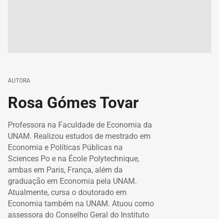
AUTORA
Rosa Gómes Tovar
Professora na Faculdade de Economia da
UNAM. Realizou estudos de mestrado em
Economia e Políticas Públicas na
Sciences Po e na École Polytechnique,
ambas em Paris, França, além da
graduação em Economia pela UNAM.
Atualmente, cursa o doutorado em
Economia também na UNAM. Atuou como
assessora do Conselho Geral do Instituto