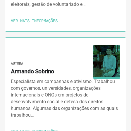
eleitorais, gestão de voluntariado e…
VER MAIS INFORMAÇÕES
AUTORA
Armando Sobrino
Especialista em campanhas e ativismo. Trabalhou
com governos, universidades, organizações
internacionais e ONGs em projetos de
desenvolvimento social e defesa dos direitos
humanos. Algumas das organizações com as quais
trabalhou…