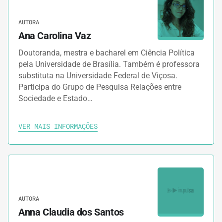
AUTORA
Ana Carolina Vaz
Doutoranda, mestra e bacharel em Ciência Política
pela Universidade de Brasília. Também é professora
substituta na Universidade Federal de Viçosa.
Participa do Grupo de Pesquisa Relações entre
Sociedade e Estado…
VER MAIS INFORMAÇÕES
AUTORA
Anna Claudia dos Santos