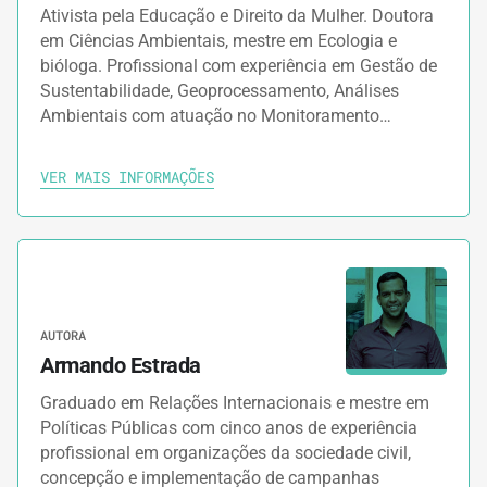
Ativista pela Educação e Direito da Mulher. Doutora
em Ciências Ambientais, mestre em Ecologia e
bióloga. Profissional com experiência em Gestão de
Sustentabilidade, Geoprocessamento, Análises
Ambientais com atuação no Monitoramento…
VER MAIS INFORMAÇÕES
AUTORA
Armando Estrada
Graduado em Relações Internacionais e mestre em
Políticas Públicas com cinco anos de experiência
profissional em organizações da sociedade civil,
concepção e implementação de campanhas