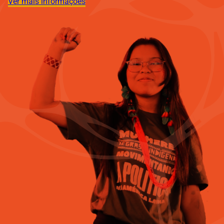
Ver mais informações