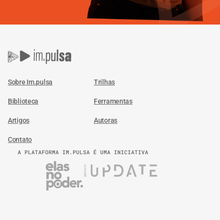
Sobre Im.pulsa
Trilhas
Biblioteca
Ferramentas
Artigos
Autoras
Contato
A PLATAFORMA IM.PULSA É UMA INICIATIVA