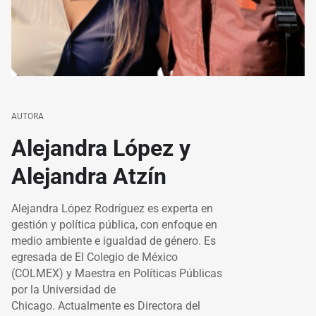
AUTORA
Alejandra López y
Alejandra Atzín
Alejandra López Rodríguez es experta en
gestión y política pública, con enfoque en
medio ambiente e igualdad de género. Es
egresada de El Colegio de México
(COLMEX) y Maestra en Políticas Públicas
por la Universidad de
Chicago. Actualmente es Directora del