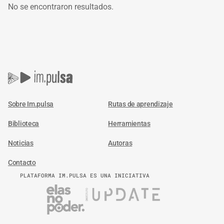
No se encontraron resultados.
Sobre Im.pulsa
Rutas de aprendizaje
Biblioteca
Herramientas
Noticias
Autoras
Contacto
PLATAFORMA IM.PULSA ES UNA INICIATIVA