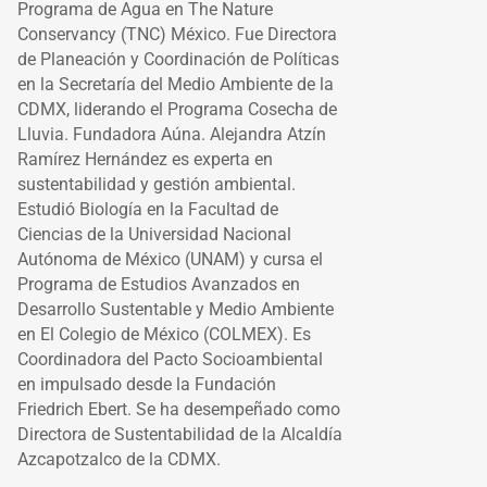
Programa de Agua en The Nature
Conservancy (TNC) México. Fue Directora
de Planeación y Coordinación de Políticas
en la Secretaría del Medio Ambiente de la
CDMX, liderando el Programa Cosecha de
Lluvia. Fundadora Aúna. Alejandra Atzín
Ramírez Hernández es experta en
sustentabilidad y gestión ambiental.
Estudió Biología en la Facultad de
Ciencias de la Universidad Nacional
Autónoma de México (UNAM) y cursa el
Programa de Estudios Avanzados en
Desarrollo Sustentable y Medio Ambiente
en El Colegio de México (COLMEX). Es
Coordinadora del Pacto Socioambiental
en impulsado desde la Fundación
Friedrich Ebert. Se ha desempeñado como
Directora de Sustentabilidad de la Alcaldía
Azcapotzalco de la CDMX.